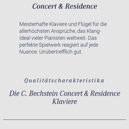
Meisterhafte Klaviere und Flügel für die
allerhöchsten Ansprüche, das Klang-
Ideal vieler Pianisten weltweit. Das
perfekte Spielwerk reagiert auf jede
Nuance. Unübertrefflich gut.
Qualitätscharakteristika
Die C. Bechstein Concert & Residence
Klaviere