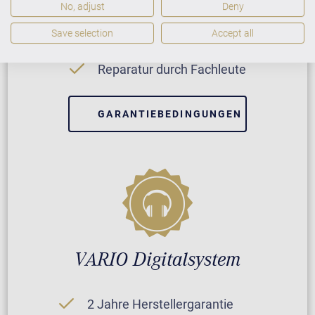
No, adjust
Deny
Save selection
Accept all
5 Jahre Herstellergarantie
Reparatur durch Fachleute
GARANTIEBEDINGUNGEN
VARIO Digitalsystem
2 Jahre Herstellergarantie