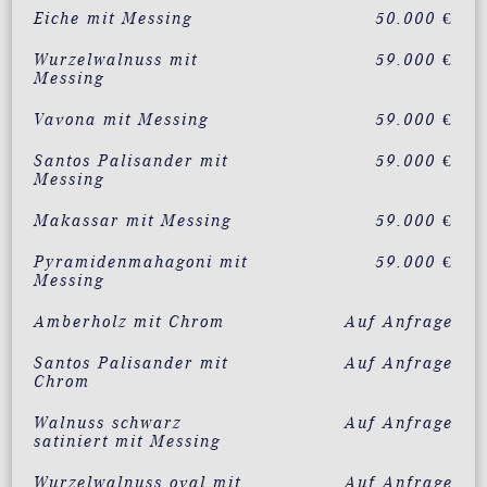
Eiche mit Messing
50.000 €
Wurzelwalnuss mit
59.000 €
Messing
Vavona mit Messing
59.000 €
Santos Palisander mit
59.000 €
Messing
Makassar mit Messing
59.000 €
Pyramidenmahagoni mit
59.000 €
Messing
Amberholz mit Chrom
Auf Anfrage
Santos Palisander mit
Auf Anfrage
Chrom
Walnuss schwarz
Auf Anfrage
satiniert mit Messing
Wurzelwalnuss oval mit
Auf Anfrage