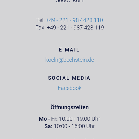
50667 Köln
Tel.
+49 - 221 - 987 428 110
Fax. +49 - 221 - 987 428 119
E-MAIL
koeln@bechstein.de
SOCIAL MEDIA
Facebook
Öffnungszeiten
Mo - Fr:
10:00 - 19:00 Uhr
Sa:
10:00 - 16:00 Uhr