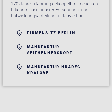
170 Jahre Erfahrung gekoppelt mit neuesten
Erkenntnissen unserer Forschungs- und
Entwicklungsabteilung für Klavierbau.
FIRMENSITZ BERLIN
MANUFAKTUR
SEIFHENNERSDORF
MANUFAKTUR HRADEC
KRÁLOVÉ