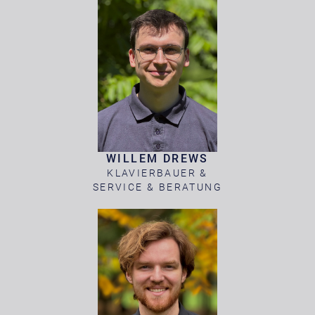
WILLEM DREWS
KLAVIERBAUER &
SERVICE & BERATUNG