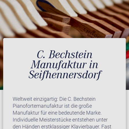
C. Bechstein
Manufaktur in
Seifhennersdorf
Weltweit einzigartig: Die C. Bechstein
Pianofortemanufaktur ist die große
Manufaktur für eine bedeutende Marke.
Individuelle Meisterstücke entstehen unter
den Händen erstklassiger Klavierbauer. Fast