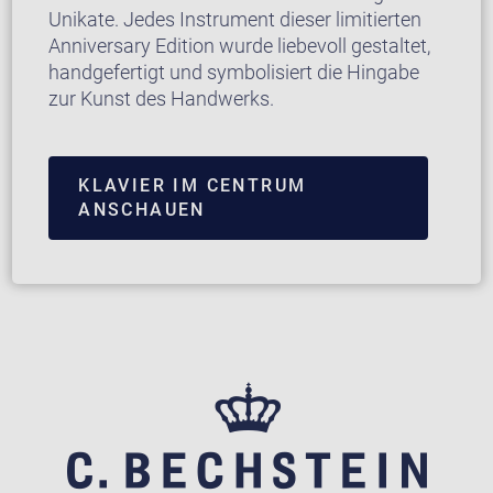
Unikate. Jedes Instrument dieser limitierten
Anniversary Edition wurde liebevoll gestaltet,
handgefertigt und symbolisiert die Hingabe
zur Kunst des Handwerks.
KLAVIER IM CENTRUM
ANSCHAUEN