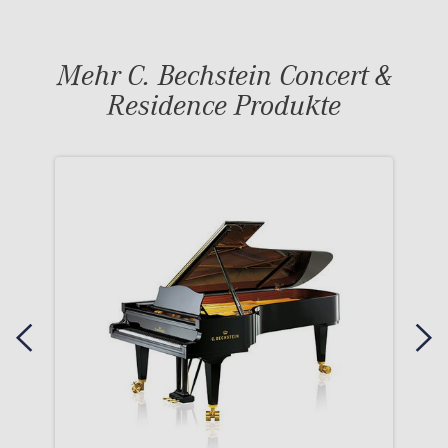
Mehr C. Bechstein Concert &
Residence Produkte