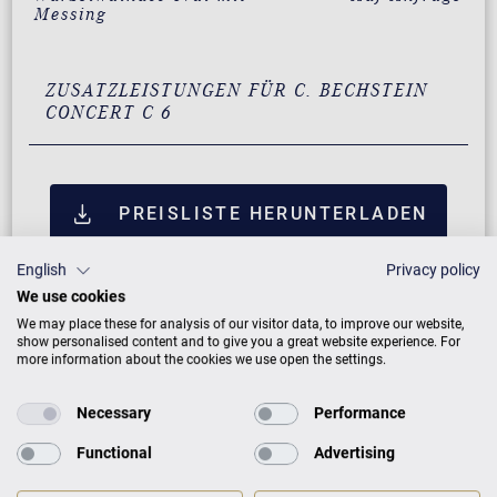
Messing
ZUSATZLEISTUNGEN FÜR C. BECHSTEIN
CONCERT C 6
PREISLISTE HERUNTERLADEN
English
Privacy policy
We use cookies
We may place these for analysis of our visitor data, to improve our website,
show personalised content and to give you a great website experience. For
more information about the cookies we use open the settings.
Necessary
Performance
Functional
Advertising
Neuinstrument