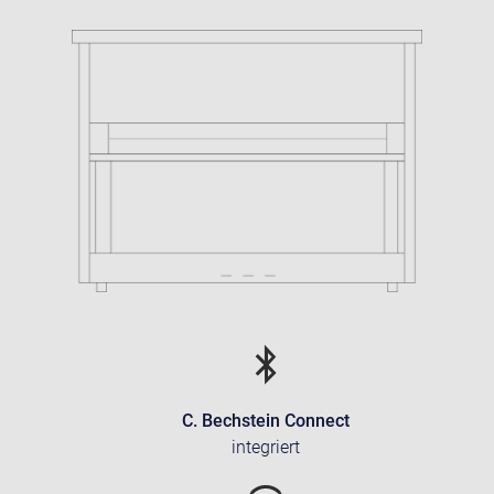
C. Bechstein Connect
integriert