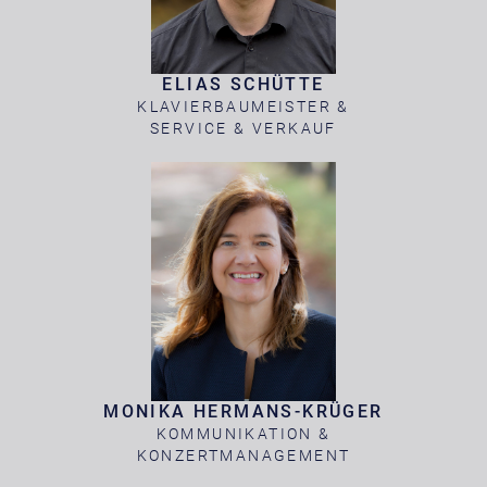
ELIAS SCHÜTTE
KLAVIERBAUMEISTER &
SERVICE & VERKAUF
MONIKA HERMANS-KRÜGER
KOMMUNIKATION &
KONZERTMANAGEMENT