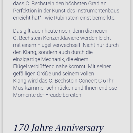
dass C. Bechstein den höchsten Grad an
Perfektion in der Kunst des Instrumentenbaus
erreicht hat“ - wie Rubinstein einst bemerkte.
Das gilt auch heute noch, denn die neuen
C. Bechstein Konzertklaviere werden leicht
mit einem Flügel verwechselt. Nicht nur durch
den Klang, sondern auch durch die
einzigartige Mechanik, die einem
Flügel verblüffend nahe kommt. Mit seiner
gefälligen Größe und seinem vollen
Klang wird das C. Bechstein Concert C 6 Ihr
Musikzimmer schmücken und Ihnen endlose
Momente der Freude bereiten.
170 Jahre Anniversary