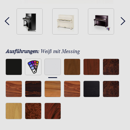
Ausführungen:
Weiß mit Messing