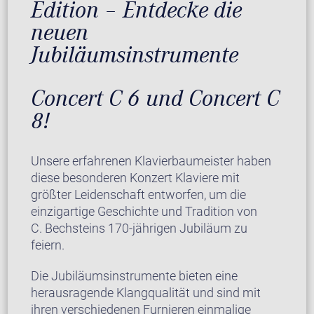
Edition – Entdecke die
neuen
Jubiläumsinstrumente
Concert C 6 und Concert C
8!
Unsere erfahrenen Klavierbaumeister haben
diese besonderen Konzert Klaviere mit
größter Leidenschaft entworfen, um die
einzigartige Geschichte und Tradition von
C. Bechsteins 170-jährigen Jubiläum zu
feiern.
Die Jubiläumsinstrumente bieten eine
herausragende Klangqualität und sind mit
ihren verschiedenen Furnieren einmalige