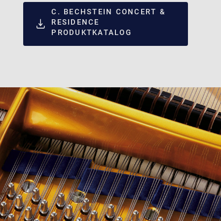
C. BECHSTEIN CONCERT &
RESIDENCE
PRODUKTKATALOG