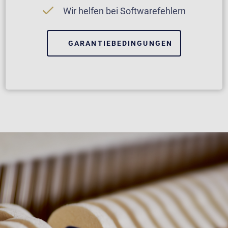
Wir helfen bei Softwarefehlern
GARANTIEBEDINGUNGEN