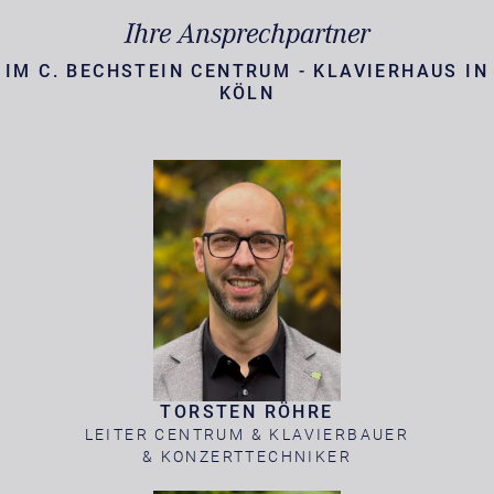
Ihre Ansprechpartner
IM C. BECHSTEIN CENTRUM - KLAVIERHAUS IN
KÖLN
TORSTEN RÖHRE
LEITER CENTRUM & KLAVIERBAUER
& KONZERTTECHNIKER