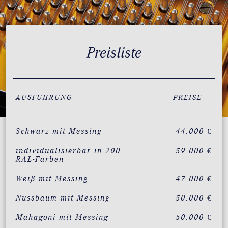
Preisliste
AUSFÜHRUNG
PREISE
Schwarz mit Messing
44.000 €
individualisierbar in 200
59.000 €
RAL-Farben
Weiß mit Messing
47.000 €
Nussbaum mit Messing
50.000 €
Mahagoni mit Messing
50.000 €