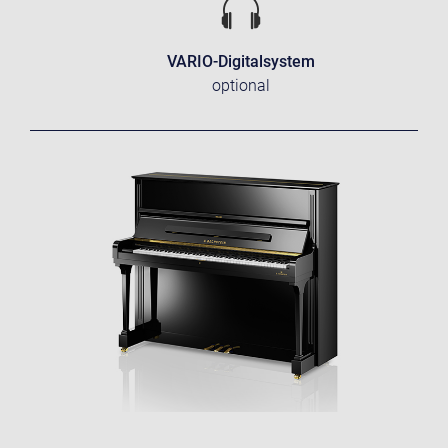
VARIO-Digitalsystem
optional