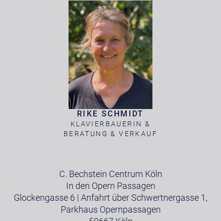
RIKE SCHMIDT
KLAVIERBAUERIN &
BERATUNG & VERKAUF
C. Bechstein Centrum Köln
In den Opern Passagen
Glockengasse 6 | Anfahrt über Schwertnergasse 1,
Parkhaus Opernpassagen