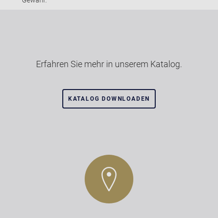
Gewähr.
Erfahren Sie mehr in unserem Katalog.
KATALOG DOWNLOADEN