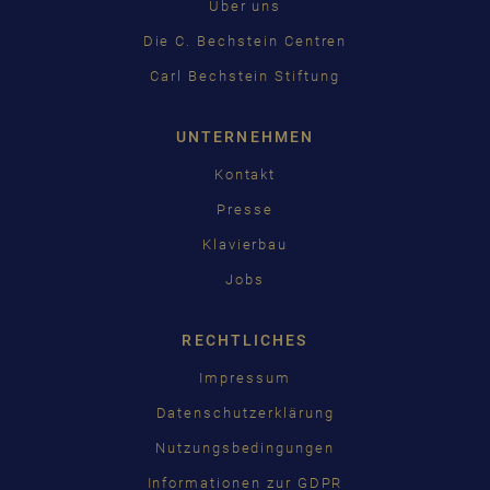
Über uns
Die C. Bechstein Centren
Carl Bechstein Stiftung
UNTERNEHMEN
Kontakt
Presse
Klavierbau
Jobs
RECHTLICHES
Impressum
Datenschutzerklärung
Nutzungsbedingungen
Informationen zur GDPR