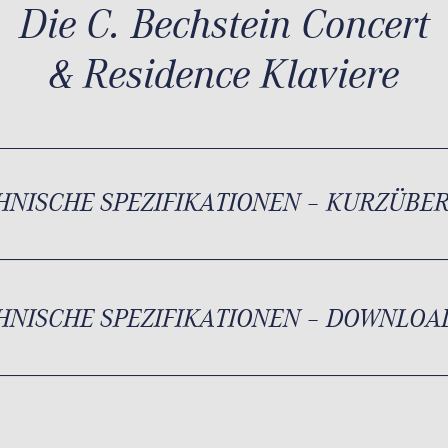
Die C. Bechstein Concert
& Residence Klaviere
HNISCHE SPEZIFIKATIONEN – KURZÜBE
HNISCHE SPEZIFIKATIONEN – DOWNLOA