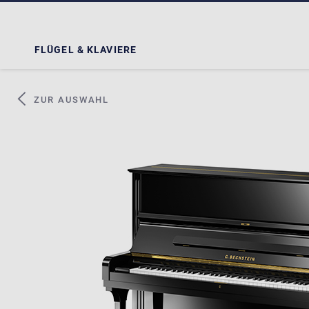
FLÜGEL & KLAVIERE
ZUR AUSWAHL