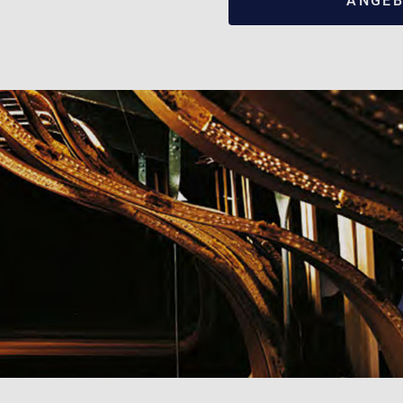
ANGEB