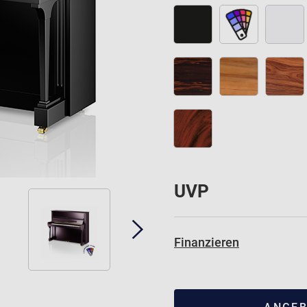
UVP
Finanzieren