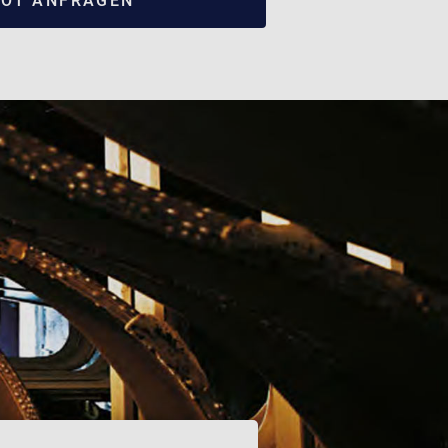
OT ANFRAGEN