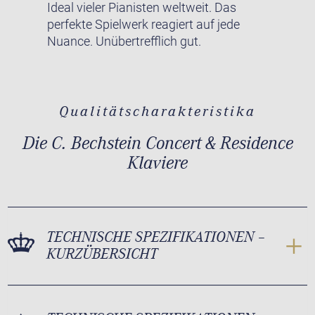
Ideal vieler Pianisten weltweit. Das
perfekte Spielwerk reagiert auf jede
Nuance. Unübertrefflich gut.
Qualitätscharakteristika
Die C. Bechstein Concert & Residence
Klaviere
TECHNISCHE SPEZIFIKATIONEN –
KURZÜBERSICHT