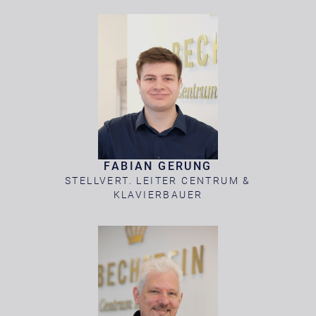
FABIAN GERUNG
STELLVERT. LEITER CENTRUM &
KLAVIERBAUER