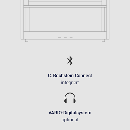
C. Bechstein Connect
integriert
VARIO-Digitalsystem
optional