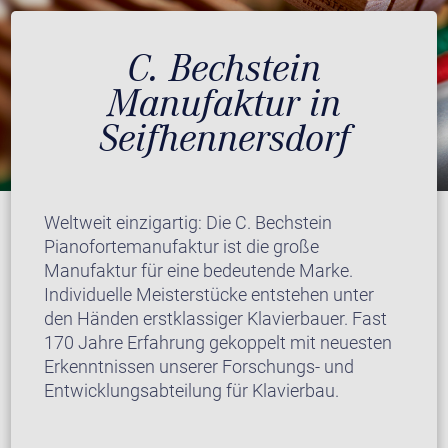
C. Bechstein
Manufaktur in
Seifhennersdorf
Weltweit einzigartig: Die C. Bechstein
Pianofortemanufaktur ist die große
Manufaktur für eine bedeutende Marke.
Individuelle Meisterstücke entstehen unter
den Händen erstklassiger Klavierbauer. Fast
170 Jahre Erfahrung gekoppelt mit neuesten
Erkenntnissen unserer Forschungs- und
Entwicklungsabteilung für Klavierbau.