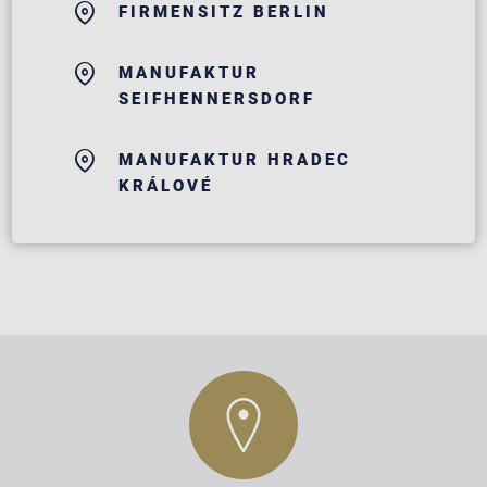
FIRMENSITZ BERLIN
MANUFAKTUR
SEIFHENNERSDORF
MANUFAKTUR HRADEC
KRÁLOVÉ