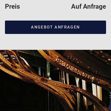
Preis
Auf Anfrage
ANGEBOT ANFRAGEN