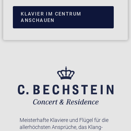
KLAVIER IM CENTRUM
ANSCHAUEN
Meisterhafte Klaviere und Flügel für die
allerhöchsten Ansprüche, das Klang-