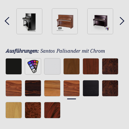
Ausführungen:
Santos Palisander mit Chrom