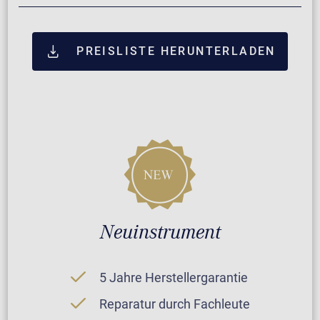
PREISLISTE HERUNTERLADEN
Neuinstrument
5 Jahre Herstellergarantie
Reparatur durch Fachleute