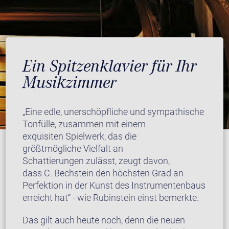
Ein Spitzenklavier für Ihr
Musikzimmer
„Eine edle, unerschöpfliche und sympathische
Tonfülle, zusammen mit einem
exquisiten Spielwerk, das die
größtmögliche Vielfalt an
Schattierungen zulässt, zeugt davon,
dass C. Bechstein den höchsten Grad an
Perfektion in der Kunst des Instrumentenbaus
erreicht hat“ - wie Rubinstein einst bemerkte.
Das gilt auch heute noch, denn die neuen