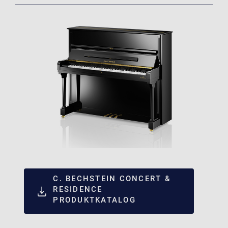
C. BECHSTEIN CONCERT &
RESIDENCE
PRODUKTKATALOG