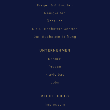
Fragen & Antworten
Neuigkeiten
Über uns
Die C. Bechstein Centren
Carl Bechstein Stiftung
UNTERNEHMEN
Kontakt
Presse
Klavierbau
Jobs
RECHTLICHES
Impressum