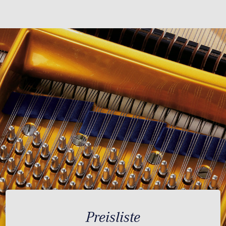
Preisliste