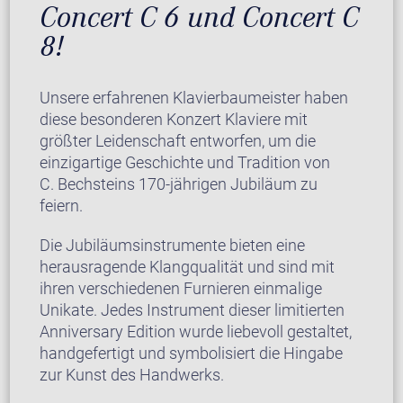
Concert C 6 und Concert C
8!
Unsere erfahrenen Klavierbaumeister haben
diese besonderen Konzert Klaviere mit
größter Leidenschaft entworfen, um die
einzigartige Geschichte und Tradition von
C. Bechsteins 170-jährigen Jubiläum zu
feiern.
Die Jubiläumsinstrumente bieten eine
herausragende Klangqualität und sind mit
ihren verschiedenen Furnieren einmalige
Unikate. Jedes Instrument dieser limitierten
Anniversary Edition wurde liebevoll gestaltet,
handgefertigt und symbolisiert die Hingabe
zur Kunst des Handwerks.