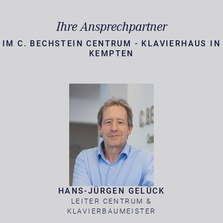
Ihre Ansprechpartner
IM C. BECHSTEIN CENTRUM - KLAVIERHAUS IN
KEMPTEN
HANS-JÜRGEN GELÜCK
LEITER CENTRUM &
KLAVIERBAUMEISTER