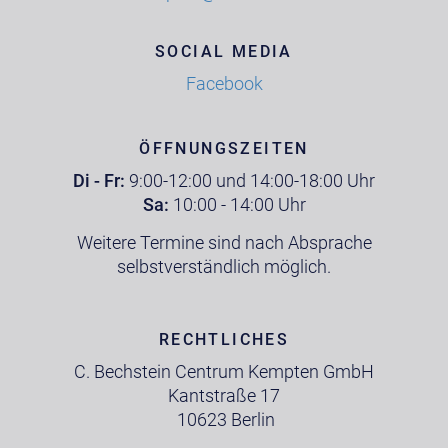
SOCIAL MEDIA
Facebook
ÖFFNUNGSZEITEN
Di - Fr:
9:00-12:00 und 14:00-18:00 Uhr
Sa:
10:00 - 14:00 Uhr
Weitere Termine sind nach Absprache
selbstverständlich möglich.
RECHTLICHES
C. Bechstein Centrum Kempten GmbH
Kantstraße 17
10623 Berlin