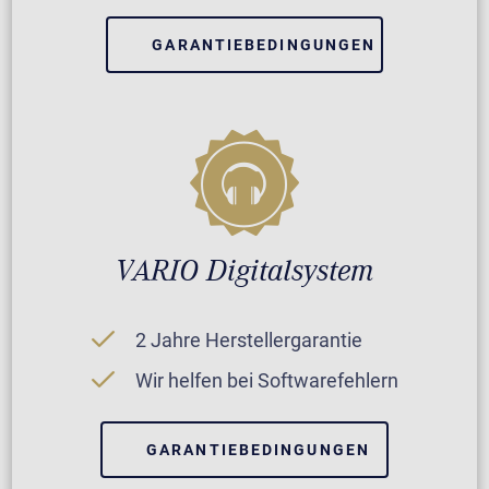
GARANTIEBEDINGUNGEN
VARIO Digitalsystem
2 Jahre Herstellergarantie
Wir helfen bei Softwarefehlern
GARANTIEBEDINGUNGEN