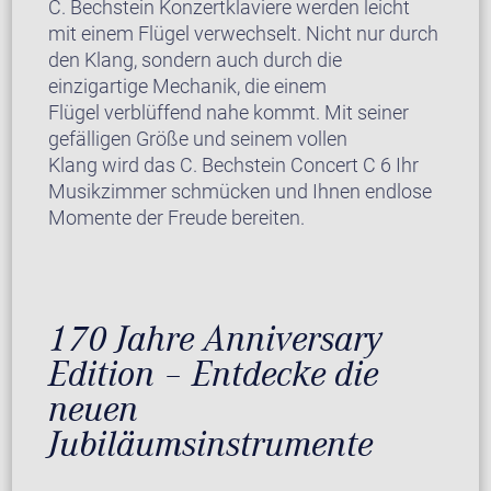
C. Bechstein Konzertklaviere werden leicht
mit einem Flügel verwechselt. Nicht nur durch
den Klang, sondern auch durch die
einzigartige Mechanik, die einem
Flügel verblüffend nahe kommt. Mit seiner
gefälligen Größe und seinem vollen
Klang wird das C. Bechstein Concert C 6 Ihr
Musikzimmer schmücken und Ihnen endlose
Momente der Freude bereiten.
170 Jahre Anniversary
Edition – Entdecke die
neuen
Jubiläumsinstrumente