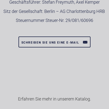
Geschäftsführer: Stefan Freymuth, Axel Kemper
Sitz der Gesellschaft: Berlin – AG Charlottenburg HRB
Steuernummer Steuer-Nr. 29/081/60696
SCHREIBEN SIE UNS EINE E-MAIL
Erfahren Sie mehr in unserem Katalog.