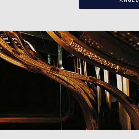
ANGEB