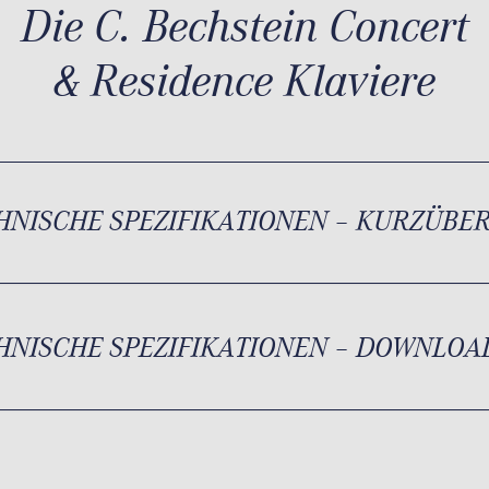
Die C. Bechstein Concert
& Residence Klaviere
HNISCHE SPEZIFIKATIONEN – KURZÜBE
HNISCHE SPEZIFIKATIONEN – DOWNLOA