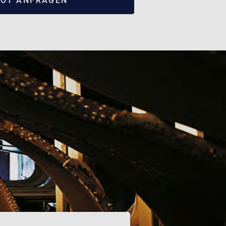
OT ANFRAGEN