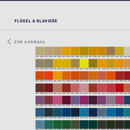
FLÜGEL & KLAVIERE
ZUR AUSWAHL