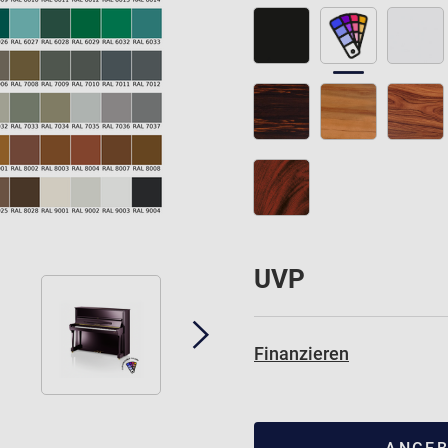
UVP
Finanzieren