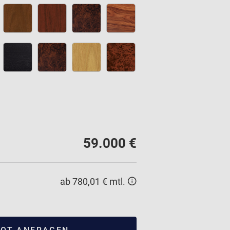
59.000 €
ab 780,01 € mtl.