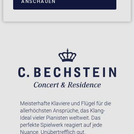
ANSCHAUEN
Meisterhafte Klaviere und Flügel für die
allerhöchsten Ansprüche, das Klang-
Ideal vieler Pianisten weltweit. Das
perfekte Spielwerk reagiert auf jede
Nuance. Unübertrefflich gut.