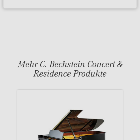
Mehr C. Bechstein Concert &
Residence Produkte