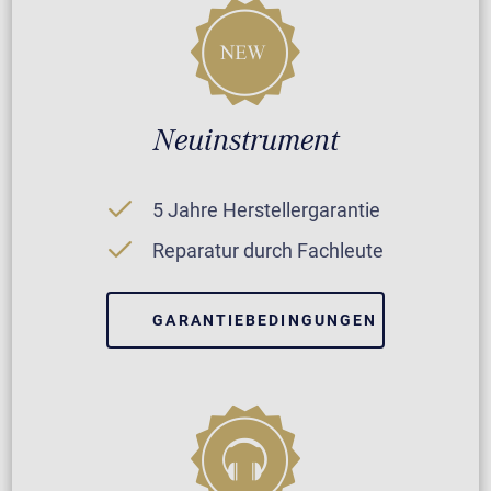
Neuinstrument
5 Jahre Herstellergarantie
Reparatur durch Fachleute
GARANTIEBEDINGUNGEN