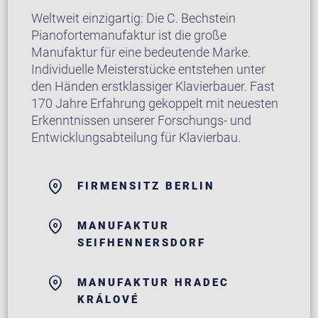
Weltweit einzigartig: Die C. Bechstein
Pianofortemanufaktur ist die große
Manufaktur für eine bedeutende Marke.
Individuelle Meisterstücke entstehen unter
den Händen erstklassiger Klavierbauer. Fast
170 Jahre Erfahrung gekoppelt mit neuesten
Erkenntnissen unserer Forschungs- und
Entwicklungsabteilung für Klavierbau.
FIRMENSITZ BERLIN
MANUFAKTUR
SEIFHENNERSDORF
MANUFAKTUR HRADEC
KRÁLOVÉ