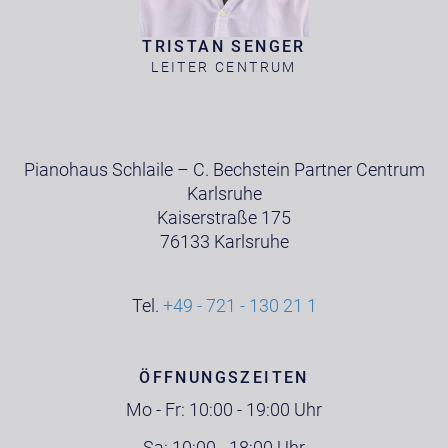
TRISTAN SENGER
LEITER CENTRUM
Pianohaus Schlaile – C. Bechstein Partner Centrum
Karlsruhe
Kaiserstraße 175
76133 Karlsruhe
Tel.
+49 - 721 - 130 21 1
ÖFFNUNGSZEITEN
Mo - Fr: 10:00 - 19:00 Uhr
Sa: 10:00 - 18:00 Uhr