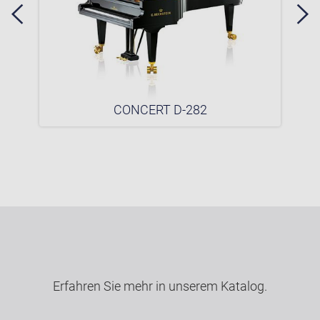
CONCERT D-282
Erfahren Sie mehr in unserem Katalog.