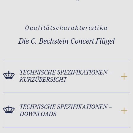
Qualitätscharakteristika
Die C. Bechstein Concert Flügel
TECHNISCHE SPEZIFIKATIONEN –
KURZÜBERSICHT
TECHNISCHE SPEZIFIKATIONEN –
DOWNLOADS