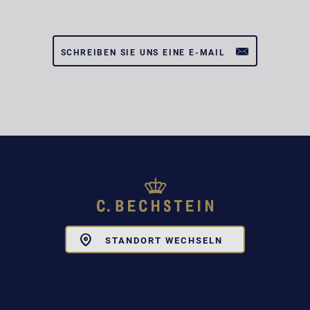
SCHREIBEN SIE UNS EINE E-MAIL
Toggle
STANDORT WECHSELN
Dropdown