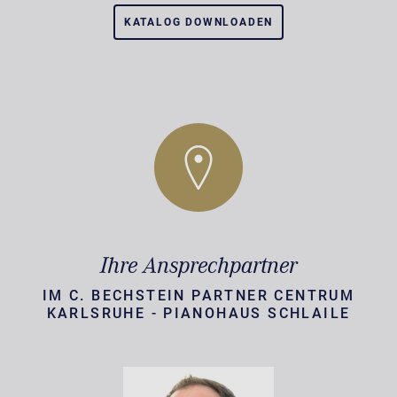
KATALOG DOWNLOADEN
Ihre Ansprechpartner
IM C. BECHSTEIN PARTNER CENTRUM
KARLSRUHE - PIANOHAUS SCHLAILE