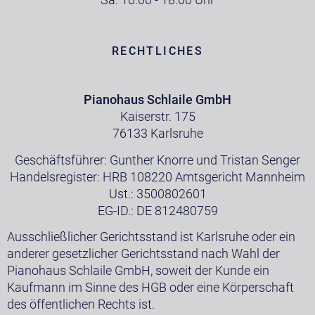
RECHTLICHES
Pianohaus Schlaile GmbH
Kaiserstr. 175
76133 Karlsruhe
Geschäftsführer: Gunther Knorre und Tristan Senger
Handelsregister: HRB 108220 Amtsgericht Mannheim
Ust.: 3500802601
EG-ID.: DE 812480759
Ausschließlicher Gerichtsstand ist Karlsruhe oder ein
anderer gesetzlicher Gerichtsstand nach Wahl der
Pianohaus Schlaile GmbH, soweit der Kunde ein
Kaufmann im Sinne des HGB oder eine Körperschaft
des öffentlichen Rechts ist.