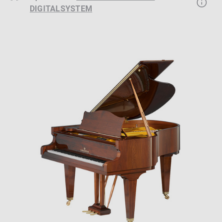
DIGITALSYSTEM