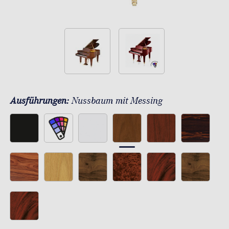
Ausführungen:
Nussbaum mit Messing