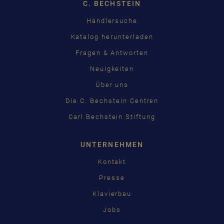
C. BECHSTEIN
Händlersuche
Katalog herunterladen
Fragen & Antworten
Neuigkeiten
Über uns
Die C. Bechstein Centren
Carl Bechstein Stiftung
UNTERNEHMEN
Kontakt
Presse
Klavierbau
Jobs