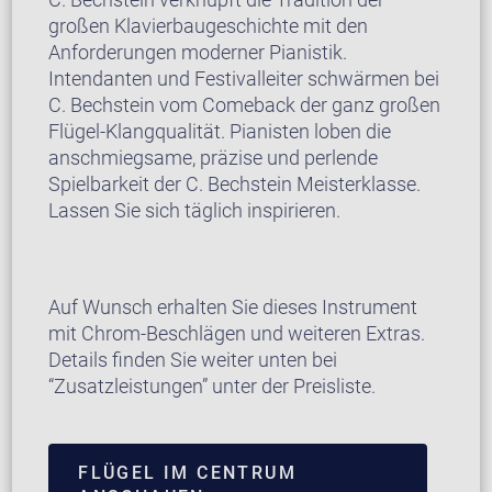
großen Klavierbaugeschichte mit den
Anforderungen moderner Pianistik.
Intendanten und Festivalleiter schwärmen bei
C. Bechstein vom Comeback der ganz großen
Flügel-Klangqualität. Pianisten loben die
anschmiegsame, präzise und perlende
Spielbarkeit der C. Bechstein Meisterklasse.
Lassen Sie sich täglich inspirieren.
Auf Wunsch erhalten Sie dieses Instrument
mit Chrom-Beschlägen und weiteren Extras.
Details finden Sie weiter unten bei
“Zusatzleistungen” unter der Preisliste.
FLÜGEL IM CENTRUM