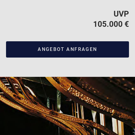
UVP
105.000 €
ANGEBOT ANFRAGEN