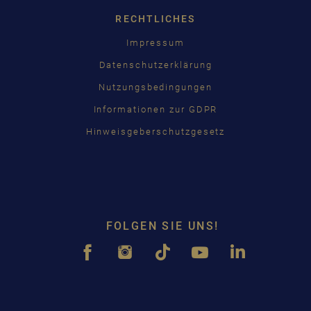
RECHTLICHES
Impressum
Datenschutzerklärung
Nutzungsbedingungen
Informationen zur GDPR
Hinweisgeberschutzgesetz
FOLGEN SIE UNS!