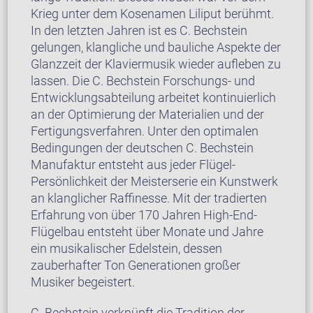
Krieg unter dem Kosenamen Liliput berühmt.
In den letzten Jahren ist es C. Bechstein
gelungen, klangliche und bauliche Aspekte der
Glanzzeit der Klaviermusik wieder aufleben zu
lassen. Die C. Bechstein Forschungs- und
Entwicklungsabteilung arbeitet kontinuierlich
an der Optimierung der Materialien und der
Fertigungsverfahren. Unter den optimalen
Bedingungen der deutschen C. Bechstein
Manufaktur entsteht aus jeder Flügel-
Persönlichkeit der Meisterserie ein Kunstwerk
an klanglicher Raffinesse. Mit der tradierten
Erfahrung von über 170 Jahren High-End-
Flügelbau entsteht über Monate und Jahre
ein musikalischer Edelstein, dessen
zauberhafter Ton Generationen großer
Musiker begeistert.
C. Bechstein verknüpft die Tradition der