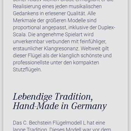
Realisierung eines jeden musikalischen
Gedankens in erlesener Qualität. Alle
Merkmale der größeren Modelle sind
proportional angepasst, inklusive der Duplex-
Scala. Die angenehme Spielart wird
unverkennbar verbunden mit feinfühliger,
erstaunlicher Klangresonanz. Weltweit gilt
dieser Flügel als der klanglich schönste und
professionellste unter den kompakten
Stutzflügeln.
Lebendige Tradition,
Hand-Made in Germany
Das C. Bechstein Flügelmodell L hat eine
lange Tradition. Dieses Modell war vor dem