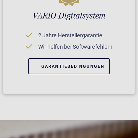
VARIO Digitalsystem
2 Jahre Herstellergarantie
Wir helfen bei Softwarefehlern
GARANTIEBEDINGUNGEN