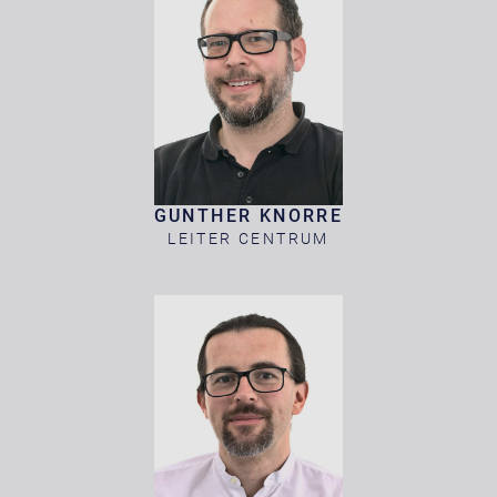
GUNTHER KNORRE
LEITER CENTRUM