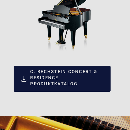
C. BECHSTEIN CONCERT &
RESIDENCE
PRODUKTKATALOG