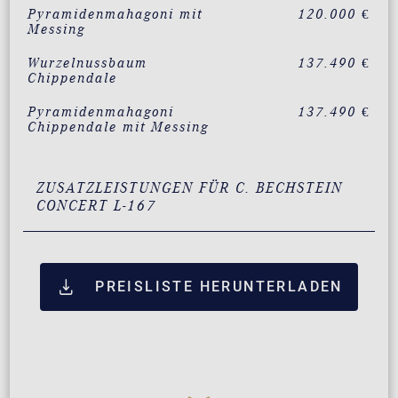
Pyramidenmahagoni mit
120.000 €
Messing
Wurzelnussbaum
137.490 €
Chippendale
Pyramidenmahagoni
137.490 €
Chippendale mit Messing
ZUSATZLEISTUNGEN FÜR C. BECHSTEIN
CONCERT L-167
PREISLISTE HERUNTERLADEN