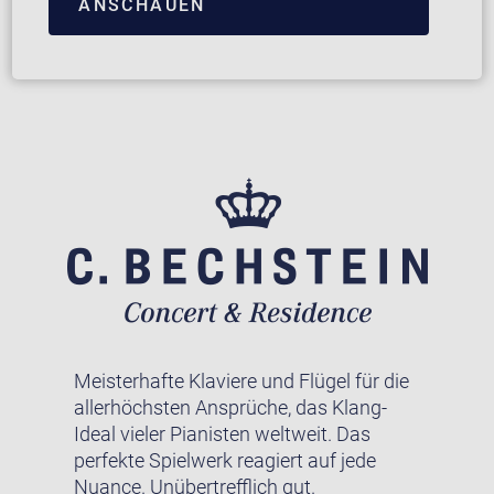
ANSCHAUEN
Meisterhafte Klaviere und Flügel für die
allerhöchsten Ansprüche, das Klang-
Ideal vieler Pianisten weltweit. Das
perfekte Spielwerk reagiert auf jede
Nuance. Unübertrefflich gut.