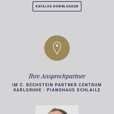
KATALOG DOWNLOADEN
Ihre Ansprechpartner
IM C. BECHSTEIN PARTNER CENTRUM
KARLSRUHE - PIANOHAUS SCHLAILE