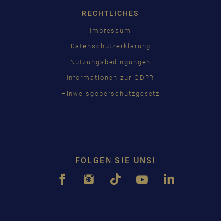
RECHTLICHES
Impressum
Datenschutzerklärung
Nutzungsbedingungen
Informationen zur GDPR
Hinweisgeberschutzgesetz
FOLGEN SIE UNS!