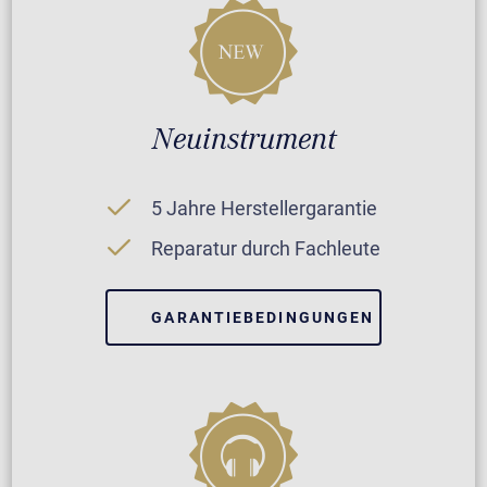
Neuinstrument
5 Jahre Herstellergarantie
Reparatur durch Fachleute
GARANTIEBEDINGUNGEN