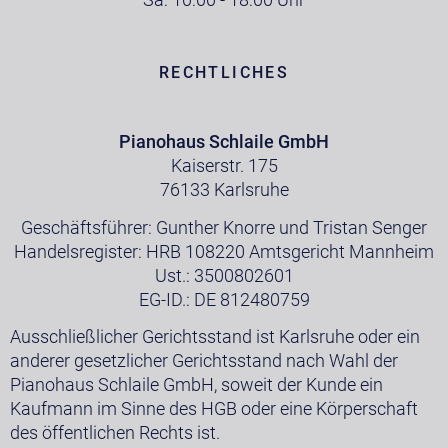
RECHTLICHES
Pianohaus Schlaile GmbH
Kaiserstr. 175
76133 Karlsruhe
Geschäftsführer: Gunther Knorre und Tristan Senger
Handelsregister: HRB 108220 Amtsgericht Mannheim
Ust.: 3500802601
EG-ID.: DE 812480759
Ausschließlicher Gerichtsstand ist Karlsruhe oder ein
anderer gesetzlicher Gerichtsstand nach Wahl der
Pianohaus Schlaile GmbH, soweit der Kunde ein
Kaufmann im Sinne des HGB oder eine Körperschaft
des öffentlichen Rechts ist.