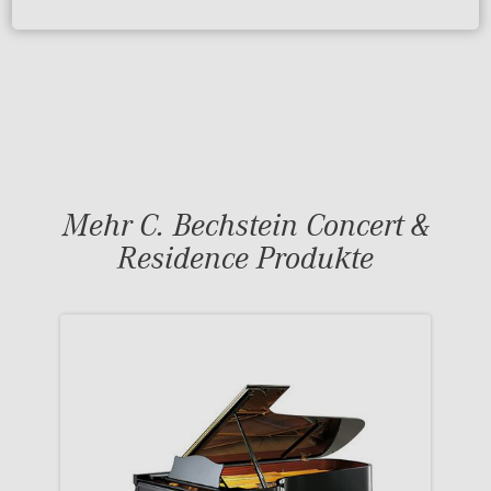
Mehr C. Bechstein Concert &
Residence Produkte