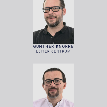
GUNTHER KNORRE
LEITER CENTRUM