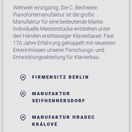
Weltweit einzigartig: Die C. Bechstein
Pianofortemanufaktur ist die große
Manufaktur für eine bedeutende Marke.
Individuelle Meisterstücke entstehen unter
den Händen erstklassiger Klavierbauer. Fast
170 Jahre Erfahrung gekoppelt mit neuesten
Erkenntnissen unserer Forschungs- und
Entwicklungsabteilung für Klavierbau.
FIRMENSITZ BERLIN
MANUFAKTUR
SEIFHENNERSDORF
MANUFAKTUR HRADEC
KRÁLOVÉ