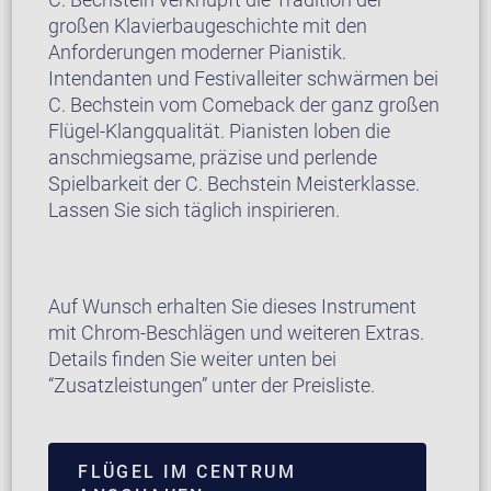
großen Klavierbaugeschichte mit den
Anforderungen moderner Pianistik.
Intendanten und Festivalleiter schwärmen bei
C. Bechstein vom Comeback der ganz großen
Flügel-Klangqualität. Pianisten loben die
anschmiegsame, präzise und perlende
Spielbarkeit der C. Bechstein Meisterklasse.
Lassen Sie sich täglich inspirieren.
Auf Wunsch erhalten Sie dieses Instrument
mit Chrom-Beschlägen und weiteren Extras.
Details finden Sie weiter unten bei
“Zusatzleistungen” unter der Preisliste.
FLÜGEL IM CENTRUM