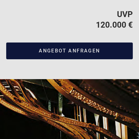
UVP
120.000 €
ANGEBOT ANFRAGEN