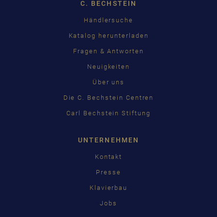
C. BECHSTEIN
Händlersuche
Katalog herunterladen
Fragen & Antworten
Neuigkeiten
Über uns
Die C. Bechstein Centren
Carl Bechstein Stiftung
UNTERNEHMEN
Kontakt
Presse
Klavierbau
Jobs