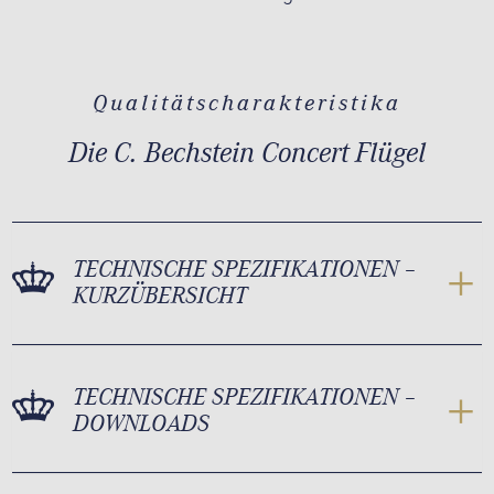
Qualitätscharakteristika
Die C. Bechstein Concert Flügel
TECHNISCHE SPEZIFIKATIONEN –
KURZÜBERSICHT
TECHNISCHE SPEZIFIKATIONEN –
DOWNLOADS