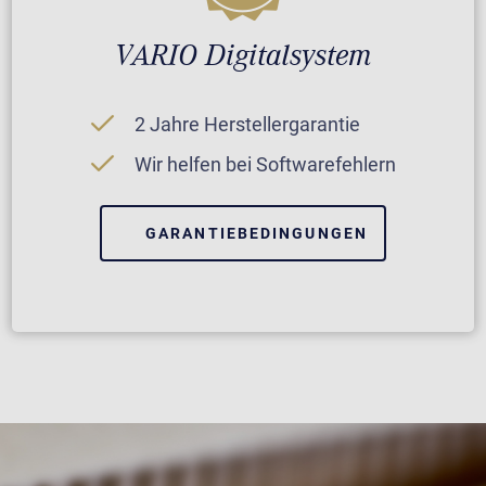
VARIO Digitalsystem
2 Jahre Herstellergarantie
Wir helfen bei Softwarefehlern
GARANTIEBEDINGUNGEN