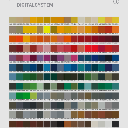
DIGITALSYSTEM