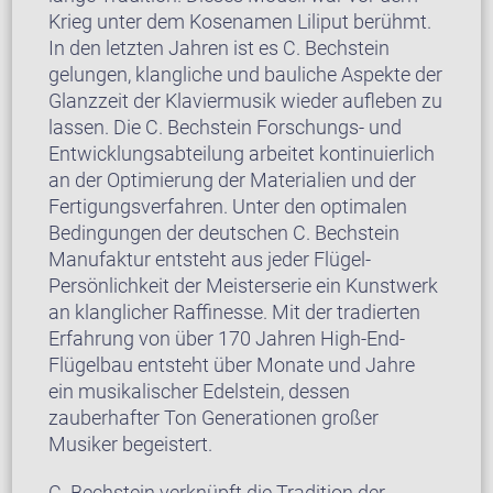
Krieg unter dem Kosenamen Liliput berühmt.
In den letzten Jahren ist es C. Bechstein
gelungen, klangliche und bauliche Aspekte der
Glanzzeit der Klaviermusik wieder aufleben zu
lassen. Die C. Bechstein Forschungs- und
Entwicklungsabteilung arbeitet kontinuierlich
an der Optimierung der Materialien und der
Fertigungsverfahren. Unter den optimalen
Bedingungen der deutschen C. Bechstein
Manufaktur entsteht aus jeder Flügel-
Persönlichkeit der Meisterserie ein Kunstwerk
an klanglicher Raffinesse. Mit der tradierten
Erfahrung von über 170 Jahren High-End-
Flügelbau entsteht über Monate und Jahre
ein musikalischer Edelstein, dessen
zauberhafter Ton Generationen großer
Musiker begeistert.
C. Bechstein verknüpft die Tradition der