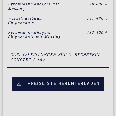
Pyramidenmahagoni mit
120.000 €
Messing
Wurzelnussbaum
137.490 €
Chippendale
Pyramidenmahagoni
137.490 €
Chippendale mit Messing
ZUSATZLEISTUNGEN FÜR C. BECHSTEIN
CONCERT L-167
PREISLISTE HERUNTERLADEN