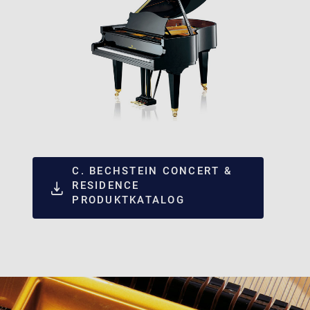
C. BECHSTEIN CONCERT &
RESIDENCE
PRODUKTKATALOG