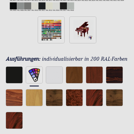
Ausführungen:
individualisierbar in 200 RAL-Farben