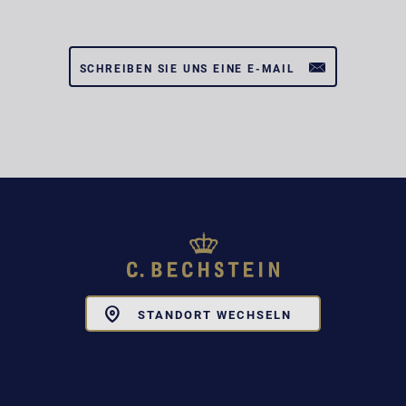
SCHREIBEN SIE UNS EINE E-MAIL
Toggle
STANDORT WECHSELN
Dropdown