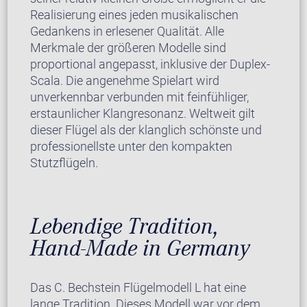
Realisierung eines jeden musikalischen
Gedankens in erlesener Qualität. Alle
Merkmale der größeren Modelle sind
proportional angepasst, inklusive der Duplex-
Scala. Die angenehme Spielart wird
unverkennbar verbunden mit feinfühliger,
erstaunlicher Klangresonanz. Weltweit gilt
dieser Flügel als der klanglich schönste und
professionellste unter den kompakten
Stutzflügeln.
Lebendige Tradition,
Hand-Made in Germany
Das C. Bechstein Flügelmodell L hat eine
lange Tradition. Dieses Modell war vor dem