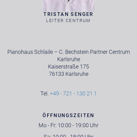
TRISTAN SENGER
LEITER CENTRUM
Pianohaus Schlaile – C. Bechstein Partner Centrum
Karlsruhe
Kaiserstraße 175
76133 Karlsruhe
Tel.
+49 - 721 - 130 21 1
ÖFFNUNGSZEITEN
Mo - Fr: 10:00 - 19:00 Uhr
Sa: 10:00 - 18:00 Uhr