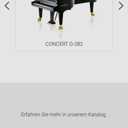
CONCERT D-282
Erfahren Sie mehr in unserem Katalog.