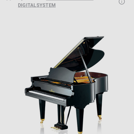
DIGITALSYSTEM