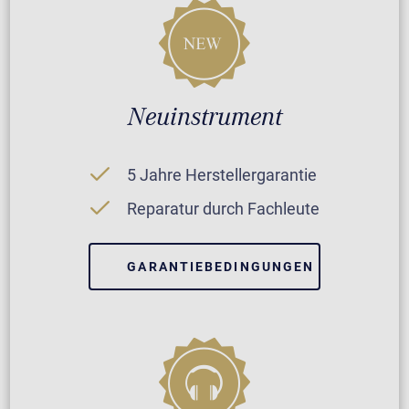
Neuinstrument
5 Jahre Herstellergarantie
Reparatur durch Fachleute
GARANTIEBEDINGUNGEN