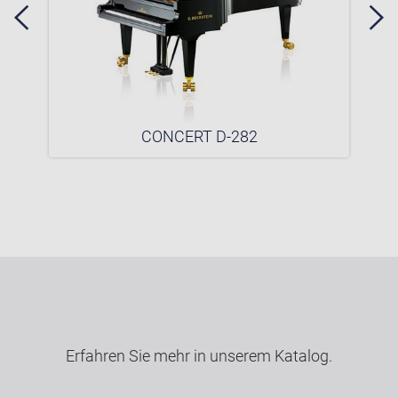
CONCERT D-282
Erfahren Sie mehr in unserem Katalog.