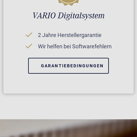
VARIO Digitalsystem
2 Jahre Herstellergarantie
Wir helfen bei Softwarefehlern
GARANTIEBEDINGUNGEN