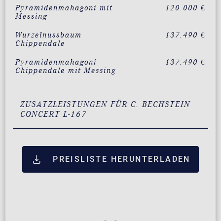
Pyramidenmahagoni mit
120.000 €
Messing
Wurzelnussbaum
137.490 €
Chippendale
Pyramidenmahagoni
137.490 €
Chippendale mit Messing
ZUSATZLEISTUNGEN FÜR C. BECHSTEIN
CONCERT L-167
PREISLISTE HERUNTERLADEN