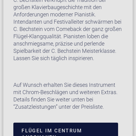
großen Klavierbaugeschichte mit den
Anforderungen moderner Pianistik.
Intendanten und Festivalleiter schwärmen bei
C. Bechstein vom Comeback der ganz großen
Flügel-Klangqualität. Pianisten loben die
anschmiegsame, präzise und perlende
Spielbarkeit der C. Bechstein Meisterklasse.
Lassen Sie sich täglich inspirieren.
Auf Wunsch erhalten Sie dieses Instrument
mit Chrom-Beschlägen und weiteren Extras.
Details finden Sie weiter unten bei
“Zusatzleistungen” unter der Preisliste.
FLÜGEL IM CENTRUM