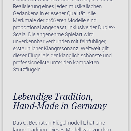
Realisierung eines jeden musikalischen
Gedankens in erlesener Qualität. Alle
Merkmale der größeren Modelle sind
proportional angepasst, inklusive der Duplex-
Scala. Die angenehme Spielart wird
unverkennbar verbunden mit feinfühliger,
erstaunlicher Klangresonanz. Weltweit gilt
dieser Flügel als der klanglich schönste und
professionellste unter den kompakten
Stutzflügeln.
Lebendige Tradition,
Hand-Made in Germany
Das C. Bechstein Flügelmodell L hat eine
lange Tradition. Dieses Modell war vor dem