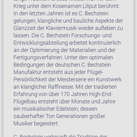
Krieg unter dem Kosenamen Liliput berühmt.
In den letzten Jahren ist es C. Bechstein
gelungen, klangliche und bauliche Aspekte der
Glanzzeit der Klaviermusik wieder aufleben zu
lassen. Die C. Bechstein Forschungs- und
Entwicklungsabteilung arbeitet kontinuierlich
an der Optimierung der Materialien und der
Fertigungsverfahren. Unter den optimalen
Bedingungen der deutschen C. Bechstein
Manufaktur entsteht aus jeder Flügel-
Persönlichkeit der Meisterserie ein Kunstwerk
an klanglicher Raffinesse. Mit der tradierten
Erfahrung von über 170 Jahren High-End-
Flügelbau entsteht über Monate und Jahre
ein musikalischer Edelstein, dessen
zauberhafter Ton Generationen großer
Musiker begeistert.
C. Bechstein verknüpft die Tradition der