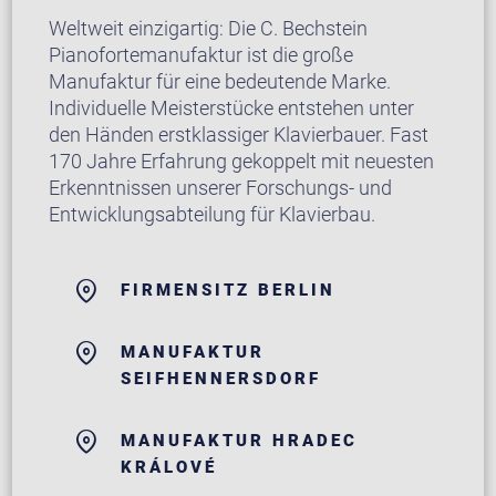
Weltweit einzigartig: Die C. Bechstein
Pianofortemanufaktur ist die große
Manufaktur für eine bedeutende Marke.
Individuelle Meisterstücke entstehen unter
den Händen erstklassiger Klavierbauer. Fast
170 Jahre Erfahrung gekoppelt mit neuesten
Erkenntnissen unserer Forschungs- und
Entwicklungsabteilung für Klavierbau.
FIRMENSITZ BERLIN
MANUFAKTUR
SEIFHENNERSDORF
MANUFAKTUR HRADEC
KRÁLOVÉ