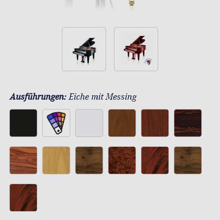
Ausführungen:
Eiche mit Messing