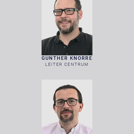
GUNTHER KNORRE
LEITER CENTRUM