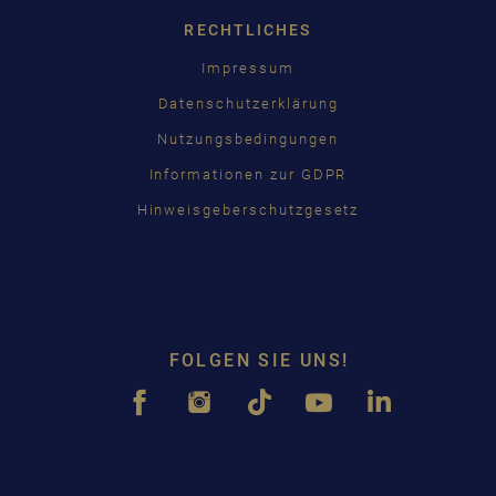
RECHTLICHES
Impressum
Datenschutzerklärung
Nutzungsbedingungen
Informationen zur GDPR
Hinweisgeberschutzgesetz
FOLGEN SIE UNS!