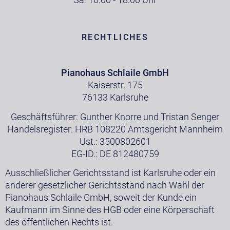
RECHTLICHES
Pianohaus Schlaile GmbH
Kaiserstr. 175
76133 Karlsruhe
Geschäftsführer: Gunther Knorre und Tristan Senger
Handelsregister: HRB 108220 Amtsgericht Mannheim
Ust.: 3500802601
EG-ID.: DE 812480759
Ausschließlicher Gerichtsstand ist Karlsruhe oder ein
anderer gesetzlicher Gerichtsstand nach Wahl der
Pianohaus Schlaile GmbH, soweit der Kunde ein
Kaufmann im Sinne des HGB oder eine Körperschaft
des öffentlichen Rechts ist.