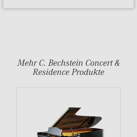
Mehr C. Bechstein Concert &
Residence Produkte