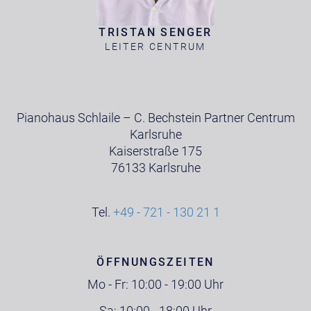
TRISTAN SENGER
LEITER CENTRUM
Pianohaus Schlaile – C. Bechstein Partner Centrum
Karlsruhe
Kaiserstraße 175
76133 Karlsruhe
Tel.
+49 - 721 - 130 21 1
ÖFFNUNGSZEITEN
Mo - Fr: 10:00 - 19:00 Uhr
Sa: 10:00 - 18:00 Uhr