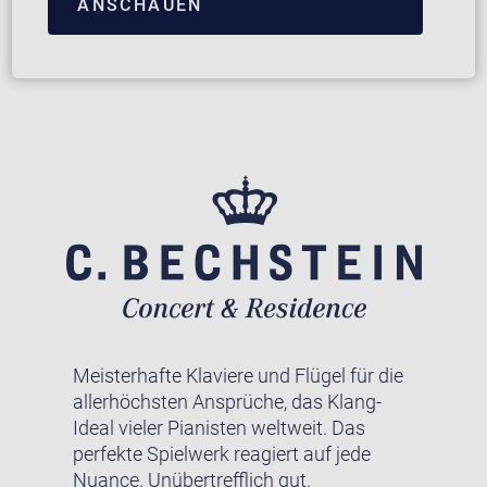
ANSCHAUEN
Meisterhafte Klaviere und Flügel für die
allerhöchsten Ansprüche, das Klang-
Ideal vieler Pianisten weltweit. Das
perfekte Spielwerk reagiert auf jede
Nuance. Unübertrefflich gut.