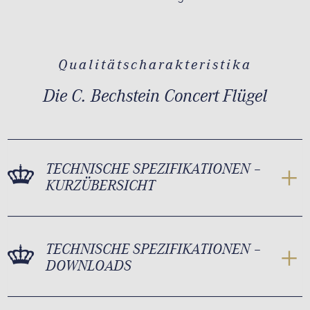
Qualitätscharakteristika
Die C. Bechstein Concert Flügel
TECHNISCHE SPEZIFIKATIONEN –
KURZÜBERSICHT
TECHNISCHE SPEZIFIKATIONEN –
DOWNLOADS