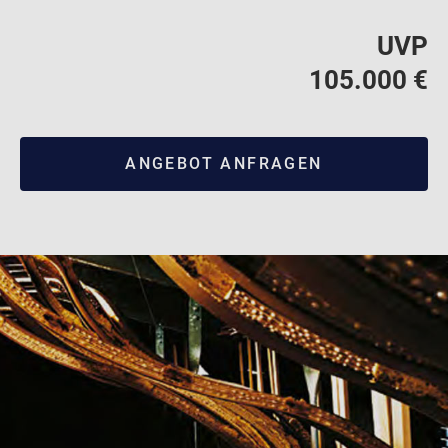
UVP
105.000 €
ANGEBOT ANFRAGEN