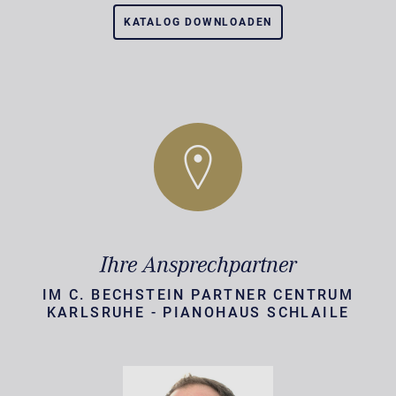
KATALOG DOWNLOADEN
Ihre Ansprechpartner
IM C. BECHSTEIN PARTNER CENTRUM
KARLSRUHE - PIANOHAUS SCHLAILE