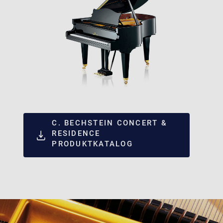
C. BECHSTEIN CONCERT &
RESIDENCE
PRODUKTKATALOG