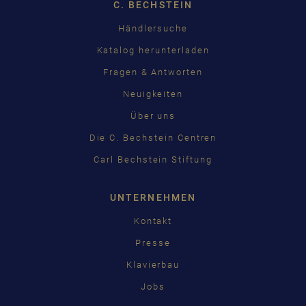
C. BECHSTEIN
Händlersuche
Katalog herunterladen
Fragen & Antworten
Neuigkeiten
Über uns
Die C. Bechstein Centren
Carl Bechstein Stiftung
UNTERNEHMEN
Kontakt
Presse
Klavierbau
Jobs