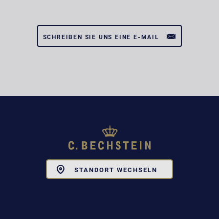
SCHREIBEN SIE UNS EINE E-MAIL
Toggle
STANDORT WECHSELN
Dropdown