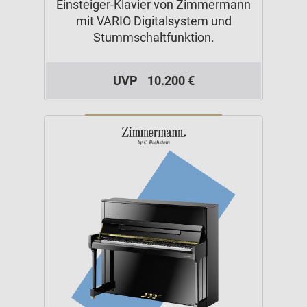
Einsteiger-Klavier von Zimmermann
mit VARIO Digitalsystem und
Stummschaltfunktion.
UVP
10.200 €