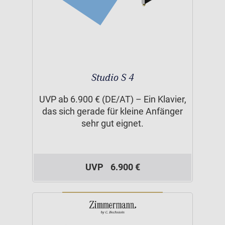
Studio S 4
UVP ab 6.900 € (DE/AT) – Ein Klavier,
das sich gerade für kleine Anfänger
sehr gut eignet.
UVP
6.900 €