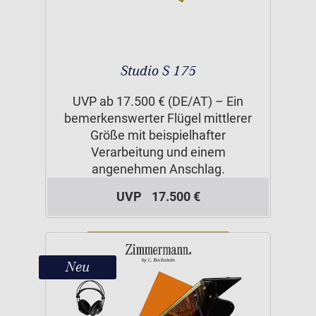
Studio S 175
UVP ab 17.500 € (DE/AT) – Ein
bemerkenswerter Flügel mittlerer
Größe mit beispielhafter
Verarbeitung und einem
angenehmen Anschlag.
UVP
17.500 €
Neu