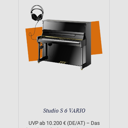
Studio S 6 VARIO
UVP ab 10.200 € (DE/AT) – Das