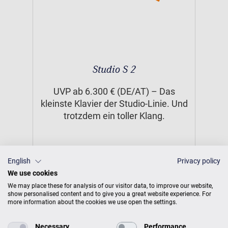
Studio S 2
UVP ab 6.300 € (DE/AT) – Das
kleinste Klavier der Studio-Linie. Und
trotzdem ein toller Klang.
UVP
6.300 €
English
Privacy policy
We use cookies
We may place these for analysis of our visitor data, to improve our website,
show personalised content and to give you a great website experience. For
more information about the cookies we use open the settings.
Necessary
Performance