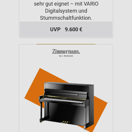
sehr gut eignet – mit VARIO
Digitalsystem und
Stummschaltfunktion.
UVP
9.600 €