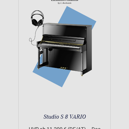
Studio S 8 VARIO