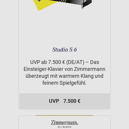
Studio S 6
UVP ab 7.500 € (DE/AT) – Das
Einsteiger-Klavier von Zimmermann
überzeugt mit warmem Klang und
feinem Spielgefühl.
UVP
7.500 €