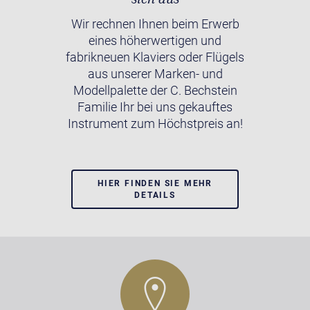
Wir rechnen Ihnen beim Erwerb
eines höherwertigen und
fabrikneuen Klaviers oder Flügels
aus unserer Marken- und
Modellpalette der C. Bechstein
Familie Ihr bei uns gekauftes
Instrument zum Höchstpreis an!
HIER FINDEN SIE MEHR
DETAILS