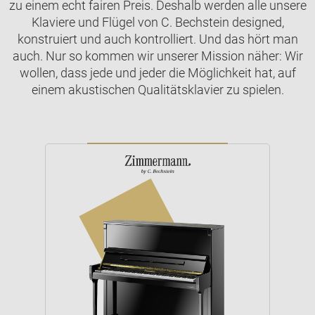
zu einem echt fairen Preis. Deshalb werden alle unsere
Klaviere und Flügel von C. Bechstein designed,
konstruiert und auch kontrolliert. Und das hört man
auch. Nur so kommen wir unserer Mission näher: Wir
wollen, dass jede und jeder die Möglichkeit hat, auf
einem akustischen Qualitätsklavier zu spielen.