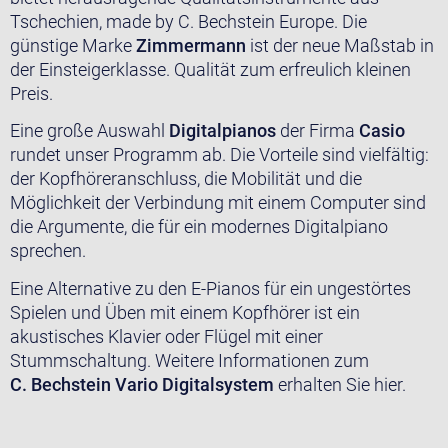
Tschechien, made by C. Bechstein Europe. Die
günstige Marke
Zimmermann
ist der neue Maßstab in
der Einsteigerklasse. Qualität zum erfreulich kleinen
Preis.
Eine große Auswahl
Digitalpianos
der Firma
Casio
rundet unser Programm ab. Die Vorteile sind vielfältig:
der Kopfhöreranschluss, die Mobilität und die
Möglichkeit der Verbindung mit einem Computer sind
die Argumente, die für ein modernes Digitalpiano
sprechen.
Eine Alternative zu den E-Pianos für ein ungestörtes
Spielen und Üben mit einem Kopfhörer ist ein
akustisches Klavier oder Flügel mit einer
Stummschaltung. Weitere Informationen zum
C. Bechstein Vario Digitalsystem
erhalten Sie hier.