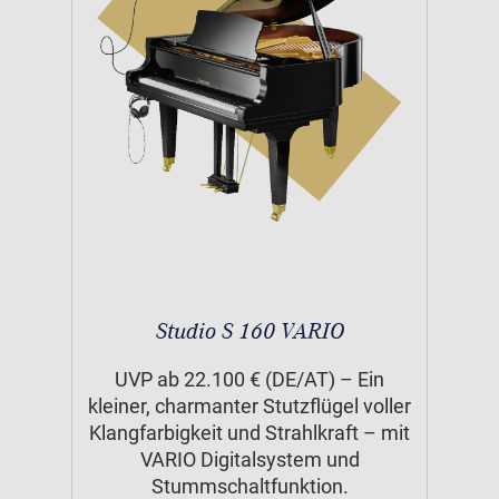
Studio S 160 VARIO
UVP ab 22.100 € (DE/AT) – Ein
kleiner, charmanter Stutzflügel voller
Klangfarbigkeit und Strahlkraft – mit
VARIO Digitalsystem und
Stummschaltfunktion.