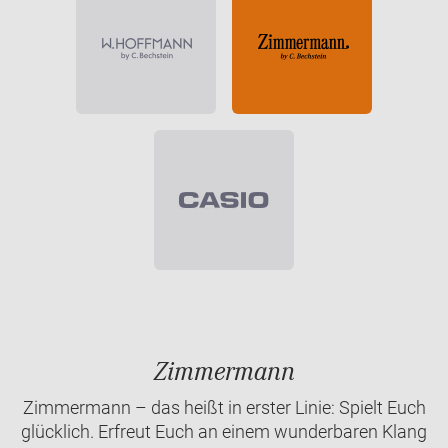
Zimmermann
Zimmermann – das heißt in erster Linie: Spielt Euch
glücklich. Erfreut Euch an einem wunderbaren Klang