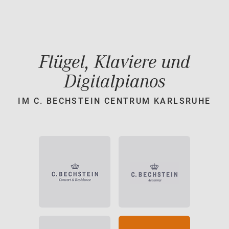
Flügel, Klaviere und
Digitalpianos
IM C. BECHSTEIN CENTRUM KARLSRUHE