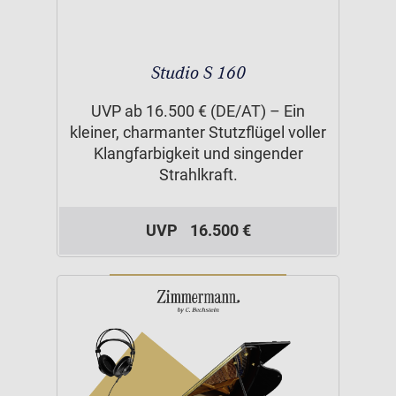
Studio S 160
UVP ab 16.500 € (DE/AT) – Ein
kleiner, charmanter Stutzflügel voller
Klangfarbigkeit und singender
Strahlkraft.
UVP
16.500 €