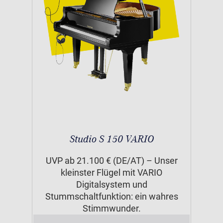
Studio S 150 VARIO
UVP ab 21.100 € (DE/AT) – Unser
kleinster Flügel mit VARIO
Digitalsystem und
Stummschaltfunktion: ein wahres
Stimmwunder.