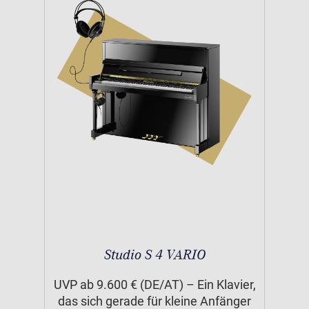
Studio S 4 VARIO
UVP ab 9.600 € (DE/AT) – Ein Klavier,
das sich gerade für kleine Anfänger