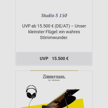
Studio S 150
UVP ab 15.500 € (DE/AT) – Unser
kleinster Flügel: ein wahres
Stimmwunder.
UVP
15.500 €