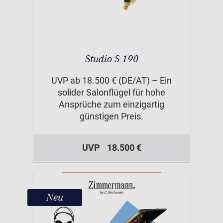
Studio S 190
UVP ab 18.500 € (DE/AT) – Ein
solider Salonflügel für hohe
Ansprüche zum einzigartig
günstigen Preis.
UVP
18.500 €
Neu