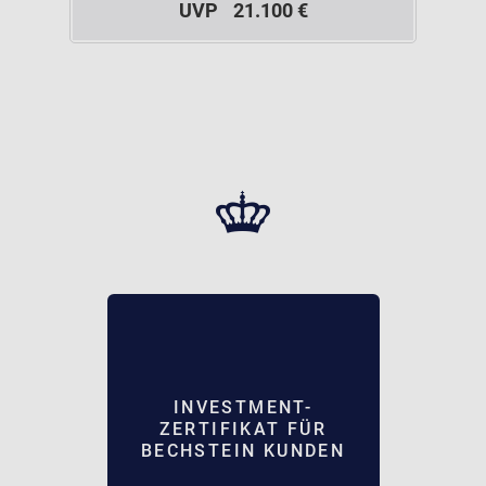
UVP
21.100 €
INVESTMENT-
ZERTIFIKAT FÜR
BECHSTEIN KUNDEN