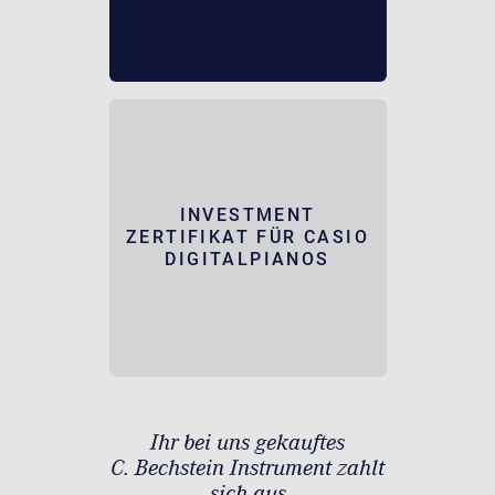
INVESTMENT
ZERTIFIKAT FÜR CASIO
DIGITALPIANOS
Ihr bei uns gekauftes
C. Bechstein Instrument zahlt
sich aus