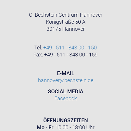
C. Bechstein Centrum Hannover
Königstraße 50 A
30175 Hannover
Tel.
+49 - 511 - 843 00 - 150
Fax. +49 - 511 - 843 00 - 159
E-MAIL
hannover@bechstein.de
SOCIAL MEDIA
Facebook
ÖFFNUNGSZEITEN
Mo - Fr
: 10:00 - 18:00 Uhr