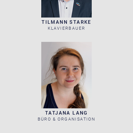
TILMANN STARKE
KLAVIERBAUER
TATJANA LANG
BÜRO & ORGANISATION