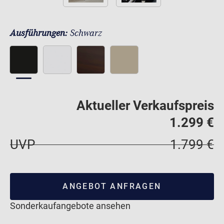
Ausführungen:
Schwarz
Aktueller Verkaufspreis
1.299 €
UVP
1.799 €
ANGEBOT ANFRAGEN
Sonderkaufangebote ansehen