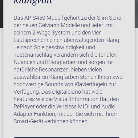
klangvoll
Das AP-S450 Modell gehört zu der Slim Serie
der neuen Celviano Modelle und liefert mit
seinem 2 Wege-System und den vier
Lautsprechern einen überwältigenden Klang.
Je nach Spielgeschwindigkeit und
Tastenanschlag verändern sich die tonalen
Nuancen und Klangfarben und sorgen für
natürliche Resonanzen. Neben vielen
auswählbaren Klangfarben stehen Ihnen zwei
hochwertige Sounds von Klavierflügeln zur
Verfügung. Das Digitalpiano hat viele
Features wie die Visual Information Bar, den
RePlayer oder die Wireless MIDI und Audio
Adapter Funktion, mit der Sie sich mit Ihrem
Smart-Gerät verbinden können.