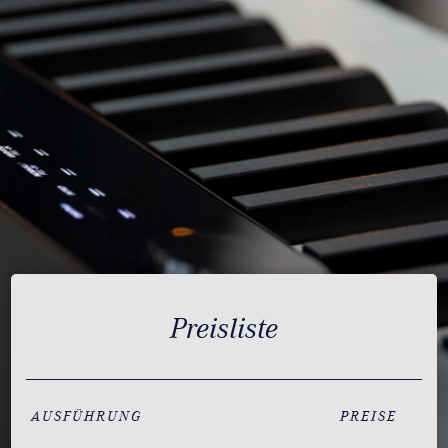
Preisliste
AUSFÜHRUNG
PREISE