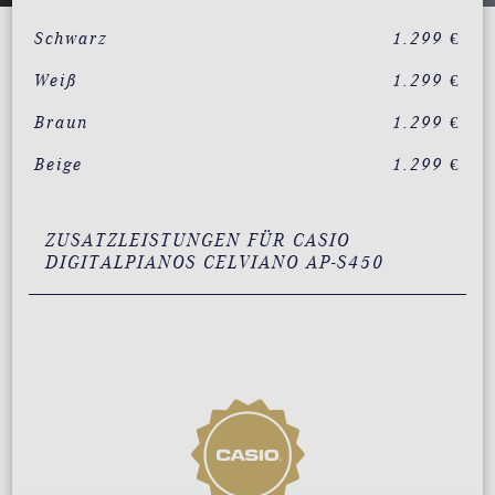
Schwarz
1.299 €
Weiß
1.299 €
Braun
1.299 €
Beige
1.299 €
ZUSATZLEISTUNGEN FÜR CASIO
DIGITALPIANOS CELVIANO AP-S450