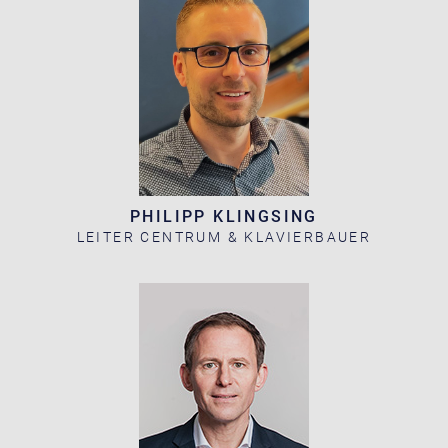
PHILIPP KLINGSING
LEITER CENTRUM & KLAVIERBAUER