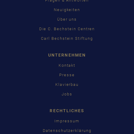
Fragen & Antworten
Neuigkeiten
Über uns
Die C. Bechstein Centren
Carl Bechstein Stiftung
UNTERNEHMEN
Kontakt
Presse
Klavierbau
Jobs
RECHTLICHES
Impressum
Datenschutzerklärung