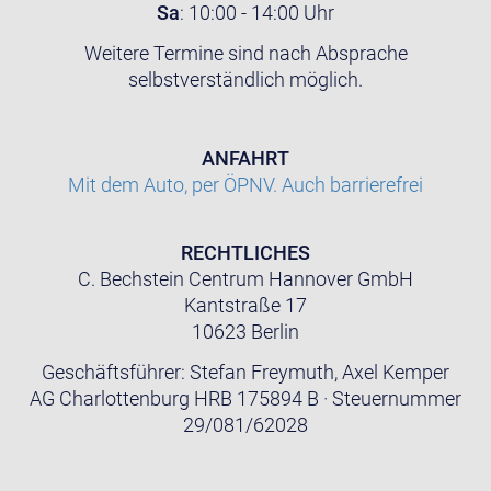
Sa
: 10:00 - 14:00 Uhr
Weitere Termine sind nach Absprache
selbstverständlich möglich.
ANFAHRT
Mit dem Auto, per ÖPNV. Auch barrierefrei
RECHTLICHES
C. Bechstein Centrum Hannover GmbH
Kantstraße 17
10623 Berlin
Geschäftsführer: Stefan Freymuth, Axel Kemper
AG Charlottenburg HRB 175894 B · Steuernummer
29/081/62028