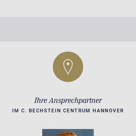
Ihre Ansprechpartner
IM C. BECHSTEIN CENTRUM HANNOVER