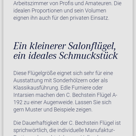
Arbeitszimmer von Profis und Amateuren. Die
idealen Proportionen und sein Volumen
eignen ihn auch für den privaten Einsatz.
Ein kleinerer Salonflügel,
ein ideales Schmuckstück
Diese Flügelgröße eignet sich sehr für eine
Ausstattung mit Sonderhölzern oder als
Klassikausführung. Edle Furniere oder
Intarsien machen den C. Bechstein Flügel A-
192 zu einer Augenweide. Lassen Sie sich
gern Muster und Beispiele zeigen.
Die Dauerhaftigkeit der C. Bechstein Flügel ist
sprichwörtlich, die individuelle Manufaktur-