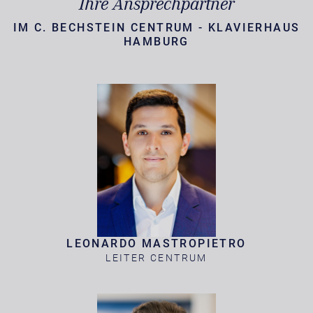
Ihre Ansprechpartner
IM C. BECHSTEIN CENTRUM - KLAVIERHAUS
HAMBURG
LEONARDO MASTROPIETRO
LEITER CENTRUM