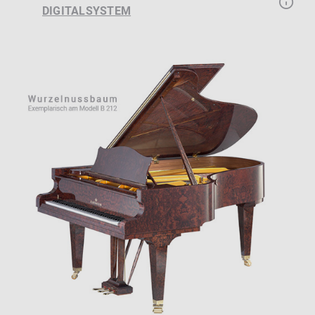
DIGITALSYSTEM