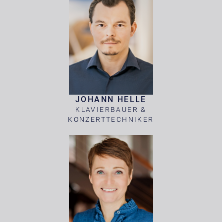
JOHANN HELLE
KLAVIERBAUER &
KONZERTTECHNIKER