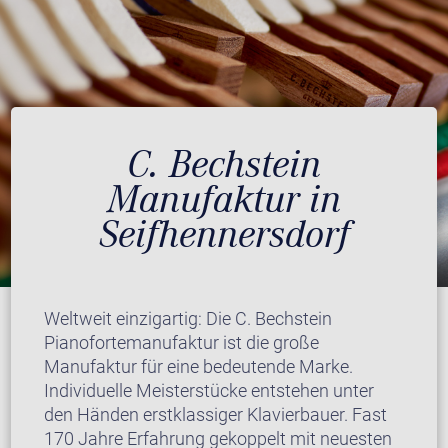
C. Bechstein
Manufaktur in
Seifhennersdorf
Weltweit einzigartig: Die C. Bechstein
Pianofortemanufaktur ist die große
Manufaktur für eine bedeutende Marke.
Individuelle Meisterstücke entstehen unter
den Händen erstklassiger Klavierbauer. Fast
170 Jahre Erfahrung gekoppelt mit neuesten