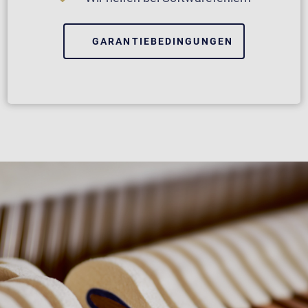
GARANTIEBEDINGUNGEN