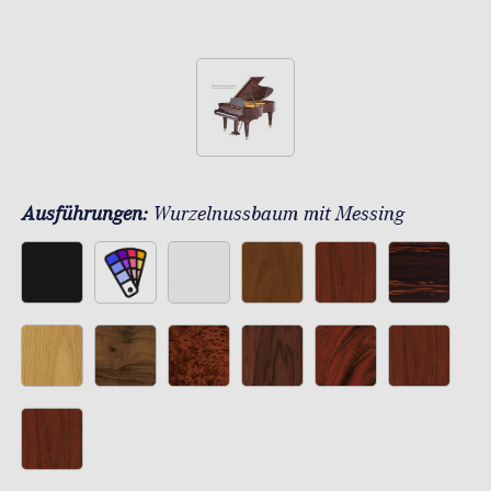
Ausführungen:
Wurzelnussbaum mit Messing