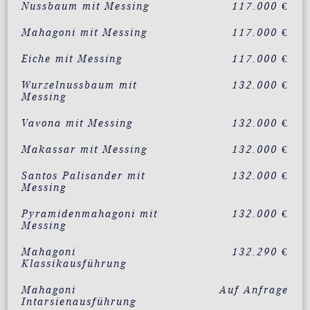
Nussbaum mit Messing
117.000 €
Mahagoni mit Messing
117.000 €
Eiche mit Messing
117.000 €
Wurzelnussbaum mit
132.000 €
Messing
Vavona mit Messing
132.000 €
Makassar mit Messing
132.000 €
Santos Palisander mit
132.000 €
Messing
Pyramidenmahagoni mit
132.000 €
Messing
Mahagoni
132.290 €
Klassikausführung
Mahagoni
Auf Anfrage
Intarsienausführung