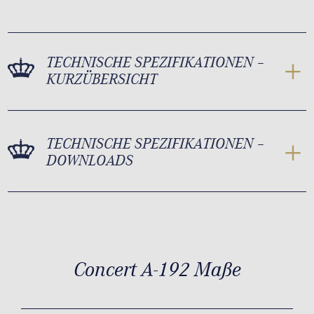
TECHNISCHE SPEZIFIKATIONEN –
KURZÜBERSICHT
TECHNISCHE SPEZIFIKATIONEN –
DOWNLOADS
Concert A-192 Maße