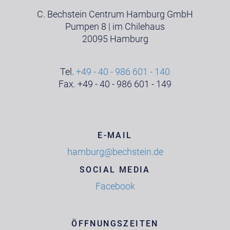
C. Bechstein Centrum Hamburg GmbH
Pumpen 8 | im Chilehaus
20095 Hamburg
Tel.
+49 - 40 - 986 601 - 140
Fax. +49 - 40 - 986 601 - 149
E-MAIL
hamburg@bechstein.de
SOCIAL MEDIA
Facebook
ÖFFNUNGSZEITEN