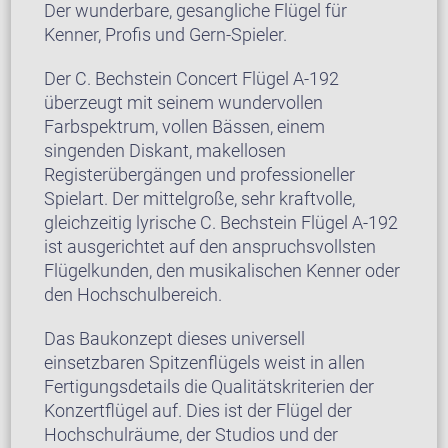
Der wunderbare, gesangliche Flügel für
Kenner, Profis und Gern-Spieler.
Der C. Bechstein Concert Flügel A-192
überzeugt mit seinem wundervollen
Farbspektrum, vollen Bässen, einem
singenden Diskant, makellosen
Registerübergängen und professioneller
Spielart. Der mittelgroße, sehr kraftvolle,
gleichzeitig lyrische C. Bechstein Flügel A-192
ist ausgerichtet auf den anspruchsvollsten
Flügelkunden, den musikalischen Kenner oder
den Hochschulbereich.
Das Baukonzept dieses universell
einsetzbaren Spitzenflügels weist in allen
Fertigungsdetails die Qualitätskriterien der
Konzertflügel auf. Dies ist der Flügel der
Hochschulräume, der Studios und der