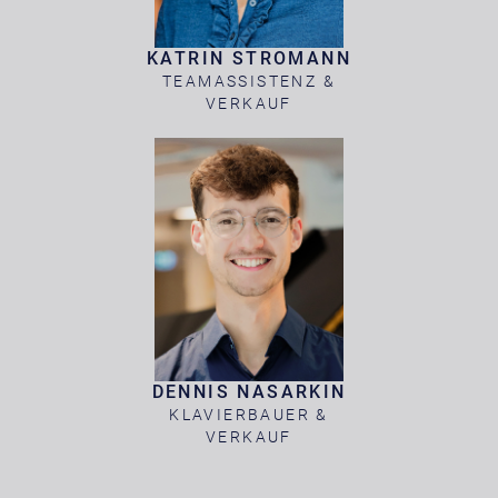
KATRIN STROMANN
TEAMASSISTENZ &
VERKAUF
DENNIS NASARKIN
KLAVIERBAUER &
VERKAUF