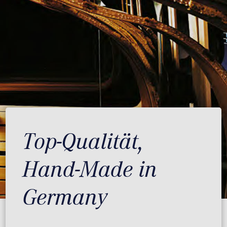
Top-Qualität,
Hand-Made in
Germany