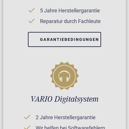
5 Jahre Herstellergarantie
Reparatur durch Fachleute
GARANTIEBEDINGUNGEN
VARIO Digitalsystem
2 Jahre Herstellergarantie
Wir helfen bei Softwarefehlern