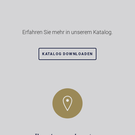
Erfahren Sie mehr in unserem Katalog.
KATALOG DOWNLOADEN