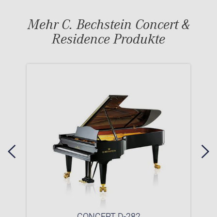
Mehr C. Bechstein Concert &
Residence Produkte
CONCERT D-282