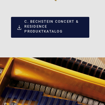
C. BECHSTEIN CONCERT &
RESIDENCE
PRODUKTKATALOG