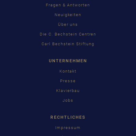
Fragen & Antworten
Neuigkeiten
Über uns
Die C. Bechstein Centren
Carl Bechstein Stiftung
UNTERNEHMEN
Kontakt
Presse
Klavierbau
Jobs
RECHTLICHES
Impressum