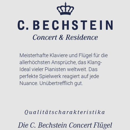
Meisterhafte Klaviere und Flügel für die
allerhöchsten Ansprüche, das Klang-
Ideal vieler Pianisten weltweit. Das
perfekte Spielwerk reagiert auf jede
Nuance. Unübertrefflich gut.
Qualitätscharakteristika
Die C. Bechstein Concert Flügel