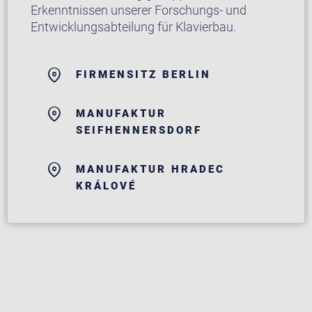
Erkenntnissen unserer Forschungs- und
Entwicklungsabteilung für Klavierbau.
FIRMENSITZ BERLIN
MANUFAKTUR
SEIFHENNERSDORF
MANUFAKTUR HRADEC
KRÁLOVÉ