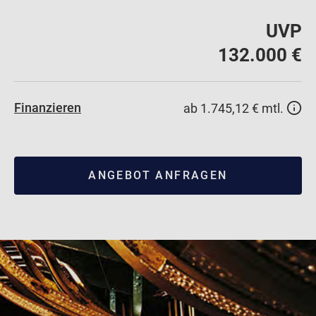
UVP
132.000 €
Finanzieren
ab 1.745,12 € mtl.
ANGEBOT ANFRAGEN