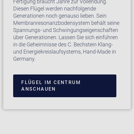
Fertigung braucht Jahre zur Vollendung.
Diesen Flügel werden nachfolgende
Generationen noch genauso lieben. Sein
Membranresonanzbodensystem behält seine
Spannungs- und Schwingungseigenschaften
über Generationen. Lassen Sie sich einführen
in die Geheimnisse des C. Bechstein Klang-
und Energiekreislaufsystems, Hand-Made in
Germany.
FLÜGEL IM CENTRUM
ANSCHAUEN