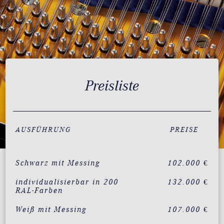
Preisliste
AUSFÜHRUNG
PREISE
Schwarz mit Messing
102.000 €
individualisierbar in 200
132.000 €
RAL-Farben
Weiß mit Messing
107.000 €