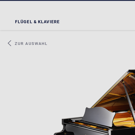
FLÜGEL & KLAVIERE
ZUR AUSWAHL