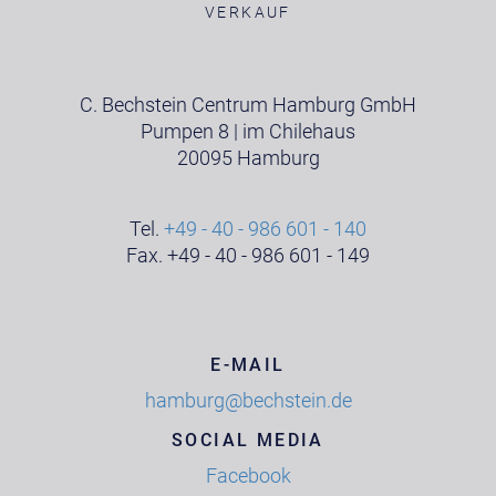
VERKAUF
C. Bechstein Centrum Hamburg GmbH
Pumpen 8 | im Chilehaus
20095 Hamburg
Tel.
+49 - 40 - 986 601 - 140
Fax. +49 - 40 - 986 601 - 149
E-MAIL
hamburg@bechstein.de
SOCIAL MEDIA
Facebook