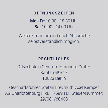
ÖFFNUNGSZEITEN
Mo - Fr:
10:00 - 18:30 Uhr
Sa:
10:00 - 14:00 Uhr
Weitere Termine sind nach Absprache
selbstverständlich möglich.
RECHTLICHES
C. Bechstein Centrum Hamburg GmbH
Kantstraße 17
10623 Berlin
Geschäftsführer: Stefan Freymuth, Axel Kemper
AG Charlottenburg HRB 175894 B · Steuer-Nummer:
29/081/60408