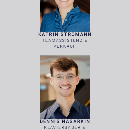
KATRIN STROMANN
TEAMASSISTENZ &
VERKAUF
DENNIS NASARKIN
KLAVIERBAUER &