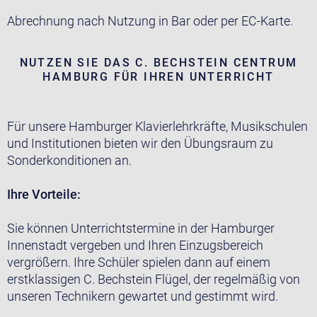
Abrechnung nach Nutzung in Bar oder per EC-Karte.
NUTZEN SIE DAS C. BECHSTEIN CENTRUM
HAMBURG FÜR IHREN UNTERRICHT
Für unsere Hamburger Klavierlehrkräfte, Musikschulen
und Institutionen bieten wir den Übungsraum zu
Sonderkonditionen an.
Ihre Vorteile:
Sie können Unterrichtstermine in der Hamburger
Innenstadt vergeben und Ihren Einzugsbereich
vergrößern. Ihre Schüler spielen dann auf einem
erstklassigen C. Bechstein Flügel, der regelmäßig von
unseren Technikern gewartet und gestimmt wird.