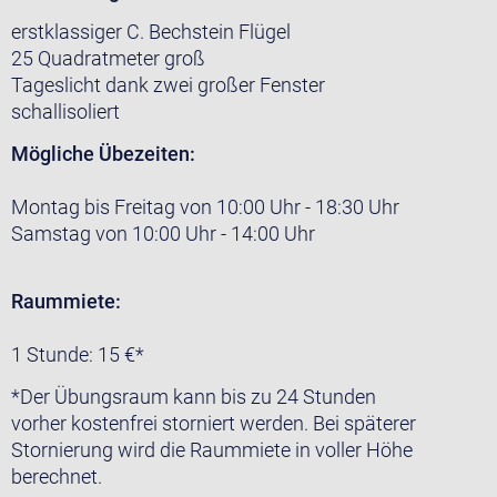
erstklassiger C. Bechstein Flügel
25 Quadratmeter groß
Tageslicht dank zwei großer Fenster
schallisoliert
Mögliche Übezeiten:
Montag bis Freitag von 10:00 Uhr - 18:30 Uhr
Samstag von 10:00 Uhr - 14:00 Uhr
Raummiete:
1 Stunde: 15 €*
*Der Übungsraum kann bis zu 24 Stunden
vorher kostenfrei storniert werden. Bei späterer
Stornierung wird die Raummiete in voller Höhe
berechnet.