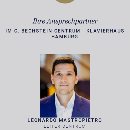
Ihre Ansprechpartner
IM C. BECHSTEIN CENTRUM - KLAVIERHAUS
HAMBURG
LEONARDO MASTROPIETRO
LEITER CENTRUM