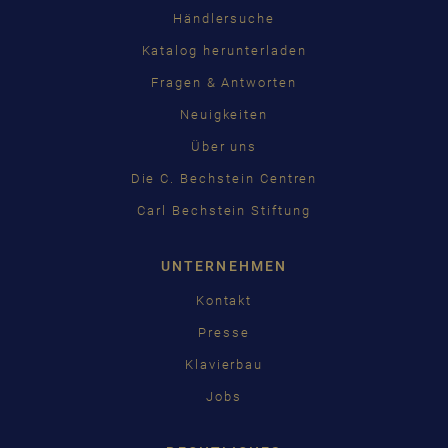
Händlersuche
Katalog herunterladen
Fragen & Antworten
Neuigkeiten
Über uns
Die C. Bechstein Centren
Carl Bechstein Stiftung
UNTERNEHMEN
Kontakt
Presse
Klavierbau
Jobs