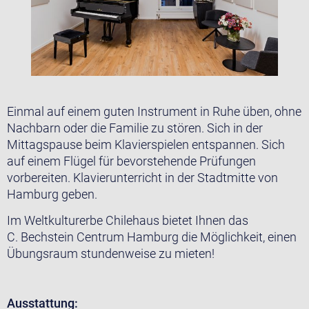
Einmal auf einem guten Instrument in Ruhe üben, ohne
Nachbarn oder die Familie zu stören. Sich in der
Mittagspause beim Klavierspielen entspannen. Sich
auf einem Flügel für bevorstehende Prüfungen
vorbereiten. Klavierunterricht in der Stadtmitte von
Hamburg geben.
Im Weltkulturerbe Chilehaus bietet Ihnen das
C. Bechstein Centrum Hamburg die Möglichkeit, einen
Übungsraum stundenweise zu mieten!
Ausstattung: