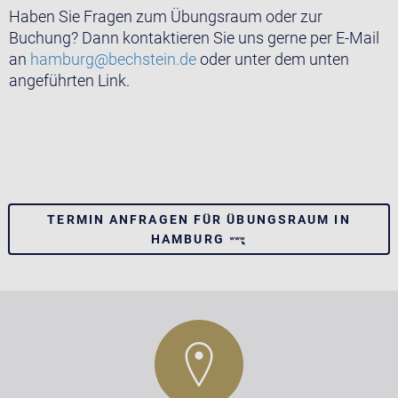
Haben Sie Fragen zum Übungsraum oder zur
Buchung? Dann kontaktieren Sie uns gerne per E-Mail
an
hamburg@bechstein.de
oder unter dem unten
angeführten Link.
TERMIN ANFRAGEN FÜR ÜBUNGSRAUM IN
HAMBURG