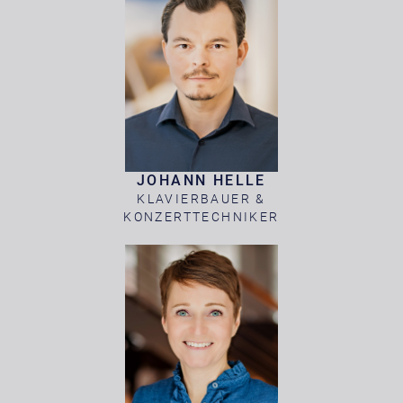
JOHANN HELLE
KLAVIERBAUER &
KONZERTTECHNIKER