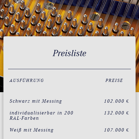
Preisliste
AUSFÜHRUNG
PREISE
Schwarz mit Messing
102.000 €
individualisierbar in 200
132.000 €
RAL-Farben
Weiß mit Messing
107.000 €