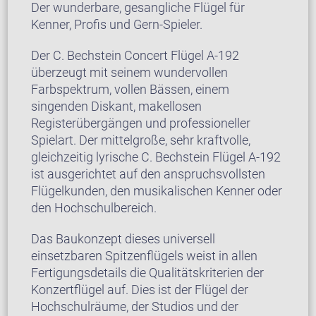
Der wunderbare, gesangliche Flügel für
Kenner, Profis und Gern-Spieler.
Der C. Bechstein Concert Flügel A-192
überzeugt mit seinem wundervollen
Farbspektrum, vollen Bässen, einem
singenden Diskant, makellosen
Registerübergängen und professioneller
Spielart. Der mittelgroße, sehr kraftvolle,
gleichzeitig lyrische C. Bechstein Flügel A-192
ist ausgerichtet auf den anspruchsvollsten
Flügelkunden, den musikalischen Kenner oder
den Hochschulbereich.
Das Baukonzept dieses universell
einsetzbaren Spitzenflügels weist in allen
Fertigungsdetails die Qualitätskriterien der
Konzertflügel auf. Dies ist der Flügel der
Hochschulräume, der Studios und der