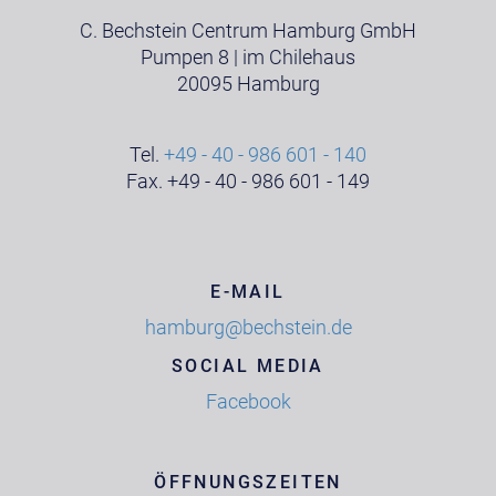
C. Bechstein Centrum Hamburg GmbH
Pumpen 8 | im Chilehaus
20095 Hamburg
Tel.
+49 - 40 - 986 601 - 140
Fax. +49 - 40 - 986 601 - 149
E-MAIL
hamburg@bechstein.de
SOCIAL MEDIA
Facebook
ÖFFNUNGSZEITEN