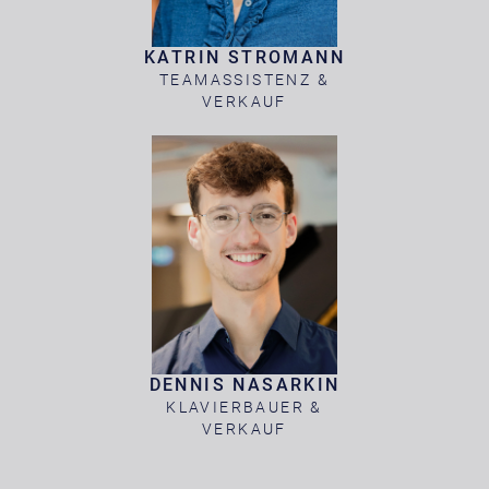
KATRIN STROMANN
TEAMASSISTENZ &
VERKAUF
DENNIS NASARKIN
KLAVIERBAUER &
VERKAUF