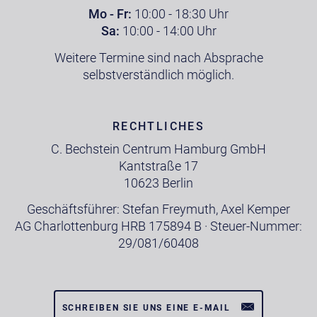
Mo - Fr:
10:00 - 18:30 Uhr
Sa:
10:00 - 14:00 Uhr
Weitere Termine sind nach Absprache
selbstverständlich möglich.
RECHTLICHES
C. Bechstein Centrum Hamburg GmbH
Kantstraße 17
10623 Berlin
Geschäftsführer: Stefan Freymuth, Axel Kemper
AG Charlottenburg HRB 175894 B · Steuer-Nummer:
29/081/60408
SCHREIBEN SIE UNS EINE E-MAIL