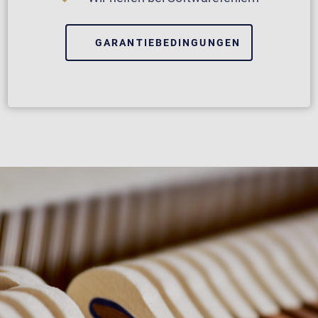
GARANTIEBEDINGUNGEN