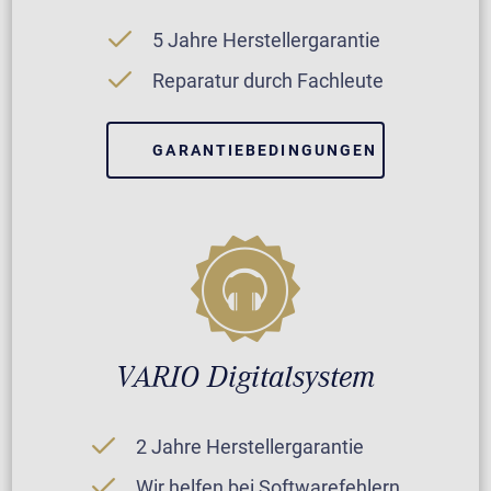
5 Jahre Herstellergarantie
Reparatur durch Fachleute
GARANTIEBEDINGUNGEN
VARIO Digitalsystem
2 Jahre Herstellergarantie
Wir helfen bei Softwarefehlern