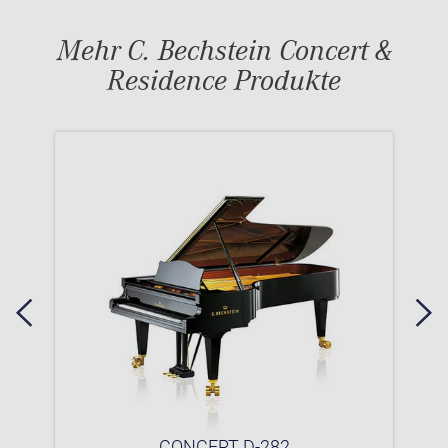
Mehr C. Bechstein Concert &
Residence Produkte
CONCERT D-282