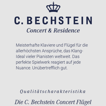
Meisterhafte Klaviere und Flügel für die
allerhöchsten Ansprüche, das Klang-
Ideal vieler Pianisten weltweit. Das
perfekte Spielwerk reagiert auf jede
Nuance. Unübertrefflich gut.
Qualitätscharakteristika
Die C. Bechstein Concert Flügel