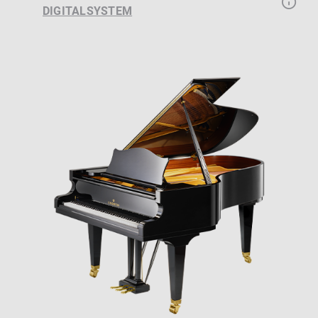
DIGITALSYSTEM