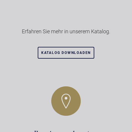
Erfahren Sie mehr in unserem Katalog.
KATALOG DOWNLOADEN