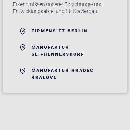
Erkenntnissen unserer Forschungs- und
Entwicklungsabteilung für Klavierbau.
FIRMENSITZ BERLIN
MANUFAKTUR
SEIFHENNERSDORF
MANUFAKTUR HRADEC
KRÁLOVÉ