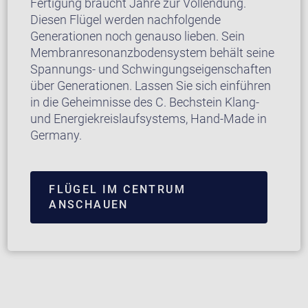
Fertigung braucht Jahre zur Vollendung.
Diesen Flügel werden nachfolgende
Generationen noch genauso lieben. Sein
Membranresonanzbodensystem behält seine
Spannungs- und Schwingungseigenschaften
über Generationen. Lassen Sie sich einführen
in die Geheimnisse des C. Bechstein Klang-
und Energiekreislaufsystems, Hand-Made in
Germany.
FLÜGEL IM CENTRUM
ANSCHAUEN