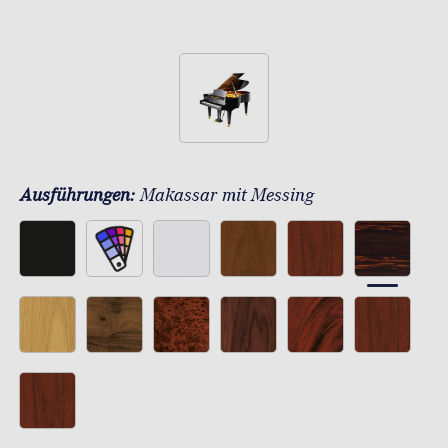
Ausführungen:
Makassar mit Messing