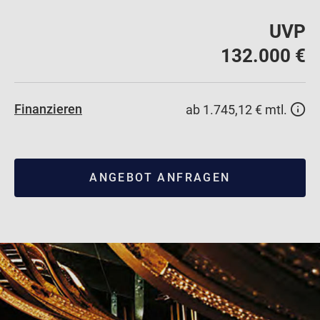
UVP
132.000 €
Finanzieren
ab 1.745,12 € mtl.
ANGEBOT ANFRAGEN