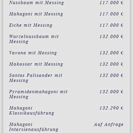
Nussbaum mit Messing
117.000 €
Mahagoni mit Messing
117.000 €
Eiche mit Messing
117.000 €
Wurzelnussbaum mit
132.000 €
Messing
Vavona mit Messing
132.000 €
Makassar mit Messing
132.000 €
Santos Palisander mit
132.000 €
Messing
Pyramidenmahagoni mit
132.000 €
Messing
Mahagoni
132.290 €
Klassikausführung
Mahagoni
Auf Anfrage
Intarsienausführung