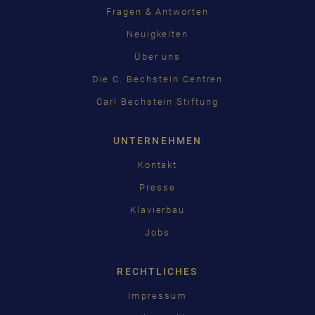
Fragen & Antworten
Neuigkeiten
Über uns
Die C. Bechstein Centren
Carl Bechstein Stiftung
UNTERNEHMEN
Kontakt
Presse
Klavierbau
Jobs
RECHTLICHES
Impressum