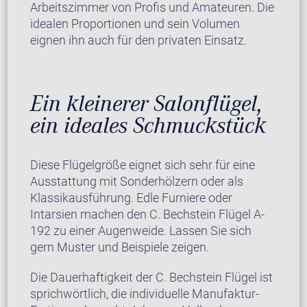
Arbeitszimmer von Profis und Amateuren. Die
idealen Proportionen und sein Volumen
eignen ihn auch für den privaten Einsatz.
Ein kleinerer Salonflügel,
ein ideales Schmuckstück
Diese Flügelgröße eignet sich sehr für eine
Ausstattung mit Sonderhölzern oder als
Klassikausführung. Edle Furniere oder
Intarsien machen den C. Bechstein Flügel A-
192 zu einer Augenweide. Lassen Sie sich
gern Muster und Beispiele zeigen.
Die Dauerhaftigkeit der C. Bechstein Flügel ist
sprichwörtlich, die individuelle Manufaktur-