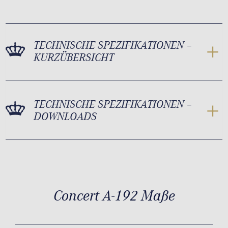
TECHNISCHE SPEZIFIKATIONEN –
KURZÜBERSICHT
TECHNISCHE SPEZIFIKATIONEN –
DOWNLOADS
Concert A-192 Maße