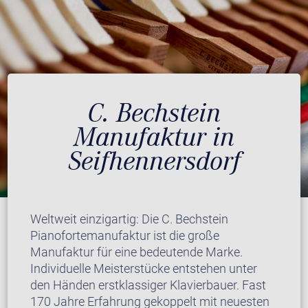
C. Bechstein
Manufaktur in
Seifhennersdorf
Weltweit einzigartig: Die C. Bechstein
Pianofortemanufaktur ist die große
Manufaktur für eine bedeutende Marke.
Individuelle Meisterstücke entstehen unter
den Händen erstklassiger Klavierbauer. Fast
170 Jahre Erfahrung gekoppelt mit neuesten