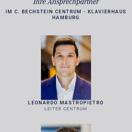
Ihre Ansprechpartner
IM C. BECHSTEIN CENTRUM - KLAVIERHAUS
HAMBURG
LEONARDO MASTROPIETRO
LEITER CENTRUM