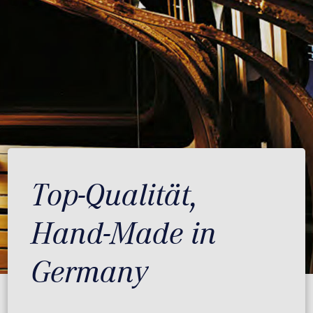
Top-Qualität,
Hand-Made in
Germany