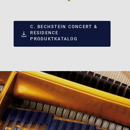
C. BECHSTEIN CONCERT &
RESIDENCE
PRODUKTKATALOG