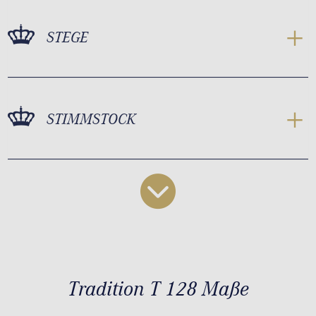
STEGE
STIMMSTOCK
Tradition T 128 Maße