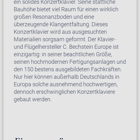
ein solides Konzertklavier. Seine stattliche
Bauhöhe bietet viel Raum für einen wirklich
großen Resonanzboden und eine
überzeugende Klangentfaltung. Dieses
Konzertklavier wird aus ausgesuchten
Materialien sorgsam geformt. Der Klavier-
und Flügelhersteller C. Bechstein Europe ist
einzigartig: in seiner beachtlichen Größe,
seinen hochmodernen Fertigungsanlagen und
den 150 bestens ausgebildeten Fachkräften.
Nur hier können außerhalb Deutschlands in
Europa solche ausnehmend hochwertigen,
dennoch erschwinglichen Konzertklaviere
gebaut werden.