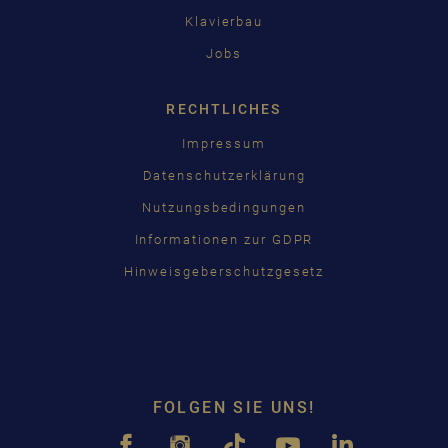
Klavierbau
Jobs
RECHTLICHES
Impressum
Datenschutzerklärung
Nutzungsbedingungen
Informationen zur GDPR
Hinweisgeberschutzgesetz
FOLGEN SIE UNS!