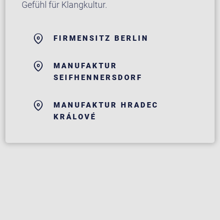
Gefühl für Klangkultur.
FIRMENSITZ BERLIN
MANUFAKTUR
SEIFHENNERSDORF
MANUFAKTUR HRADEC
KRÁLOVÉ