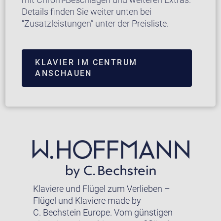
Details finden Sie weiter unten bei
“Zusatzleistungen” unter der Preisliste.
KLAVIER IM CENTRUM
ANSCHAUEN
Klaviere und Flügel zum Verlieben –
Flügel und Klaviere made by
C. Bechstein Europe. Vom günstigen