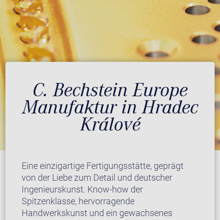
C. Bechstein Europe
Manufaktur in Hradec
Králové
Eine einzigartige Fertigungsstätte, geprägt
von der Liebe zum Detail und deutscher
Ingenieurskunst. Know-how der
Spitzenklasse, hervorragende
Handwerkskunst und ein gewachsenes