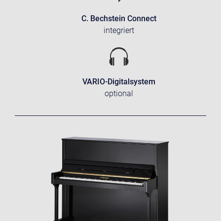
C. Bechstein Connect
integriert
VARIO-Digitalsystem
optional