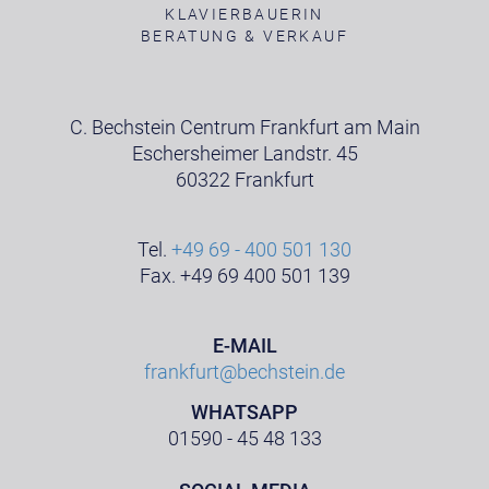
KLAVIERBAUERIN
BERATUNG & VERKAUF
C. Bechstein Centrum Frankfurt am Main
Eschersheimer Landstr. 45
60322 Frankfurt
Tel.
+49 69 - 400 501 130
Fax. +49 69 400 501 139
E-MAIL
frankfurt@bechstein.de
WHATSAPP
01590 - 45 48 133