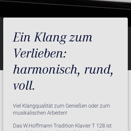
Ein Klang zum
Verlieben:
harmonisch, rund,
voll.
Viel Klangqualität zum Genießen oder zum
musikalischen Arbeiten!
Das W.Hoffmann Tradition Klavier T 128 ist