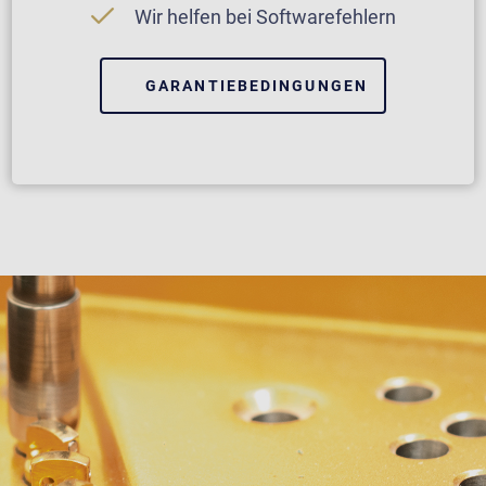
Wir helfen bei Softwarefehlern
GARANTIEBEDINGUNGEN