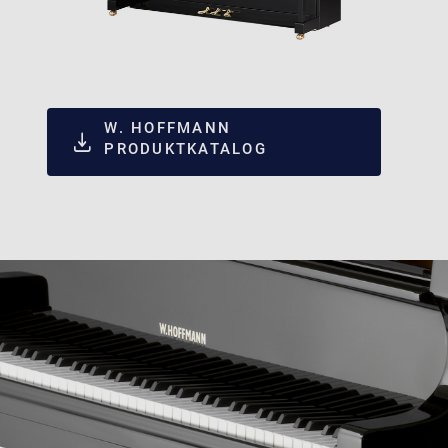
W. HOFFMANN
PRODUKTKATALOG