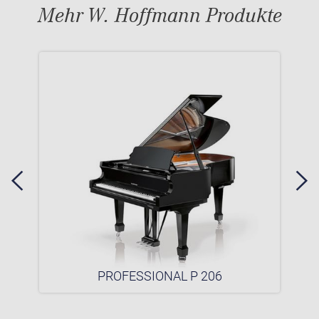
Mehr W. Hoffmann Produkte
PROFESSIONAL P 206