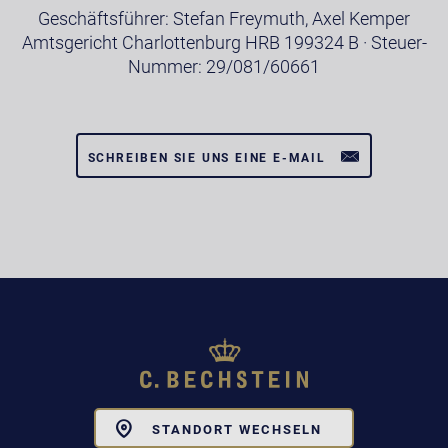
Geschäftsführer: Stefan Freymuth, Axel Kemper
Amtsgericht Charlottenburg HRB 199324 B · Steuer-
Nummer: 29/081/60661
SCHREIBEN SIE UNS EINE E-MAIL
Toggle
STANDORT WECHSELN