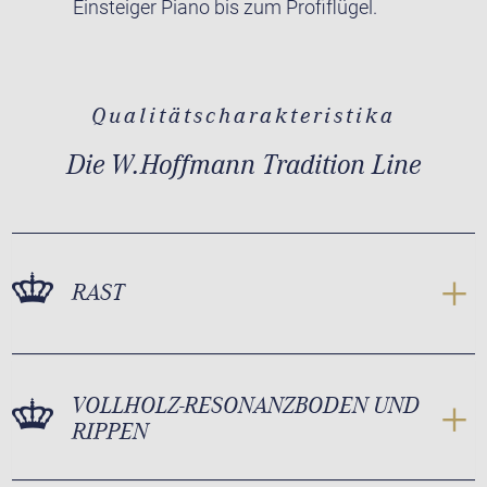
Einsteiger Piano bis zum Profiflügel.
Qualitätscharakteristika
Die W.Hoffmann Tradition Line
RAST
VOLLHOLZ-RESONANZBODEN UND
RIPPEN