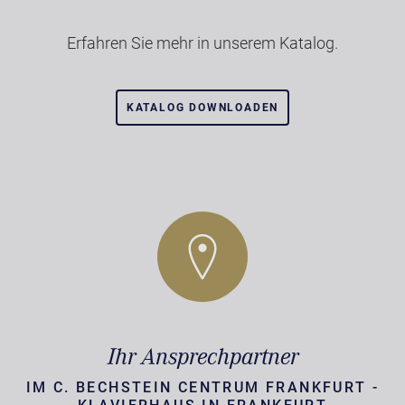
Erfahren Sie mehr in unserem Katalog.
KATALOG DOWNLOADEN
Ihr Ansprechpartner
IM C. BECHSTEIN CENTRUM FRANKFURT -