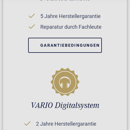
5 Jahre Herstellergarantie
Reparatur durch Fachleute
GARANTIEBEDINGUNGEN
VARIO Digitalsystem
2 Jahre Herstellergarantie