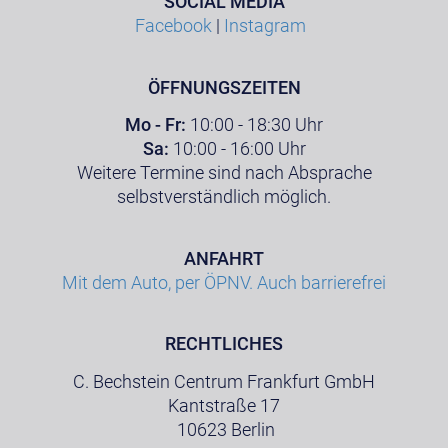
SOCIAL MEDIA
Facebook
|
Instagram
ÖFFNUNGSZEITEN
Mo - Fr:
10:00 - 18:30 Uhr
Sa:
10:00 - 16:00 Uhr
Weitere Termine sind nach Absprache
selbstverständlich möglich.
ANFAHRT
Mit dem Auto, per ÖPNV. Auch barrierefrei
RECHTLICHES
C. Bechstein Centrum Frankfurt GmbH
Kantstraße 17
10623 Berlin