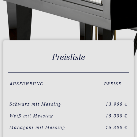
Preisliste
AUSFÜHRUNG
PREISE
Schwarz mit Messing
13.900 €
Weiß mit Messing
15.300 €
Mahagoni mit Messing
16.300 €