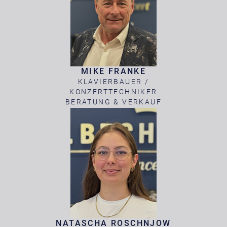
MIKE FRANKE
KLAVIERBAUER /
KONZERTTECHNIKER
BERATUNG & VERKAUF
NATASCHA ROSCHNJOW