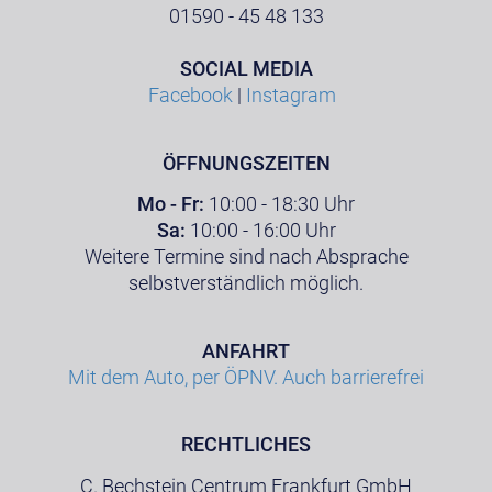
01590 - 45 48 133
SOCIAL MEDIA
Facebook
|
Instagram
ÖFFNUNGSZEITEN
Mo - Fr:
10:00 - 18:30 Uhr
Sa:
10:00 - 16:00 Uhr
Weitere Termine sind nach Absprache
selbstverständlich möglich.
ANFAHRT
Mit dem Auto, per ÖPNV. Auch barrierefrei
RECHTLICHES
C. Bechstein Centrum Frankfurt GmbH