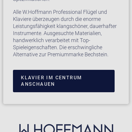
Alle W.Hoffmann Professional Flügel und
Klaviere überzeugen durch die enorme
Leistungsfähigkeit klangschöner, dauerhafter
Instrumente. Ausgesuchte Materialien,
handwerklich verarbeitet mit Top-
Spieleigenschaften. Die erschwingliche
Alternative zur Premiummarke Bechstein.
KLAVIER IM CENTRUM
ANSCHAUEN