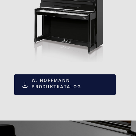
W. HOFFMANN
PRODUKTKATALOG