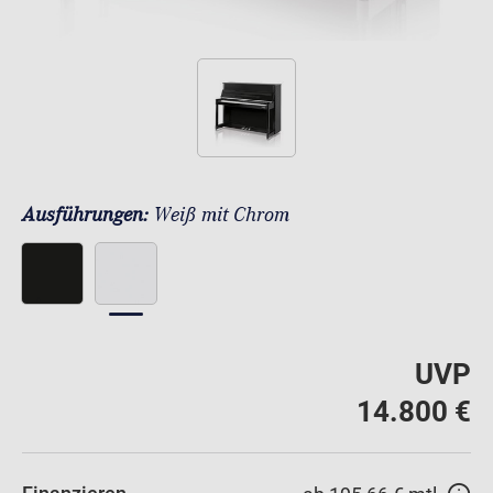
Ausführungen:
Weiß mit Chrom
UVP
14.800 €