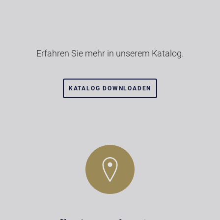
Erfahren Sie mehr in unserem Katalog.
KATALOG DOWNLOADEN