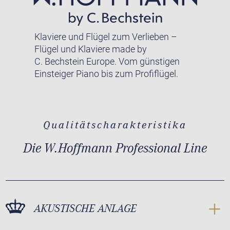
Klaviere und Flügel zum Verlieben –
Flügel und Klaviere made by
C. Bechstein Europe. Vom günstigen
Einsteiger Piano bis zum Profiflügel.
Qualitätscharakteristika
Die W.Hoffmann Professional Line
AKUSTISCHE ANLAGE