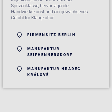
Spitzenklasse, hervorragende
Handwerkskunst und ein gewachsenes
Gefühl für Klangkultur.
FIRMENSITZ BERLIN
MANUFAKTUR
SEIFHENNERSDORF
MANUFAKTUR HRADEC
KRÁLOVÉ