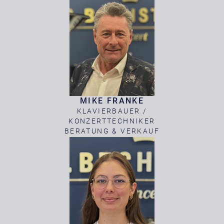
MIKE FRANKE
KLAVIERBAUER /
KONZERTTECHNIKER
BERATUNG & VERKAUF