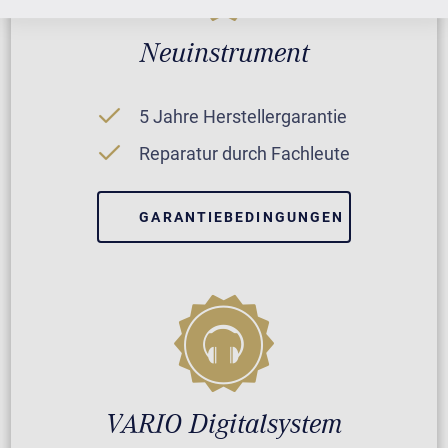
Neuinstrument
5 Jahre Herstellergarantie
Reparatur durch Fachleute
GARANTIEBEDINGUNGEN
VARIO Digitalsystem