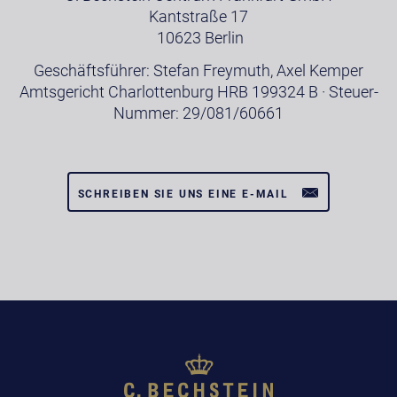
Kantstraße 17
10623 Berlin
Geschäftsführer: Stefan Freymuth, Axel Kemper
Amtsgericht Charlottenburg HRB 199324 B · Steuer-
Nummer: 29/081/60661
SCHREIBEN SIE UNS EINE E-MAIL