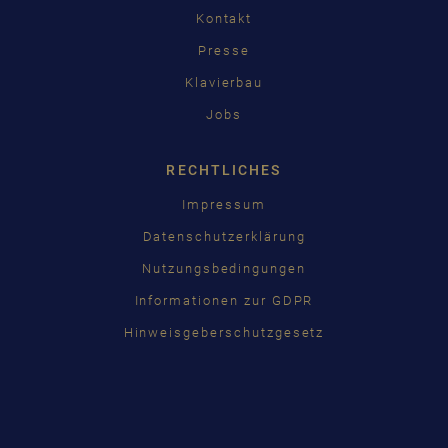
Kontakt
Presse
Klavierbau
Jobs
RECHTLICHES
Impressum
Datenschutzerklärung
Nutzungsbedingungen
Informationen zur GDPR
Hinweisgeberschutzgesetz