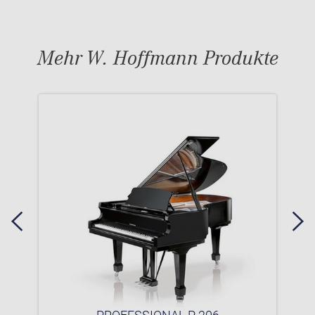
Mehr W. Hoffmann Produkte