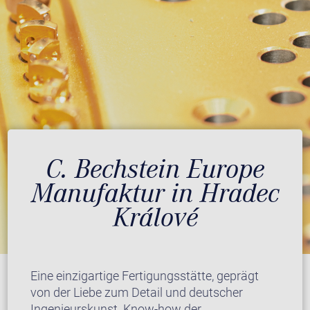
C. Bechstein Europe
Manufaktur in Hradec
Králové
Eine einzigartige Fertigungsstätte, geprägt
von der Liebe zum Detail und deutscher
Ingenieurskunst. Know-how der