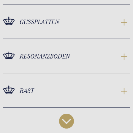
GUSSPLATTEN
RESONANZBODEN
RAST