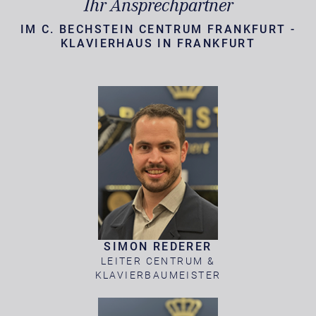
Ihr Ansprechpartner
IM C. BECHSTEIN CENTRUM FRANKFURT -
KLAVIERHAUS IN FRANKFURT
SIMON REDERER
LEITER CENTRUM &
KLAVIERBAUMEISTER