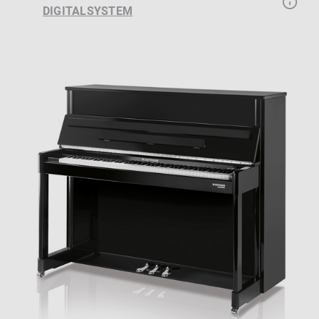
DIGITALSYSTEM