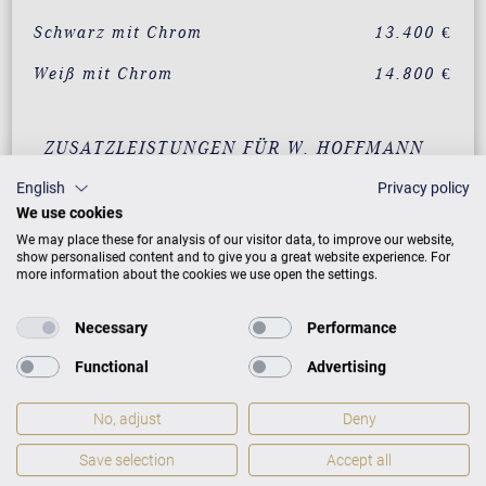
Schwarz mit Chrom
13.400 €
Weiß mit Chrom
14.800 €
ZUSATZLEISTUNGEN FÜR W. HOFFMANN
PROFESSIONAL P 114
English
Privacy policy
We use cookies
We may place these for analysis of our visitor data, to improve our website,
show personalised content and to give you a great website experience. For
PREISLISTE HERUNTERLADEN
more information about the cookies we use open the settings.
Necessary
Performance
Functional
Advertising
No, adjust
Deny
Save selection
Accept all