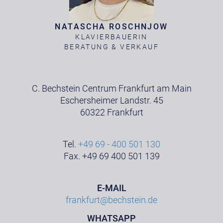
NATASCHA ROSCHNJOW
KLAVIERBAUERIN
BERATUNG & VERKAUF
C. Bechstein Centrum Frankfurt am Main
Eschersheimer Landstr. 45
60322 Frankfurt
Tel.
+49 69 - 400 501 130
Fax. +49 69 400 501 139
E-MAIL
frankfurt@bechstein.de
WHATSAPP