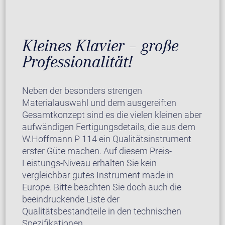
Kleines Klavier – große
Professionalität!
Neben der besonders strengen
Materialauswahl und dem ausgereiften
Gesamtkonzept sind es die vielen kleinen aber
aufwändigen Fertigungsdetails, die aus dem
W.Hoffmann P 114 ein Qualitätsinstrument
erster Güte machen. Auf diesem Preis-
Leistungs-Niveau erhalten Sie kein
vergleichbar gutes Instrument made in
Europe. Bitte beachten Sie doch auch die
beeindruckende Liste der
Qualitätsbestandteile in den technischen
Spezifikationen.