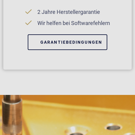
2 Jahre Herstellergarantie
Wir helfen bei Softwarefehlern
GARANTIEBEDINGUNGEN