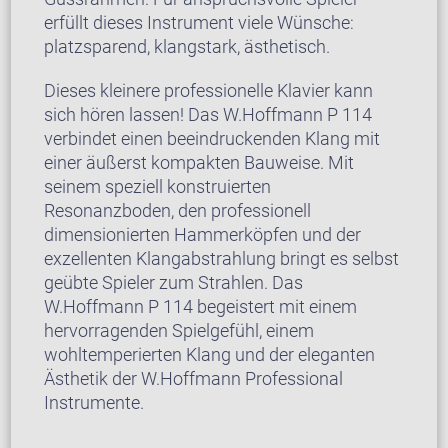
erfüllt dieses Instrument viele Wünsche:
platzsparend, klangstark, ästhetisch.
Dieses kleinere professionelle Klavier kann
sich hören lassen! Das W.Hoffmann P 114
verbindet einen beeindruckenden Klang mit
einer äußerst kompakten Bauweise. Mit
seinem speziell konstruierten
Resonanzboden, den professionell
dimensionierten Hammerköpfen und der
exzellenten Klangabstrahlung bringt es selbst
geübte Spieler zum Strahlen. Das
W.Hoffmann P 114 begeistert mit einem
hervorragenden Spielgefühl, einem
wohltemperierten Klang und der eleganten
Ästhetik der W.Hoffmann Professional
Instrumente.