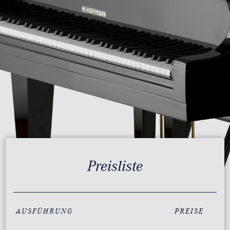
Preisliste
AUSFÜHRUNG
PREISE