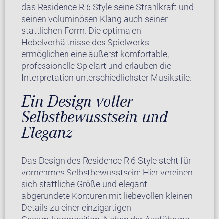
das Residence R 6 Style seine Strahlkraft und
seinen voluminösen Klang auch seiner
stattlichen Form. Die optimalen
Hebelverhältnisse des Spielwerks
ermöglichen eine äußerst komfortable,
professionelle Spielart und erlauben die
Interpretation unterschiedlichster Musikstile.
Ein Design voller
Selbstbewusstsein und
Eleganz
Das Design des Residence R 6 Style steht für
vornehmes Selbstbewusstsein: Hier vereinen
sich stattliche Größe und elegant
abgerundete Konturen mit liebevollen kleinen
Details zu einer einzigartigen