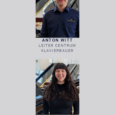
ANTON WITT
LEITER CENTRUM
KLAVIERBAUER