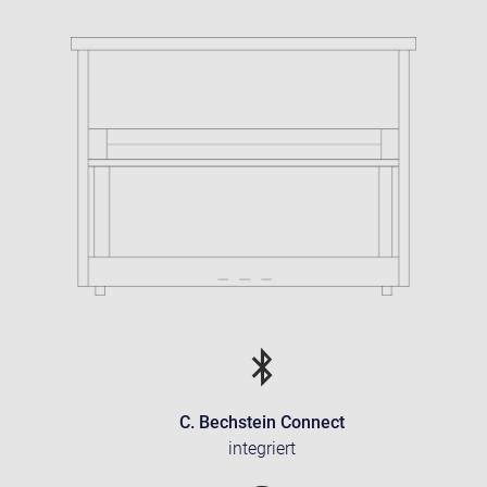
C. Bechstein Connect
integriert