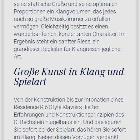
seine stattliche Größe und seine optimalen
Proportionen ein Klangvolumen, das jedes
noch so große Musikzimmer zu erfüllen
vermögen. Gleichzeitig besitzt es einen
wunderbar feinen, konzertanten Charakter. Im
Ergebnis steht ein sanfter Riese, ein
grandioser Begleiter für Klangreisen jeglicher
Art.
Große Kunst in Klang und
Spielart
Von der Konstruktion bis zur Intonation eines
Residence R 6 Style Klaviers fließen
Erfahrungen und Konstruktionsprinzipien des
C. Bechstein Flügelbaus ein. Und das spüren
Sie sofort bei der Spielart, das hören Sie sofort
im Klang. Neben diesen Vorzügen verdankt