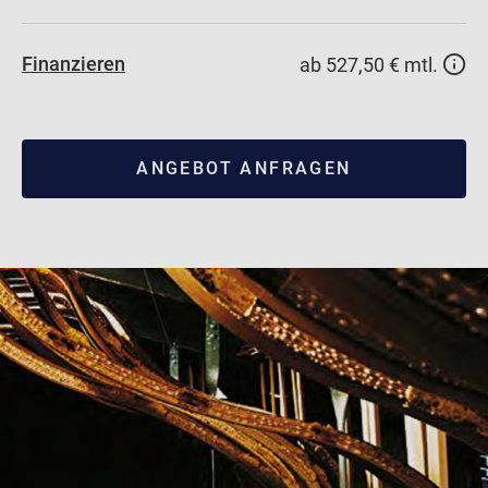
Finanzieren
ab 527,50 € mtl.
ANGEBOT ANFRAGEN