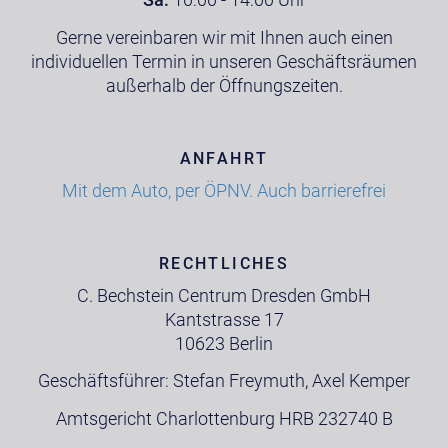
Gerne vereinbaren wir mit Ihnen auch einen
individuellen Termin in unseren Geschäftsräumen
außerhalb der Öffnungszeiten.
ANFAHRT
Mit dem Auto, per ÖPNV. Auch barrierefrei
RECHTLICHES
C. Bechstein Centrum Dresden GmbH
Kantstrasse 17
10623 Berlin
Geschäftsführer: Stefan Freymuth, Axel Kemper
Amtsgericht Charlottenburg HRB 232740 B