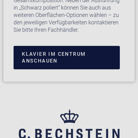
Gesamtkomposition. Neben der Ausführung
in „Schwarz poliert“ können Sie auch aus
weiteren Oberflächen-Optionen wählen – zu
den jeweiligen Verfügbarkeiten kontaktieren
Sie bitte Ihren Fachhändler.
KLAVIER IM CENTRUM
ANSCHAUEN