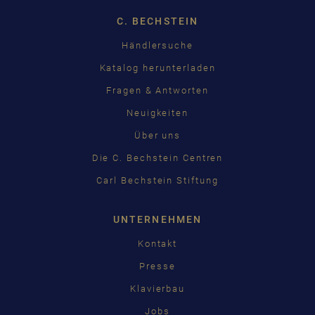
C. BECHSTEIN
Händlersuche
Katalog herunterladen
Fragen & Antworten
Neuigkeiten
Über uns
Die C. Bechstein Centren
Carl Bechstein Stiftung
UNTERNEHMEN
Kontakt
Presse
Klavierbau
Jobs