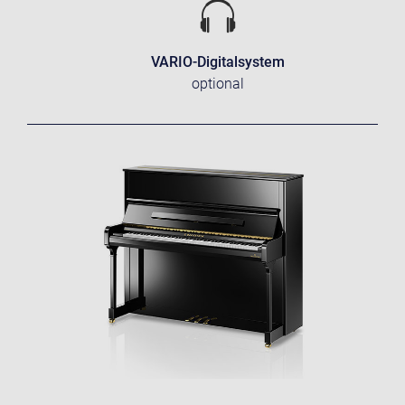
VARIO-Digitalsystem
optional