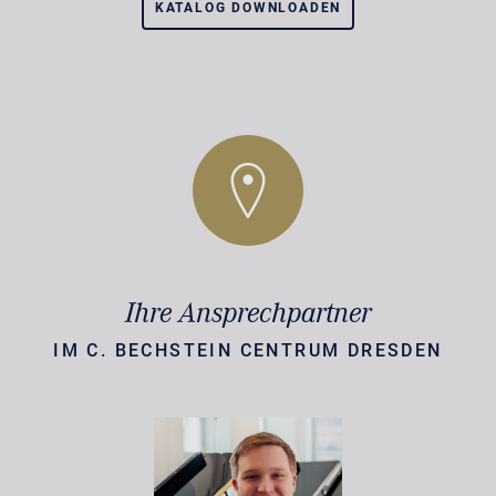
KATALOG DOWNLOADEN
Ihre Ansprechpartner
IM C. BECHSTEIN CENTRUM DRESDEN