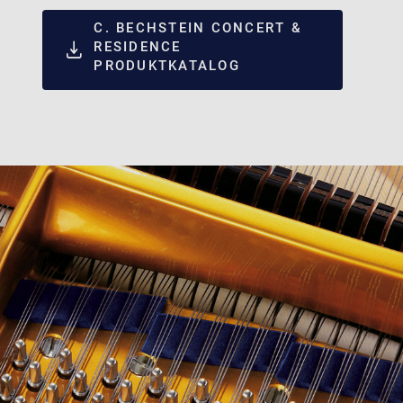
C. BECHSTEIN CONCERT &
RESIDENCE
PRODUKTKATALOG