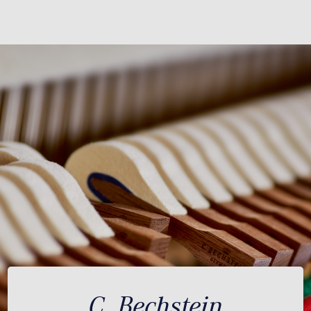
C. Bechstein