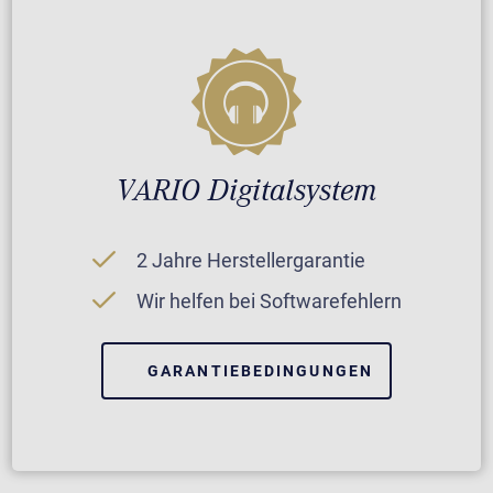
VARIO Digitalsystem
2 Jahre Herstellergarantie
Wir helfen bei Softwarefehlern
GARANTIEBEDINGUNGEN