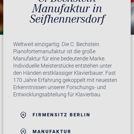
Manufaktur in
Seifhennersdorf
Weltweit einzigartig: Die C. Bechstein
Pianofortemanufaktur ist die große
Manufaktur für eine bedeutende Marke.
Individuelle Meisterstücke entstehen unter
den Händen erstklassiger Klavierbauer. Fast
170 Jahre Erfahrung gekoppelt mit neuesten
Erkenntnissen unserer Forschungs- und
Entwicklungsabteilung für Klavierbau.
FIRMENSITZ BERLIN
MANUFAKTUR