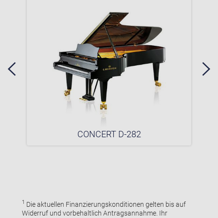
CONCERT D-282
1
Die aktuellen Finanzierungskonditionen gelten bis auf
Widerruf und vorbehaltlich Antragsannahme. Ihr