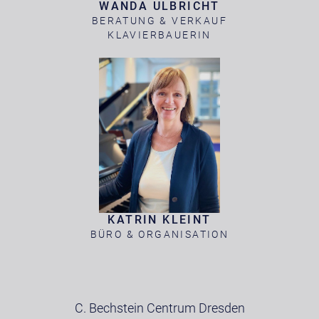
WANDA ULBRICHT
BERATUNG & VERKAUF
KLAVIERBAUERIN
KATRIN KLEINT
BÜRO & ORGANISATION
C. Bechstein Centrum Dresden