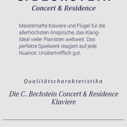
Meisterhafte Klaviere und Flügel für die
allerhöchsten Ansprüche, das Klang-
Ideal vieler Pianisten weltweit. Das
perfekte Spielwerk reagiert auf jede
Nuance. Unübertrefflich gut.
Qualitätscharakteristika
Die C. Bechstein Concert & Residence
Klaviere