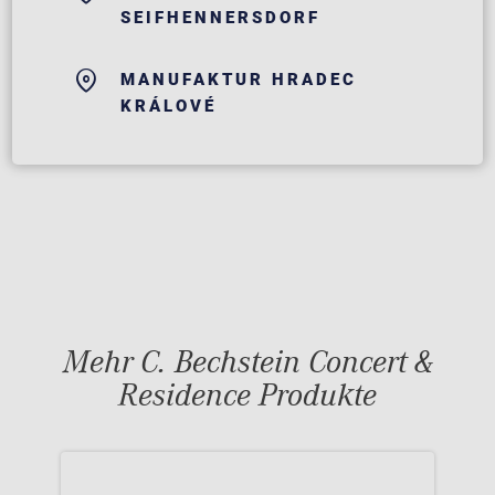
SEIFHENNERSDORF
MANUFAKTUR HRADEC
KRÁLOVÉ
Mehr C. Bechstein Concert &
Residence Produkte