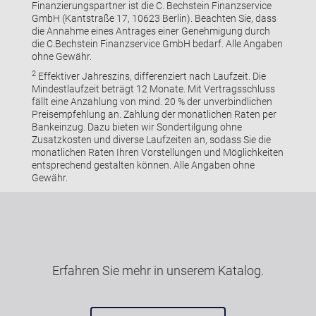
Finanzierungspartner ist die C. Bechstein Finanzservice
GmbH (Kantstraße 17, 10623 Berlin). Beachten Sie, dass
die Annahme eines Antrages einer Genehmigung durch
die C.Bechstein Finanzservice GmbH bedarf. Alle Angaben
ohne Gewähr.
2
Effektiver Jahreszins, differenziert nach Laufzeit. Die
Mindestlaufzeit beträgt 12 Monate. Mit Vertragsschluss
fällt eine Anzahlung von mind. 20 % der unverbindlichen
Preisempfehlung an. Zahlung der monatlichen Raten per
Bankeinzug. Dazu bieten wir Sondertilgung ohne
Zusatzkosten und diverse Laufzeiten an, sodass Sie die
monatlichen Raten Ihren Vorstellungen und Möglichkeiten
entsprechend gestalten können. Alle Angaben ohne
Gewähr.
Erfahren Sie mehr in unserem Katalog.