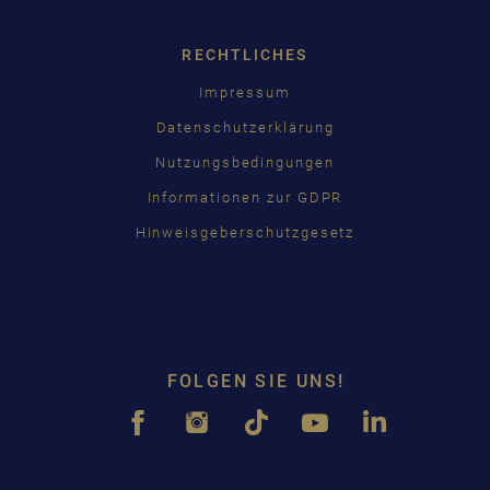
RECHTLICHES
Impressum
Datenschutzerklärung
Nutzungsbedingungen
Informationen zur GDPR
Hinweisgeberschutzgesetz
FOLGEN SIE UNS!