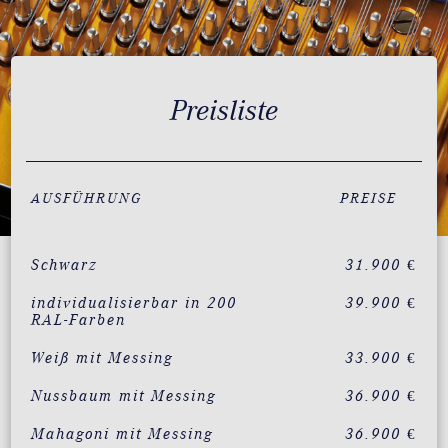
Preisliste
AUSFÜHRUNG
PREISE
Schwarz
31.900 €
individualisierbar in 200
39.900 €
RAL-Farben
Weiß mit Messing
33.900 €
Nussbaum mit Messing
36.900 €
Mahagoni mit Messing
36.900 €