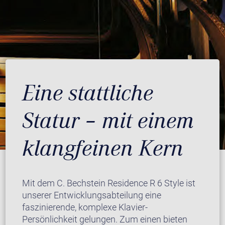
Eine stattliche
Statur – mit einem
klangfeinen Kern
Mit dem C. Bechstein Residence R 6 Style ist
unserer Entwicklungsabteilung eine
faszinierende, komplexe Klavier-
Persönlichkeit gelungen. Zum einen bieten