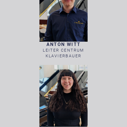
ANTON WITT
LEITER CENTRUM
KLAVIERBAUER