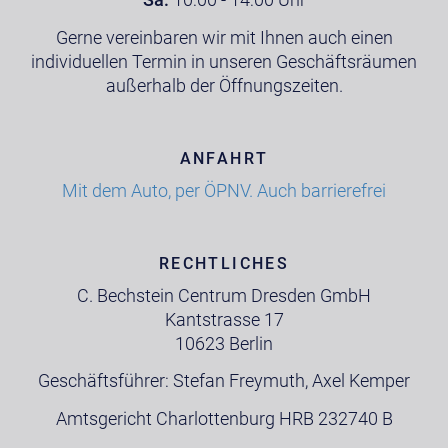
Gerne vereinbaren wir mit Ihnen auch einen
individuellen Termin in unseren Geschäftsräumen
außerhalb der Öffnungszeiten.
ANFAHRT
Mit dem Auto, per ÖPNV. Auch barrierefrei
RECHTLICHES
C. Bechstein Centrum Dresden GmbH
Kantstrasse 17
10623 Berlin
Geschäftsführer: Stefan Freymuth, Axel Kemper
Amtsgericht Charlottenburg HRB 232740 B