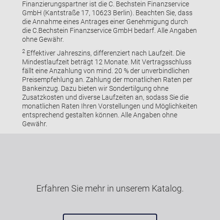
Finanzierungspartner ist die C. Bechstein Finanzservice
GmbH (Kantstraße 17, 10623 Berlin). Beachten Sie, dass
die Annahme eines Antrages einer Genehmigung durch
die C.Bechstein Finanzservice GmbH bedarf. Alle Angaben
ohne Gewähr.
2
Effektiver Jahreszins, differenziert nach Laufzeit. Die
Mindestlaufzeit beträgt 12 Monate. Mit Vertragsschluss
fällt eine Anzahlung von mind. 20 % der unverbindlichen
Preisempfehlung an. Zahlung der monatlichen Raten per
Bankeinzug. Dazu bieten wir Sondertilgung ohne
Zusatzkosten und diverse Laufzeiten an, sodass Sie die
monatlichen Raten Ihren Vorstellungen und Möglichkeiten
entsprechend gestalten können. Alle Angaben ohne
Gewähr.
Erfahren Sie mehr in unserem Katalog.