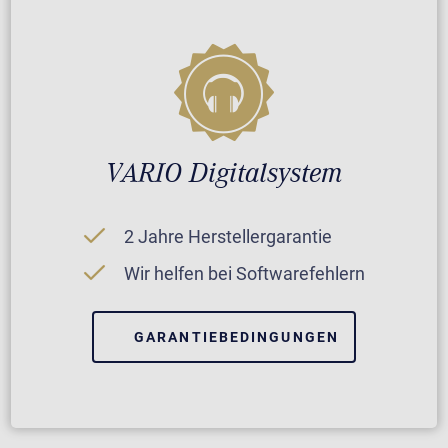
VARIO Digitalsystem
2 Jahre Herstellergarantie
Wir helfen bei Softwarefehlern
GARANTIEBEDINGUNGEN