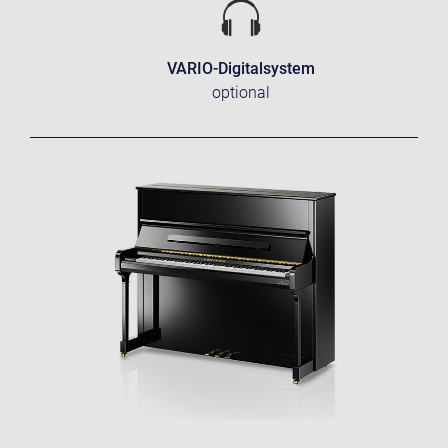
VARIO-Digitalsystem
optional