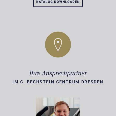
KATALOG DOWNLOADEN
Ihre Ansprechpartner
IM C. BECHSTEIN CENTRUM DRESDEN