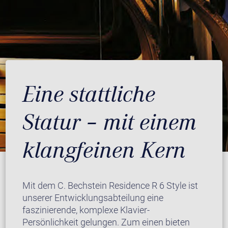
Eine stattliche
Statur – mit einem
klangfeinen Kern
Mit dem C. Bechstein Residence R 6 Style ist
unserer Entwicklungsabteilung eine
faszinierende, komplexe Klavier-
Persönlichkeit gelungen. Zum einen bieten