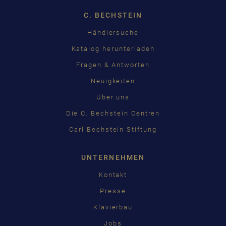
C. BECHSTEIN
Händlersuche
Katalog herunterladen
Fragen & Antworten
Neuigkeiten
Über uns
Die C. Bechstein Centren
Carl Bechstein Stiftung
UNTERNEHMEN
Kontakt
Presse
Klavierbau
Jobs