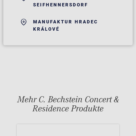
SEIFHENNERSDORF
MANUFAKTUR HRADEC
KRÁLOVÉ
Mehr C. Bechstein Concert &
Residence Produkte