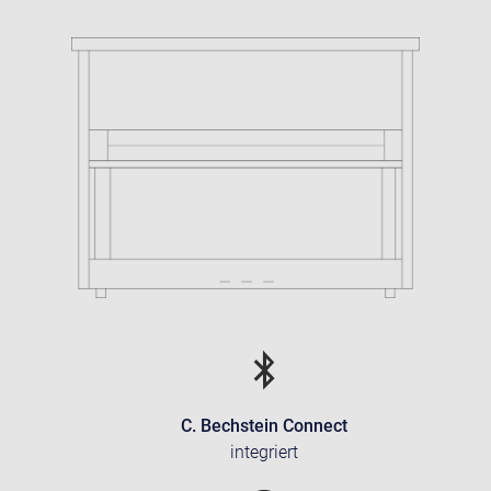
C. Bechstein Connect
integriert