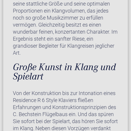
seine stattliche Größe und seine optimalen
Proportionen ein Klangvolumen, das jedes
noch so große Musikzimmer zu erfüllen
vermögen. Gleichzeitig besitzt es einen
wunderbar feinen, konzertanten Charakter. Im
Ergebnis steht ein sanfter Riese, ein
grandioser Begleiter für Klangreisen jeglicher
Art.
Große Kunst in Klang und
Spielart
Von der Konstruktion bis zur Intonation eines
Residence R 6 Style Klaviers fließen
Erfahrungen und Konstruktionsprinzipien des
C. Bechstein Flügelbaus ein. Und das spüren
Sie sofort bei der Spielart, das hören Sie sofort
im Klang. Neben diesen Vorzügen verdankt