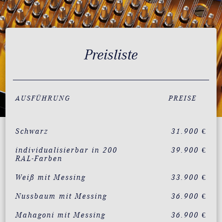
Preisliste
AUSFÜHRUNG
PREISE
Schwarz
31.900 €
individualisierbar in 200
39.900 €
RAL-Farben
Weiß mit Messing
33.900 €
Nussbaum mit Messing
36.900 €
Mahagoni mit Messing
36.900 €