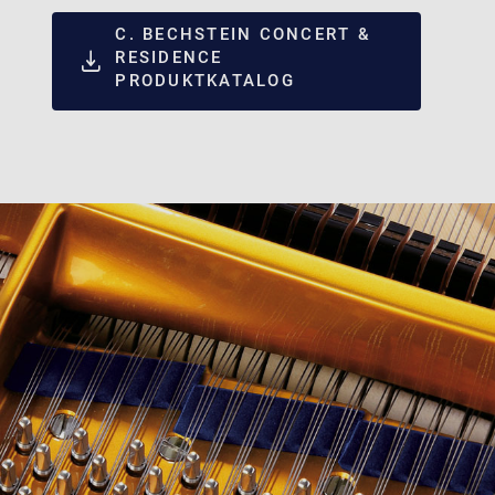
C. BECHSTEIN CONCERT &
RESIDENCE
PRODUKTKATALOG