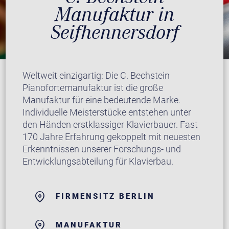
Manufaktur in
Seifhennersdorf
Weltweit einzigartig: Die C. Bechstein
Pianofortemanufaktur ist die große
Manufaktur für eine bedeutende Marke.
Individuelle Meisterstücke entstehen unter
den Händen erstklassiger Klavierbauer. Fast
170 Jahre Erfahrung gekoppelt mit neuesten
Erkenntnissen unserer Forschungs- und
Entwicklungsabteilung für Klavierbau.
FIRMENSITZ BERLIN
MANUFAKTUR