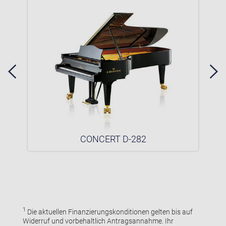
CONCERT D-282
1
Die aktuellen Finanzierungskonditionen gelten bis auf
Widerruf und vorbehaltlich Antragsannahme. Ihr