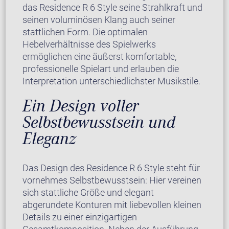
das Residence R 6 Style seine Strahlkraft und
seinen voluminösen Klang auch seiner
stattlichen Form. Die optimalen
Hebelverhältnisse des Spielwerks
ermöglichen eine äußerst komfortable,
professionelle Spielart und erlauben die
Interpretation unterschiedlichster Musikstile.
Ein Design voller
Selbstbewusstsein und
Eleganz
Das Design des Residence R 6 Style steht für
vornehmes Selbstbewusstsein: Hier vereinen
sich stattliche Größe und elegant
abgerundete Konturen mit liebevollen kleinen
Details zu einer einzigartigen