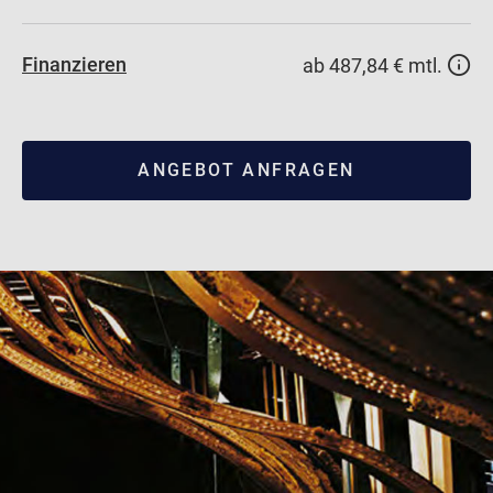
Finanzieren
ab 487,84 € mtl.
ANGEBOT ANFRAGEN