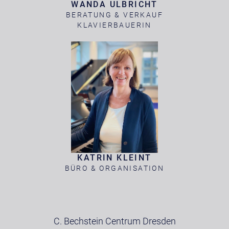
WANDA ULBRICHT
BERATUNG & VERKAUF
KLAVIERBAUERIN
KATRIN KLEINT
BÜRO & ORGANISATION
C. Bechstein Centrum Dresden