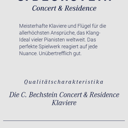
Meisterhafte Klaviere und Flügel für die
allerhöchsten Ansprüche, das Klang-
Ideal vieler Pianisten weltweit. Das
perfekte Spielwerk reagiert auf jede
Nuance. Unübertrefflich gut.
Qualitätscharakteristika
Die C. Bechstein Concert & Residence
Klaviere