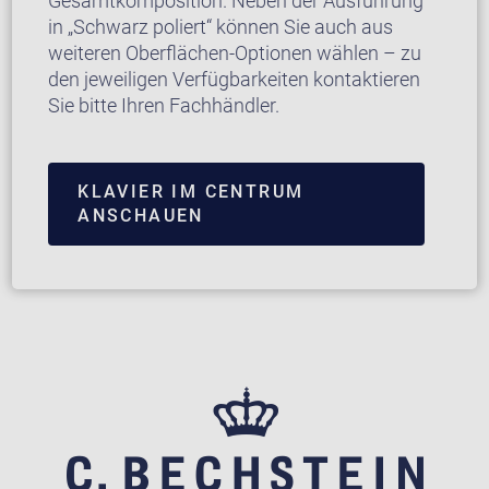
Gesamtkomposition. Neben der Ausführung
in „Schwarz poliert“ können Sie auch aus
weiteren Oberflächen-Optionen wählen – zu
den jeweiligen Verfügbarkeiten kontaktieren
Sie bitte Ihren Fachhändler.
KLAVIER IM CENTRUM
ANSCHAUEN