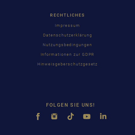
RECHTLICHES
Impressum
Datenschutzerklärung
Nutzungsbedingungen
Informationen zur GDPR
Hinweisgeberschutzgesetz
FOLGEN SIE UNS!