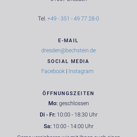
Tel.
+49 - 351 - 49 77 28-0
E-MAIL
dresden@bechstein.de
SOCIAL MEDIA
Facebook
|
Instagram
ÖFFNUNGSZEITEN
Mo:
geschlossen
Di - Fr:
10:00 - 18:30 Uhr
Sa:
10:00 - 14:00 Uhr