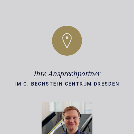
Ihre Ansprechpartner
IM C. BECHSTEIN CENTRUM DRESDEN