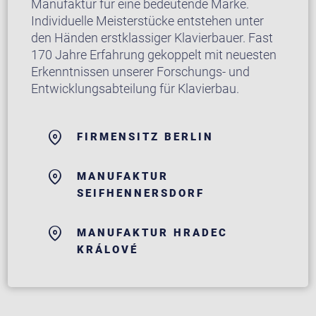
Manufaktur für eine bedeutende Marke.
Individuelle Meisterstücke entstehen unter
den Händen erstklassiger Klavierbauer. Fast
170 Jahre Erfahrung gekoppelt mit neuesten
Erkenntnissen unserer Forschungs- und
Entwicklungsabteilung für Klavierbau.
FIRMENSITZ BERLIN
MANUFAKTUR
SEIFHENNERSDORF
MANUFAKTUR HRADEC
KRÁLOVÉ