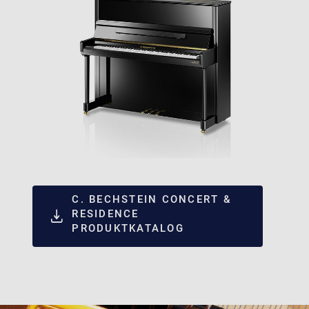
C. BECHSTEIN CONCERT &
RESIDENCE
PRODUKTKATALOG