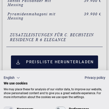
Santos Palisander mit
39.900 €
Messing
Pyramidenmahagoni mit
39.900 €
Messing
ZUSATZLEISTUNGEN FÜR C. BECHSTEIN
RESIDENCE R 6 ELEGANCE
PREISLISTE HERUNTERLADEN
English
Privacy policy
We use cookies
We may place these for analysis of our visitor data, to improve our website,
show personalised content and to give you a great website experience. For
more information about the cookies we use open the settings.
Necessary
Performance