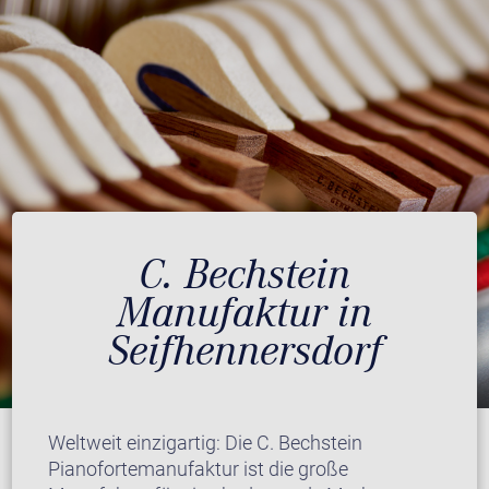
C. Bechstein
Manufaktur in
Seifhennersdorf
Weltweit einzigartig: Die C. Bechstein
Pianofortemanufaktur ist die große