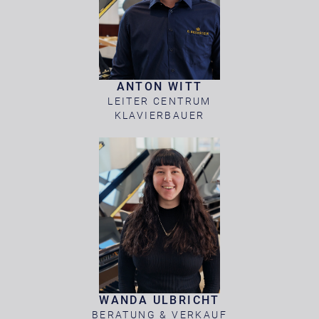
ANTON WITT
LEITER CENTRUM
KLAVIERBAUER
WANDA ULBRICHT
BERATUNG & VERKAUF