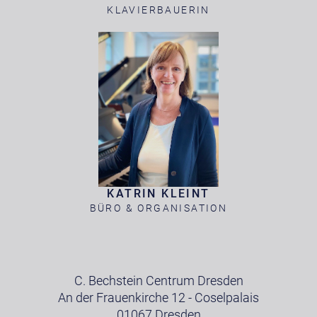
KLAVIERBAUERIN
KATRIN KLEINT
BÜRO & ORGANISATION
C. Bechstein Centrum Dresden
An der Frauenkirche 12 - Coselpalais
01067 Dresden