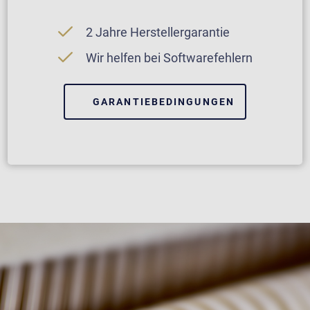
2 Jahre Herstellergarantie
Wir helfen bei Softwarefehlern
GARANTIEBEDINGUNGEN