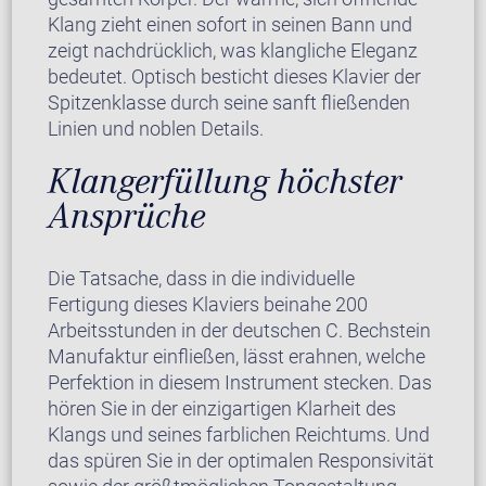
Klang zieht einen sofort in seinen Bann und
zeigt nachdrücklich, was klangliche Eleganz
bedeutet. Optisch besticht dieses Klavier der
Spitzenklasse durch seine sanft fließenden
Linien und noblen Details.
Klangerfüllung höchster
Ansprüche
Die Tatsache, dass in die individuelle
Fertigung dieses Klaviers beinahe 200
Arbeitsstunden in der deutschen C. Bechstein
Manufaktur einfließen, lässt erahnen, welche
Perfektion in diesem Instrument stecken. Das
hören Sie in der einzigartigen Klarheit des
Klangs und seines farblichen Reichtums. Und
das spüren Sie in der optimalen Responsivität