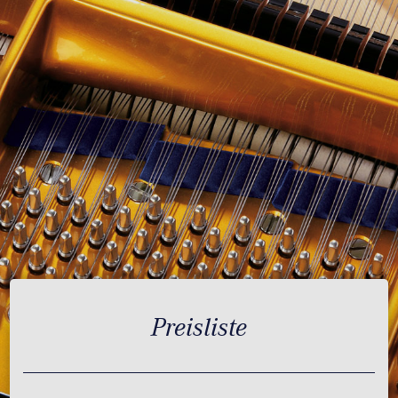
Preisliste