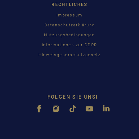
RECHTLICHES
Impressum
Datenschutzerklärung
Nutzungsbedingungen
Informationen zur GDPR
Hinweisgeberschutzgesetz
FOLGEN SIE UNS!