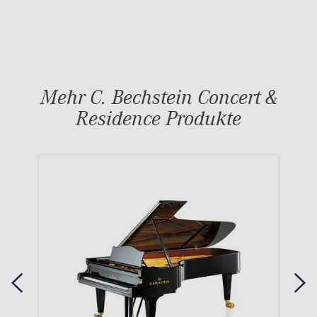
Mehr C. Bechstein Concert &
Residence Produkte