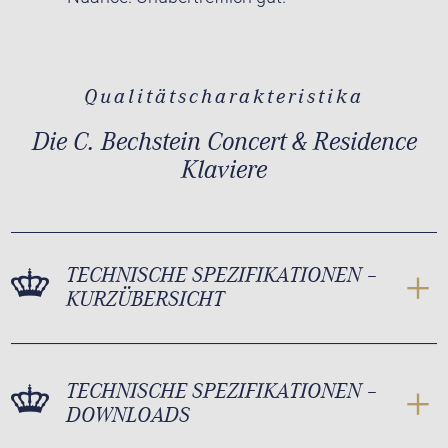
Qualitätscharakteristika
Die C. Bechstein Concert & Residence
Klaviere
TECHNISCHE SPEZIFIKATIONEN –
KURZÜBERSICHT
TECHNISCHE SPEZIFIKATIONEN –
DOWNLOADS