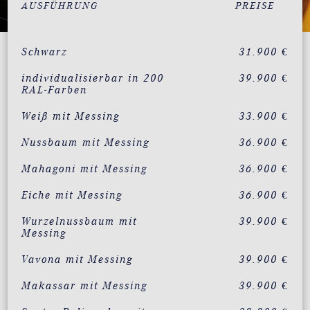
AUSFÜHRUNG
PREISE
Schwarz
31.900 €
individualisierbar in 200
39.900 €
RAL-Farben
Weiß mit Messing
33.900 €
Nussbaum mit Messing
36.900 €
Mahagoni mit Messing
36.900 €
Eiche mit Messing
36.900 €
Wurzelnussbaum mit
39.900 €
Messing
Vavona mit Messing
39.900 €
Makassar mit Messing
39.900 €