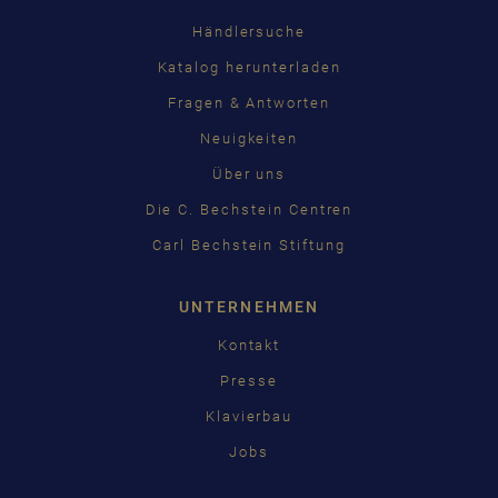
Händlersuche
Katalog herunterladen
Fragen & Antworten
Neuigkeiten
Über uns
Die C. Bechstein Centren
Carl Bechstein Stiftung
UNTERNEHMEN
Kontakt
Presse
Klavierbau
Jobs