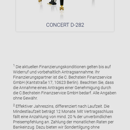
CONCERT D-282
1
Die aktuellen Finanzierungskonditionen gelten bis auf
Widerruf und vorbehaltlich Antragsannahme. Ihr
Finanzierungspartner ist die C. Bechstein Finanzservice
GmbH (Kantstraße 17, 10623 Berlin). Beachten Sie, dass
die Annahme eines Antrages einer Genehmigung durch
die C.Bechstein Finanzservice GmbH bedarf. Alle Angaben
ohne Gewähr.
2
Effektiver Jahreszins, differenziert nach Laufzeit. Die
Mindestlaufzeit beträgt 12 Monate. Mit Vertragsschluss
fällt eine Anzahlung von mind. 20 % der unverbindlichen
Preisempfehlung an. Zahlung der monatlichen Raten per
Bankeinzug. Dazu bieten wir Sondertilgung ohne