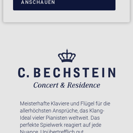
ANSCHAUEN
Meisterhafte Klaviere und Flügel für die
allerhöchsten Ansprüche, das Klang-
Ideal vieler Pianisten weltweit. Das
perfekte Spielwerk reagiert auf jede
Nuance. Unübertrefflich gut.