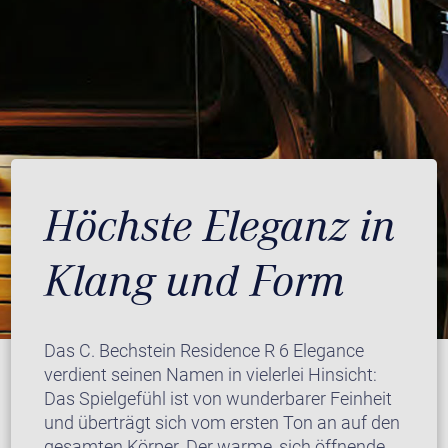
Höchste Eleganz in
Klang und Form
Das C. Bechstein Residence R 6 Elegance
verdient seinen Namen in vielerlei Hinsicht:
Das Spielgefühl ist von wunderbarer Feinheit
und überträgt sich vom ersten Ton an auf den
gesamten Körper. Der warme, sich öffnende