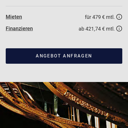
Mieten
für 479 € mtl.
Finanzieren
ab 421,74 € mtl.
ANGEBOT ANFRAGEN