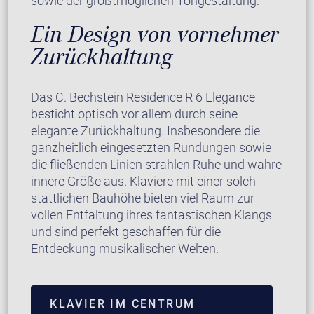
sowie der größtmöglichen Tongestaltung.
Ein Design von vornehmer
Zurückhaltung
Das C. Bechstein Residence R 6 Elegance
besticht optisch vor allem durch seine
elegante Zurückhaltung. Insbesondere die
ganzheitlich eingesetzten Rundungen sowie
die fließenden Linien strahlen Ruhe und wahre
innere Größe aus. Klaviere mit einer solch
stattlichen Bauhöhe bieten viel Raum zur
vollen Entfaltung ihres fantastischen Klangs
und sind perfekt geschaffen für die
Entdeckung musikalischer Welten.
KLAVIER IM CENTRUM