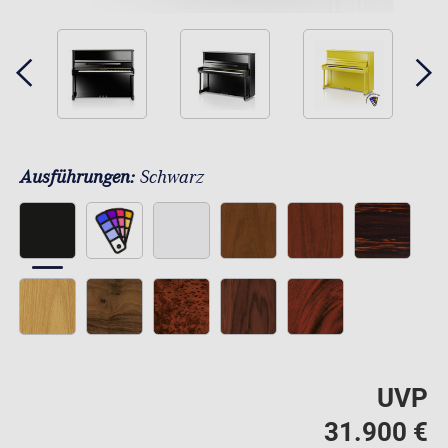
Ausführungen:
Schwarz
UVP
31.900 €