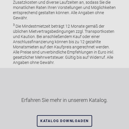
Zusatzkosten und diverse Laufzeiten an, sodass Sie die
monatlichen Raten Ihren Vorstellungen und Möglichkeiten
entsprechend gestalten können. Alle Angaben ohne
Gewähr.
3
Die Mindestmietzeit beträgt 12 Monate gemäß der
üblichen Mietvertragsbedingungen zzgl. Transportkosten
und Kaution. Bei anschließendem Kauf oder einer
Anschlussfinanzierung können bis zu 12 gezahlte
Monatsmieten auf den Kaufpreis angerechnet werden.
Alle Preise sind unverbindliche Empfehlungen in Euro inkl.
gesetzlicher Mehrwertsteuer. Gültig bis auf Widerruf. Alle
Angaben ohne Gewähr.
Erfahren Sie mehr in unserem Katalog.
KATALOG DOWNLOADEN