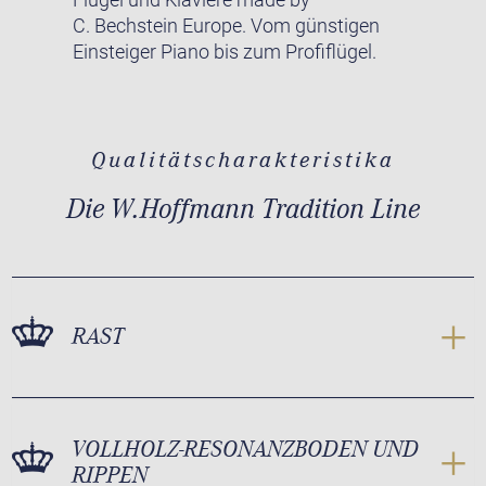
C. Bechstein Europe. Vom günstigen
Einsteiger Piano bis zum Profiflügel.
Qualitätscharakteristika
Die W.Hoffmann Tradition Line
RAST
VOLLHOLZ-RESONANZBODEN UND
RIPPEN