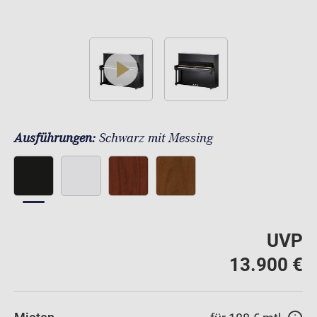
play
Ausführungen:
Schwarz mit Messing
UVP
13.900 €