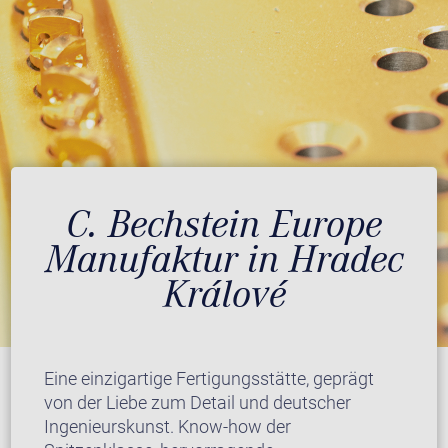
C. Bechstein Europe
Manufaktur in Hradec
Králové
Eine einzigartige Fertigungsstätte, geprägt
von der Liebe zum Detail und deutscher
Ingenieurskunst. Know-how der