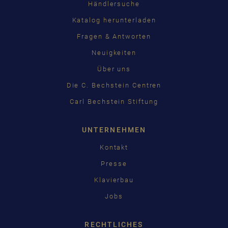
Händlersuche
Katalog herunterladen
Fragen & Antworten
Neuigkeiten
Über uns
Die C. Bechstein Centren
Carl Bechstein Stiftung
UNTERNEHMEN
Kontakt
Presse
Klavierbau
Jobs
RECHTLICHES