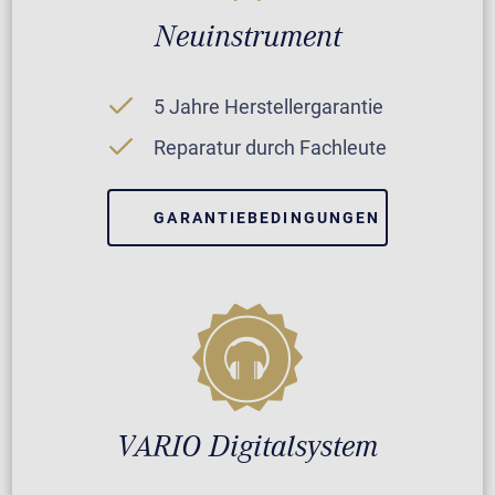
Neuinstrument
5 Jahre Herstellergarantie
Reparatur durch Fachleute
GARANTIEBEDINGUNGEN
VARIO Digitalsystem