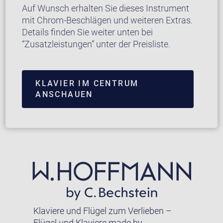
Auf Wunsch erhalten Sie dieses Instrument
mit Chrom-Beschlägen und weiteren Extras.
Details finden Sie weiter unten bei
“Zusatzleistungen” unter der Preisliste.
KLAVIER IM CENTRUM
ANSCHAUEN
Klaviere und Flügel zum Verlieben –
Flügel und Klaviere made by