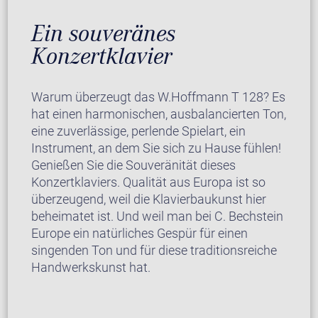
Ein souveränes
Konzertklavier
Warum überzeugt das W.Hoffmann T 128? Es
hat einen harmonischen, ausbalancierten Ton,
eine zuverlässige, perlende Spielart, ein
Instrument, an dem Sie sich zu Hause fühlen!
Genießen Sie die Souveränität dieses
Konzertklaviers. Qualität aus Europa ist so
überzeugend, weil die Klavierbaukunst hier
beheimatet ist. Und weil man bei C. Bechstein
Europe ein natürliches Gespür für einen
singenden Ton und für diese traditionsreiche
Handwerkskunst hat.