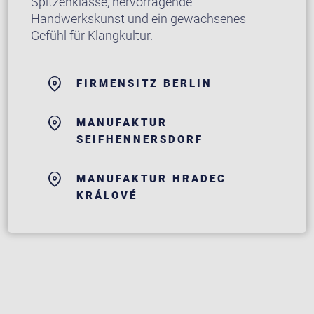
Spitzenklasse, hervorragende
Handwerkskunst und ein gewachsenes
Gefühl für Klangkultur.
FIRMENSITZ BERLIN
MANUFAKTUR
SEIFHENNERSDORF
MANUFAKTUR HRADEC
KRÁLOVÉ