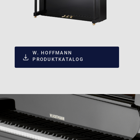
W. HOFFMANN
PRODUKTKATALOG