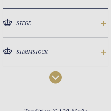
STEGE
STIMMSTOCK