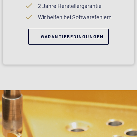
2 Jahre Herstellergarantie
Wir helfen bei Softwarefehlern
GARANTIEBEDINGUNGEN