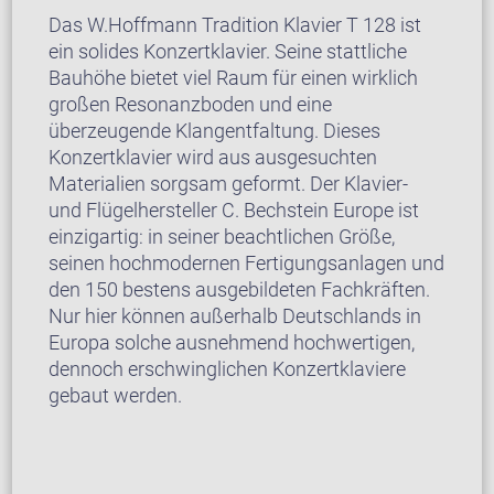
Das W.Hoffmann Tradition Klavier T 128 ist
ein solides Konzertklavier. Seine stattliche
Bauhöhe bietet viel Raum für einen wirklich
großen Resonanzboden und eine
überzeugende Klangentfaltung. Dieses
Konzertklavier wird aus ausgesuchten
Materialien sorgsam geformt. Der Klavier-
und Flügelhersteller C. Bechstein Europe ist
einzigartig: in seiner beachtlichen Größe,
seinen hochmodernen Fertigungsanlagen und
den 150 bestens ausgebildeten Fachkräften.
Nur hier können außerhalb Deutschlands in
Europa solche ausnehmend hochwertigen,
dennoch erschwinglichen Konzertklaviere
gebaut werden.