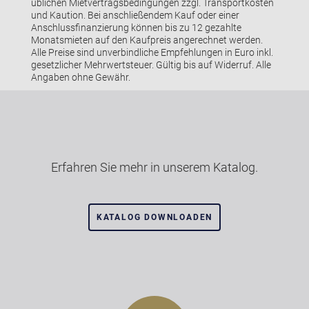
üblichen Mietvertragsbedingungen zzgl. Transportkosten
und Kaution. Bei anschließendem Kauf oder einer
Anschlussfinanzierung können bis zu 12 gezahlte
Monatsmieten auf den Kaufpreis angerechnet werden.
Alle Preise sind unverbindliche Empfehlungen in Euro inkl.
gesetzlicher Mehrwertsteuer. Gültig bis auf Widerruf. Alle
Angaben ohne Gewähr.
Erfahren Sie mehr in unserem Katalog.
KATALOG DOWNLOADEN