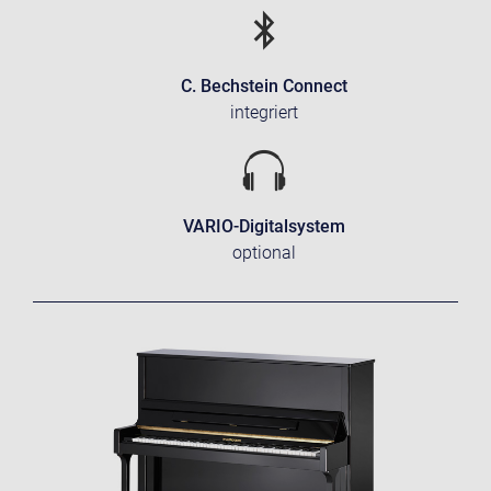
C. Bechstein Connect
integriert
VARIO-Digitalsystem
optional