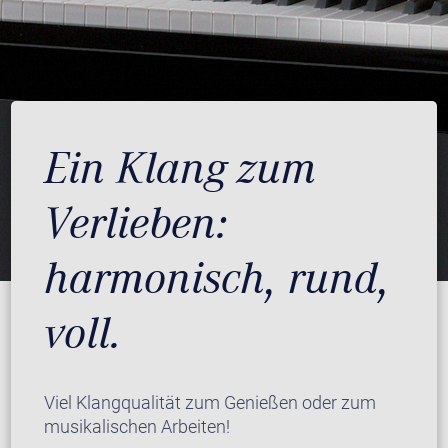
Ein Klang zum
Verlieben:
harmonisch, rund,
voll.
Viel Klangqualität zum Genießen oder zum
musikalischen Arbeiten!