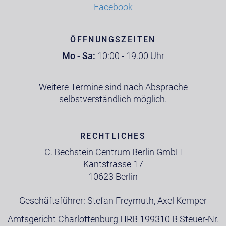
Facebook
ÖFFNUNGSZEITEN
Mo - Sa:
10:00 - 19.00 Uhr
Weitere Termine sind nach Absprache
selbstverständlich möglich.
RECHTLICHES
C. Bechstein Centrum Berlin GmbH
Kantstrasse 17
10623 Berlin
Geschäftsführer: Stefan Freymuth, Axel Kemper
Amtsgericht Charlottenburg HRB 199310 B Steuer-Nr.