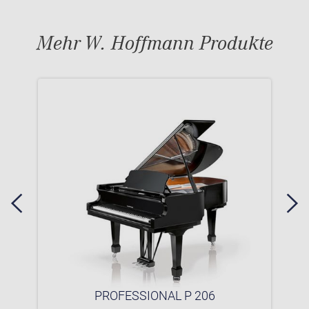
Mehr W. Hoffmann Produkte
PROFESSIONAL P 206