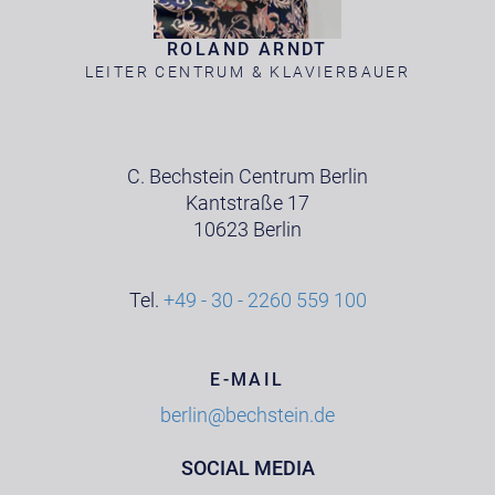
ROLAND ARNDT
LEITER CENTRUM & KLAVIERBAUER
C. Bechstein Centrum Berlin
Kantstraße 17
10623 Berlin
Tel.
+49 - 30 - 2260 559 100
E-MAIL
berlin@bechstein.de
SOCIAL MEDIA