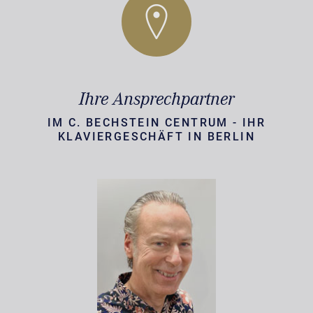
Ihre Ansprechpartner
IM C. BECHSTEIN CENTRUM - IHR
KLAVIERGESCHÄFT IN BERLIN