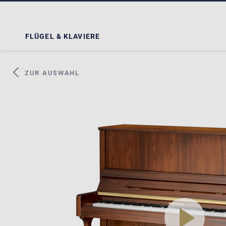
FLÜGEL & KLAVIERE
ZUR AUSWAHL
play