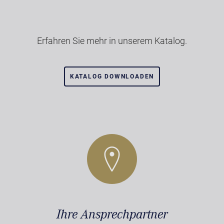
Erfahren Sie mehr in unserem Katalog.
KATALOG DOWNLOADEN
Ihre Ansprechpartner