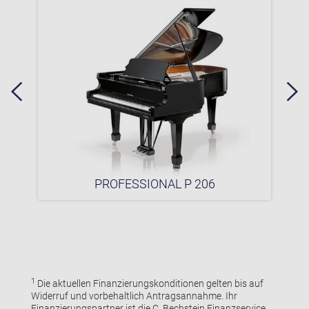
PROFESSIONAL P 206
1
Die aktuellen Finanzierungskonditionen gelten bis auf
Widerruf und vorbehaltlich Antragsannahme. Ihr
Finanzierungspartner ist die C. Bechstein Finanzservice