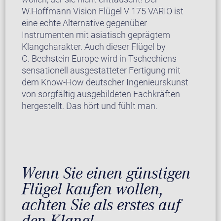
W.Hoffmann Vision Flügel V 175 VARIO ist
eine echte Alternative gegenüber
Instrumenten mit asiatisch geprägtem
Klangcharakter. Auch dieser Flügel by
C. Bechstein Europe wird in Tschechiens
sensationell ausgestatteter Fertigung mit
dem Know-How deutscher Ingenieurskunst
von sorgfältig ausgebildeten Fachkräften
hergestellt. Das hört und fühlt man.
Wenn Sie einen günstigen
Flügel kaufen wollen,
achten Sie als erstes auf
den Klang!