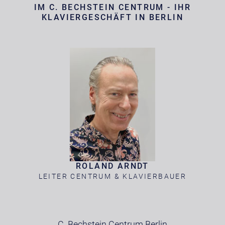
IM C. BECHSTEIN CENTRUM - IHR
KLAVIERGESCHÄFT IN BERLIN
ROLAND ARNDT
LEITER CENTRUM & KLAVIERBAUER
C. Bechstein Centrum Berlin