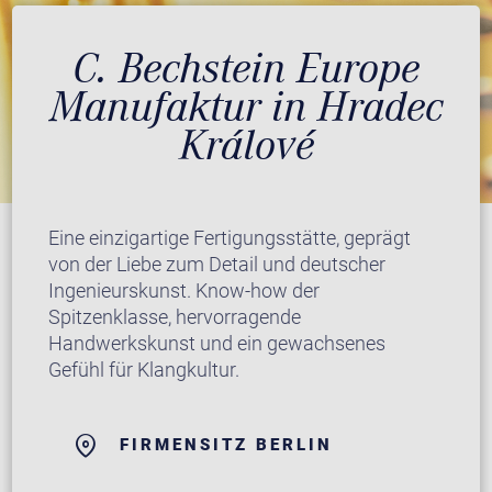
C. Bechstein Europe
Manufaktur in Hradec
Králové
Eine einzigartige Fertigungsstätte, geprägt
von der Liebe zum Detail und deutscher
Ingenieurskunst. Know-how der
Spitzenklasse, hervorragende
Handwerkskunst und ein gewachsenes
Gefühl für Klangkultur.
FIRMENSITZ BERLIN