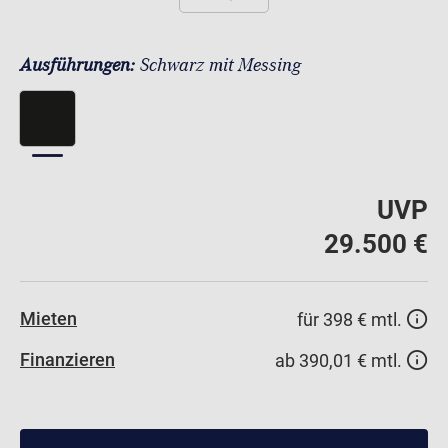
Ausführungen:
Schwarz mit Messing
UVP
29.500 €
Mieten
für 398 € mtl.
Finanzieren
ab 390,01 € mtl.