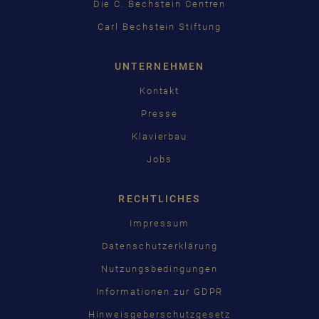
Die C. Bechstein Centren
Carl Bechstein Stiftung
UNTERNEHMEN
Kontakt
Presse
Klavierbau
Jobs
RECHTLICHES
Impressum
Datenschutzerklärung
Nutzungsbedingungen
Informationen zur GDPR
Hinweisgeberschutzgesetz