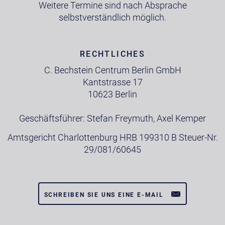
Weitere Termine sind nach Absprache
selbstverständlich möglich.
RECHTLICHES
C. Bechstein Centrum Berlin GmbH
Kantstrasse 17
10623 Berlin
Geschäftsführer: Stefan Freymuth, Axel Kemper
Amtsgericht Charlottenburg HRB 199310 B Steuer-Nr.
29/081/60645
SCHREIBEN SIE UNS EINE E-MAIL