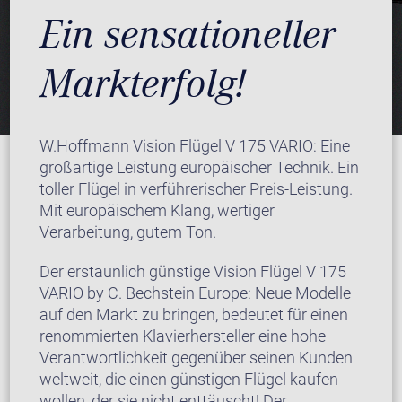
Ein sensationeller
Markterfolg!
W.Hoffmann Vision Flügel V 175 VARIO: Eine
großartige Leistung europäischer Technik. Ein
toller Flügel in verführerischer Preis-Leistung.
Mit europäischem Klang, wertiger
Verarbeitung, gutem Ton.
Der erstaunlich günstige Vision Flügel V 175
VARIO by C. Bechstein Europe: Neue Modelle
auf den Markt zu bringen, bedeutet für einen
renommierten Klavierhersteller eine hohe
Verantwortlichkeit gegenüber seinen Kunden
weltweit, die einen günstigen Flügel kaufen
wollen, der sie nicht enttäuscht! Der