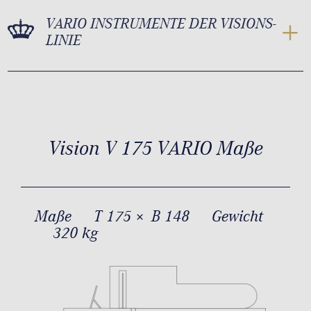
VARIO INSTRUMENTE DER VISIONS-
LINIE
Vision V 175 VARIO Maße
Maße
T 175 × B 148
Gewicht
320 kg