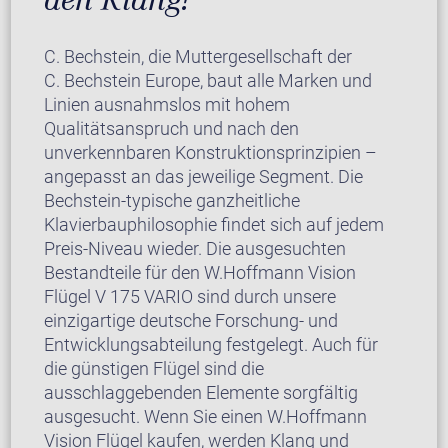
C. Bechstein, die Muttergesellschaft der
C. Bechstein Europe, baut alle Marken und
Linien ausnahmslos mit hohem
Qualitätsanspruch und nach den
unverkennbaren Konstruktionsprinzipien –
angepasst an das jeweilige Segment. Die
Bechstein-typische ganzheitliche
Klavierbauphilosophie findet sich auf jedem
Preis-Niveau wieder. Die ausgesuchten
Bestandteile für den W.Hoffmann Vision
Flügel V 175 VARIO sind durch unsere
einzigartige deutsche Forschung- und
Entwicklungsabteilung festgelegt. Auch für
die günstigen Flügel sind die
ausschlaggebenden Elemente sorgfältig
ausgesucht. Wenn Sie einen W.Hoffmann
Vision Flügel kaufen, werden Klang und