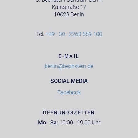
Kantstraße 17
10623 Berlin
Tel.
+49 - 30 - 2260 559 100
E-MAIL
berlin@bechstein.de
SOCIAL MEDIA
Facebook
ÖFFNUNGSZEITEN
Mo - Sa:
10:00 - 19.00 Uhr