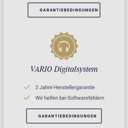
GARANTIEBEDINGUNGEN
VARIO Digitalsystem
2 Jahre Herstellergarantie
Wir helfen bei Softwarefehlern
GARANTIEBEDINGUNGEN