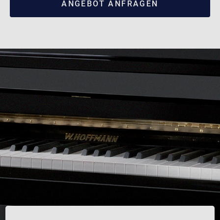
ANGEBOT ANFRAGEN