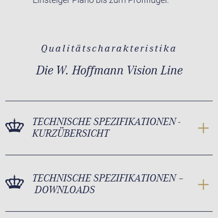
Qualitätscharakteristika
Die W. Hoffmann Vision Line
TECHNISCHE SPEZIFIKATIONEN -
KURZÜBERSICHT
TECHNISCHE SPEZIFIKATIONEN –
DOWNLOADS