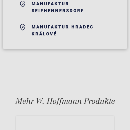
MANUFAKTUR
SEIFHENNERSDORF
MANUFAKTUR HRADEC
KRÁLOVÉ
Mehr W. Hoffmann Produkte