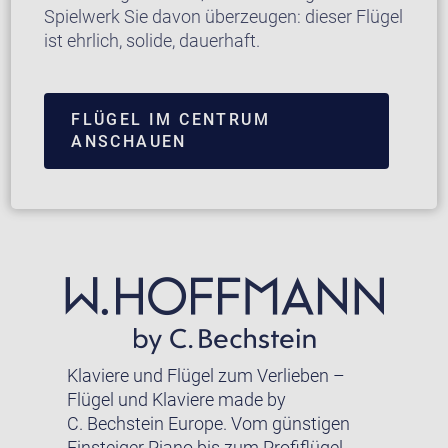
Spielwerk Sie davon überzeugen: dieser Flügel
ist ehrlich, solide, dauerhaft.
FLÜGEL IM CENTRUM
ANSCHAUEN
Klaviere und Flügel zum Verlieben –
Flügel und Klaviere made by
C. Bechstein Europe. Vom günstigen
Einsteiger Piano bis zum Profiflügel.