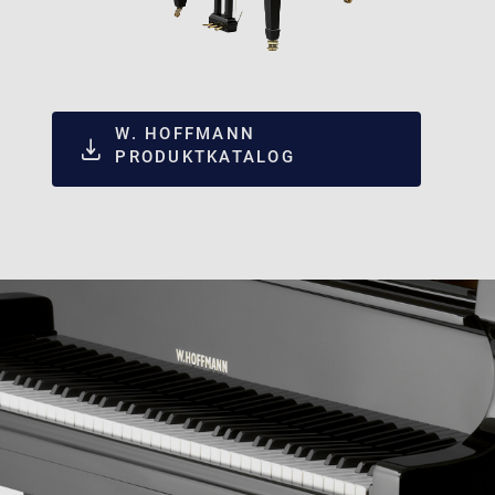
W. HOFFMANN
PRODUKTKATALOG