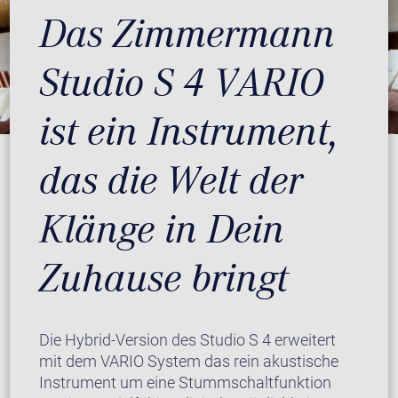
Das Zimmermann
Studio S 4 VARIO
ist ein Instrument,
das die Welt der
Klänge in Dein
Zuhause bringt
Die Hybrid-Version des Studio S 4 erweitert
mit dem VARIO System das rein akustische
Instrument um eine Stummschaltfunktion