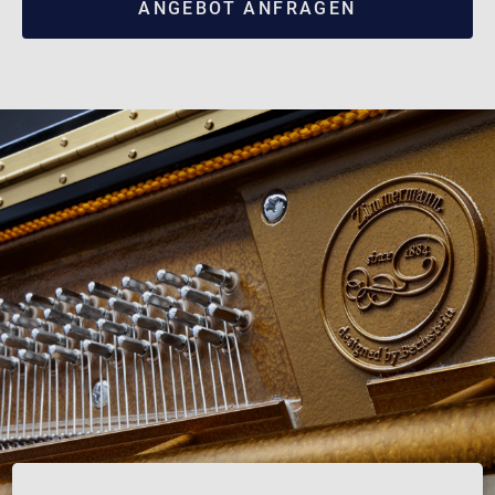
ANGEBOT ANFRAGEN