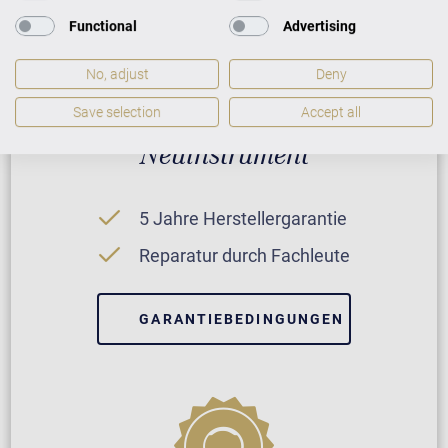
Functional
Advertising
No, adjust
Deny
Save selection
Accept all
Neuinstrument
5 Jahre Herstellergarantie
Reparatur durch Fachleute
GARANTIEBEDINGUNGEN