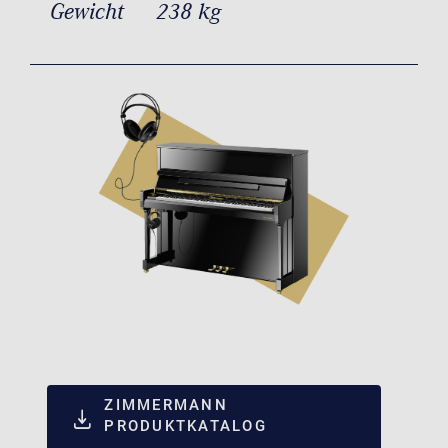
Gewicht
238 kg
ZIMMERMANN
PRODUKTKATALOG