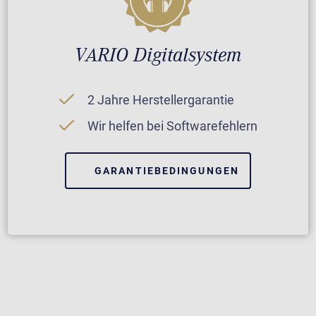
VARIO Digitalsystem
2 Jahre Herstellergarantie
Wir helfen bei Softwarefehlern
GARANTIEBEDINGUNGEN