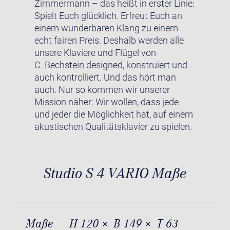
Zimmermann – das heißt in erster Linie:
Spielt Euch glücklich. Erfreut Euch an
einem wunderbaren Klang zu einem
echt fairen Preis. Deshalb werden alle
unsere Klaviere und Flügel von
C. Bechstein designed, konstruiert und
auch kontrolliert. Und das hört man
auch. Nur so kommen wir unserer
Mission näher: Wir wollen, dass jede
und jeder die Möglichkeit hat, auf einem
akustischen Qualitätsklavier zu spielen.
Studio S 4 VARIO Maße
Maße
H 120 × B 149 × T 63