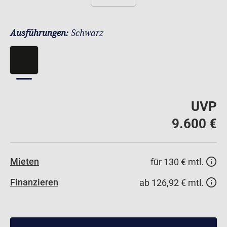
Ausführungen:
Schwarz
UVP
9.600 €
Mieten
für 130 € mtl.
Finanzieren
ab 126,92 € mtl.