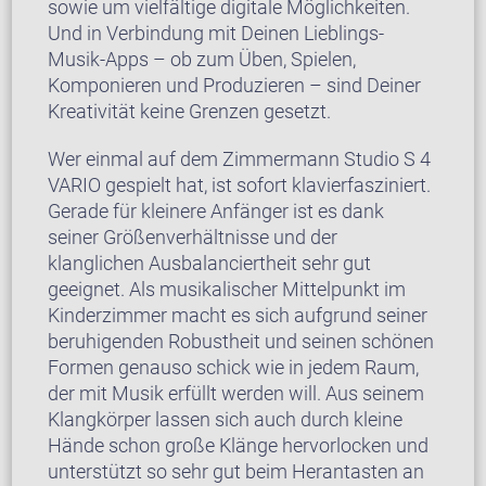
sowie um vielfältige digitale Möglichkeiten.
Und in Verbindung mit Deinen Lieblings-
Musik-Apps – ob zum Üben, Spielen,
Komponieren und Produzieren – sind Deiner
Kreativität keine Grenzen gesetzt.
Wer einmal auf dem Zimmermann Studio S 4
VARIO gespielt hat, ist sofort klavierfasziniert.
Gerade für kleinere Anfänger ist es dank
seiner Größenverhältnisse und der
klanglichen Ausbalanciertheit sehr gut
geeignet. Als musikalischer Mittelpunkt im
Kinderzimmer macht es sich aufgrund seiner
beruhigenden Robustheit und seinen schönen
Formen genauso schick wie in jedem Raum,
der mit Musik erfüllt werden will. Aus seinem
Klangkörper lassen sich auch durch kleine
Hände schon große Klänge hervorlocken und
unterstützt so sehr gut beim Herantasten an