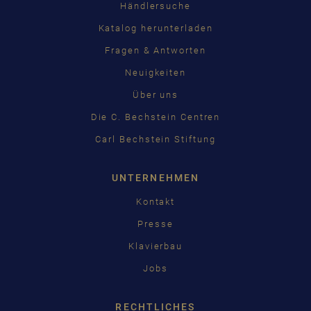
Händlersuche
Katalog herunterladen
Fragen & Antworten
Neuigkeiten
Über uns
Die C. Bechstein Centren
Carl Bechstein Stiftung
UNTERNEHMEN
Kontakt
Presse
Klavierbau
Jobs
RECHTLICHES