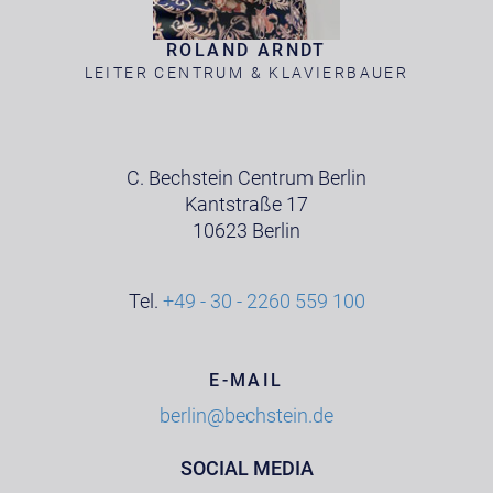
ROLAND ARNDT
LEITER CENTRUM & KLAVIERBAUER
C. Bechstein Centrum Berlin
Kantstraße 17
10623 Berlin
Tel.
+49 - 30 - 2260 559 100
E-MAIL
berlin@bechstein.de
SOCIAL MEDIA