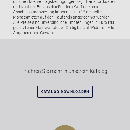
üblichen Mietvertragsbedingungen zzgl. Transportkosten
und Kaution. Bei anschließendem Kauf oder einer
Anschlussfinanzierung können bis zu 12 gezahlte
Monatsmieten auf den Kaufpreis angerechnet werden.
Alle Preise sind unverbindliche Empfehlungen in Euro inkl.
gesetzlicher Mehrwertsteuer. Gültig bis auf Widerruf. Alle
Angaben ohne Gewähr.
Erfahren Sie mehr in unserem Katalog.
KATALOG DOWNLOADEN