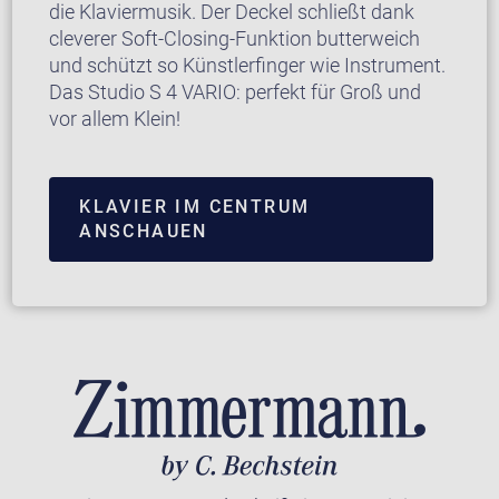
die Klaviermusik. Der Deckel schließt dank
cleverer Soft-Closing-Funktion butterweich
und schützt so Künstlerfinger wie Instrument.
Das Studio S 4 VARIO: perfekt für Groß und
vor allem Klein!
KLAVIER IM CENTRUM
ANSCHAUEN