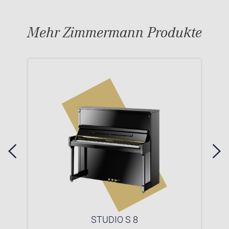
Mehr Zimmermann Produkte
STUDIO S 8