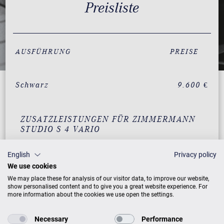
Preisliste
AUSFÜHRUNG
PREISE
Schwarz
9.600 €
ZUSATZLEISTUNGEN FÜR ZIMMERMANN
STUDIO S 4 VARIO
English
Privacy policy
We use cookies
PREISLISTE HERUNTERLADEN
We may place these for analysis of our visitor data, to improve our website,
show personalised content and to give you a great website experience. For
more information about the cookies we use open the settings.
Necessary
Performance