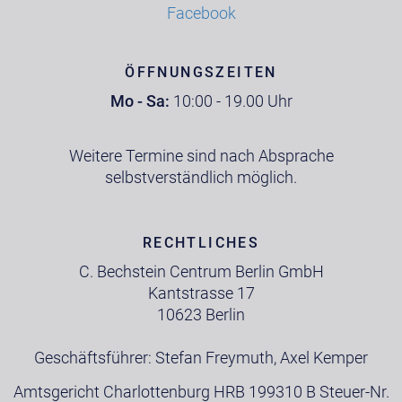
Facebook
ÖFFNUNGSZEITEN
Mo - Sa:
10:00 - 19.00 Uhr
Weitere Termine sind nach Absprache
selbstverständlich möglich.
RECHTLICHES
C. Bechstein Centrum Berlin GmbH
Kantstrasse 17
10623 Berlin
Geschäftsführer: Stefan Freymuth, Axel Kemper
Amtsgericht Charlottenburg HRB 199310 B Steuer-Nr.