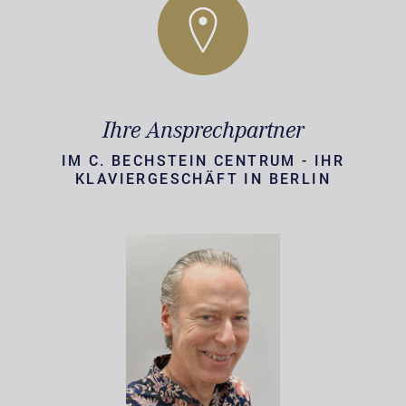
Ihre Ansprechpartner
IM C. BECHSTEIN CENTRUM - IHR
KLAVIERGESCHÄFT IN BERLIN