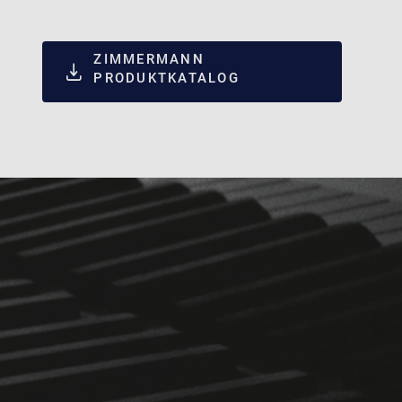
ZIMMERMANN
PRODUKTKATALOG