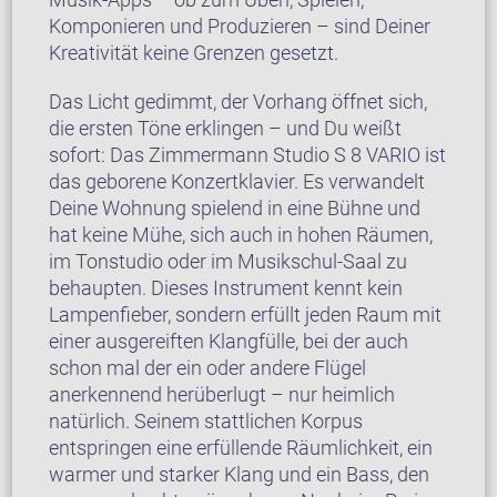
Komponieren und Produzieren – sind Deiner
Kreativität keine Grenzen gesetzt.
Das Licht gedimmt, der Vorhang öffnet sich,
die ersten Töne erklingen – und Du weißt
sofort: Das Zimmermann Studio S 8 VARIO ist
das geborene Konzertklavier. Es verwandelt
Deine Wohnung spielend in eine Bühne und
hat keine Mühe, sich auch in hohen Räumen,
im Tonstudio oder im Musikschul-Saal zu
behaupten. Dieses Instrument kennt kein
Lampenfieber, sondern erfüllt jeden Raum mit
einer ausgereiften Klangfülle, bei der auch
schon mal der ein oder andere Flügel
anerkennend herüberlugt – nur heimlich
natürlich. Seinem stattlichen Korpus
entspringen eine erfüllende Räumlichkeit, ein
warmer und starker Klang und ein Bass, den