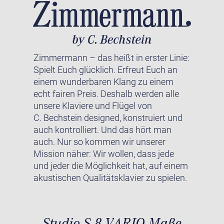
Zimmermann – das heißt in erster Linie:
Spielt Euch glücklich. Erfreut Euch an
einem wunderbaren Klang zu einem
echt fairen Preis. Deshalb werden alle
unsere Klaviere und Flügel von
C. Bechstein designed, konstruiert und
auch kontrolliert. Und das hört man
auch. Nur so kommen wir unserer
Mission näher: Wir wollen, dass jede
und jeder die Möglichkeit hat, auf einem
akustischen Qualitätsklavier zu spielen.
Studio S 8 VARIO Maße