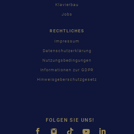
Klavierbau
Jobs
RECHTLICHES
Impressum
Datenschutzerklärung
Nutzungsbedingungen
Informationen zur GDPR
Hinweisgeberschutzgesetz
FOLGEN SIE UNS!