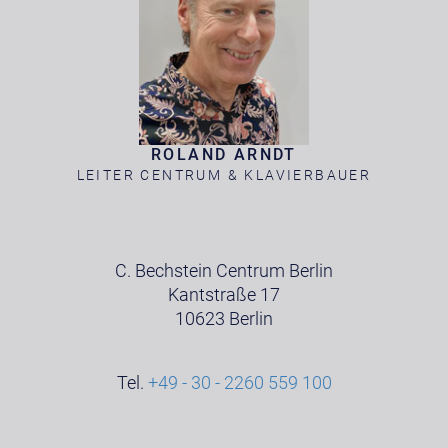
ROLAND ARNDT
LEITER CENTRUM & KLAVIERBAUER
C. Bechstein Centrum Berlin
Kantstraße 17
10623 Berlin
Tel.
+49 - 30 - 2260 559 100