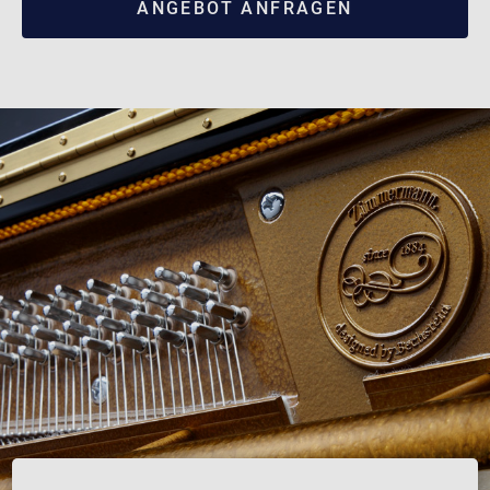
ANGEBOT ANFRAGEN