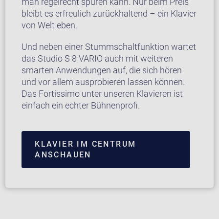
man regelrecht spüren kann. Nur beim Preis
bleibt es erfreulich zurückhaltend – ein Klavier
von Welt eben.
Und neben einer Stummschaltfunktion wartet
das Studio S 8 VARIO auch mit weiteren
smarten Anwendungen auf, die sich hören
und vor allem ausprobieren lassen können.
Das Fortissimo unter unseren Klavieren ist
einfach ein echter Bühnenprofi.
KLAVIER IM CENTRUM
ANSCHAUEN