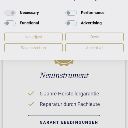
PREISLISTE HERUNTERLADEN
Necessary
Performance
Functional
Advertising
No, adjust
Deny
Save selection
Accept all
Neuinstrument
5 Jahre Herstellergarantie
Reparatur durch Fachleute
GARANTIEBEDINGUNGEN