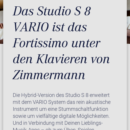
Das Studio S 8
VARIO ist das
Fortissimo unter
den Klavieren von
Zimmermann
Die Hybrid-Version des Studio S 8 erweitert
mit dem VARIO System das rein akustische
Instrument um eine Stummschaltfunktion
sowie um vielfältige digitale Möglichkeiten.
Und in Verbindung mit Deinen Lieblings-
Musik-Apps – ob zum Üben, Spielen,