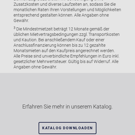
Zusatzkosten und diverse Laufzeiten an, sodass Sie die
monatlichen Raten Ihren Vorstellungen und Möglichkeiten
entsprechend gestalten können. Alle Angaben ohne
Gewähr.
3
Die Mindestmietzeit beträgt 12 Monate gemäß der
üblichen Mietvertragsbedingungen zzgl. Transportkosten
und Kaution. Bei anschließendem Kauf oder einer
Anschlussfinanzierung können bis zu 12 gezahlte
Monatsmieten auf den Kaufpreis angerechnet werden.
Alle Preise sind unverbindliche Empfehlungen in Euro inkl.
gesetzlicher Mehrwertsteuer. Gültig bis auf Widerruf. Alle
Angaben ohne Gewähr.
Erfahren Sie mehr in unserem Katalog.
KATALOG DOWNLOADEN