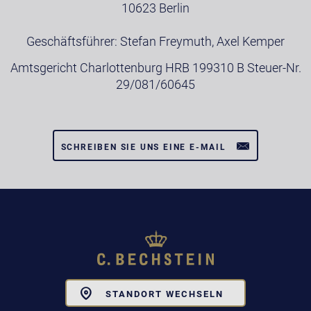
10623 Berlin
Geschäftsführer: Stefan Freymuth, Axel Kemper
Amtsgericht Charlottenburg HRB 199310 B Steuer-Nr.
29/081/60645
SCHREIBEN SIE UNS EINE E-MAIL
Toggle
STANDORT WECHSELN