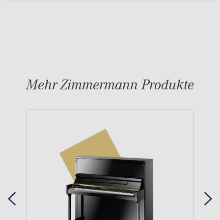
Mehr Zimmermann Produkte