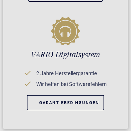
VARIO Digitalsystem
2 Jahre Herstellergarantie
Wir helfen bei Softwarefehlern
GARANTIEBEDINGUNGEN