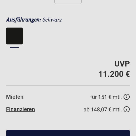
Ausführungen:
Schwarz
UVP
11.200 €
Mieten
für 151 € mtl.
Finanzieren
ab 148,07 € mtl.