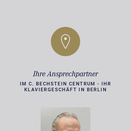
Ihre Ansprechpartner
IM C. BECHSTEIN CENTRUM - IHR
KLAVIERGESCHÄFT IN BERLIN