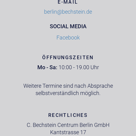
E-MAIL
berlin@bechstein.de
SOCIAL MEDIA
Facebook
ÖFFNUNGSZEITEN
Mo - Sa:
10:00 - 19.00 Uhr
Weitere Termine sind nach Absprache
selbstverständlich möglich.
RECHTLICHES
C. Bechstein Centrum Berlin GmbH
Kantstrasse 17