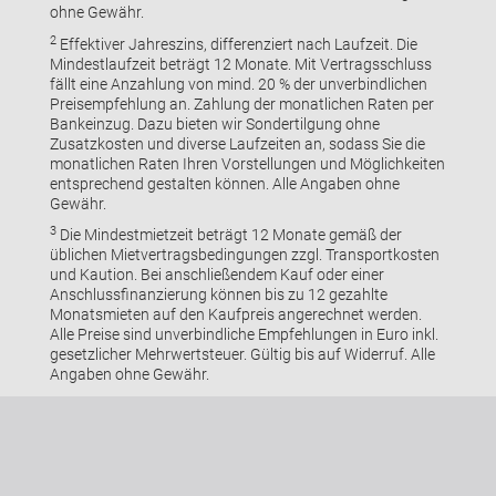
ohne Gewähr.
2
Effektiver Jahreszins, differenziert nach Laufzeit. Die
Mindestlaufzeit beträgt 12 Monate. Mit Vertragsschluss
fällt eine Anzahlung von mind. 20 % der unverbindlichen
Preisempfehlung an. Zahlung der monatlichen Raten per
Bankeinzug. Dazu bieten wir Sondertilgung ohne
Zusatzkosten und diverse Laufzeiten an, sodass Sie die
monatlichen Raten Ihren Vorstellungen und Möglichkeiten
entsprechend gestalten können. Alle Angaben ohne
Gewähr.
3
Die Mindestmietzeit beträgt 12 Monate gemäß der
üblichen Mietvertragsbedingungen zzgl. Transportkosten
und Kaution. Bei anschließendem Kauf oder einer
Anschlussfinanzierung können bis zu 12 gezahlte
Monatsmieten auf den Kaufpreis angerechnet werden.
Alle Preise sind unverbindliche Empfehlungen in Euro inkl.
gesetzlicher Mehrwertsteuer. Gültig bis auf Widerruf. Alle
Angaben ohne Gewähr.