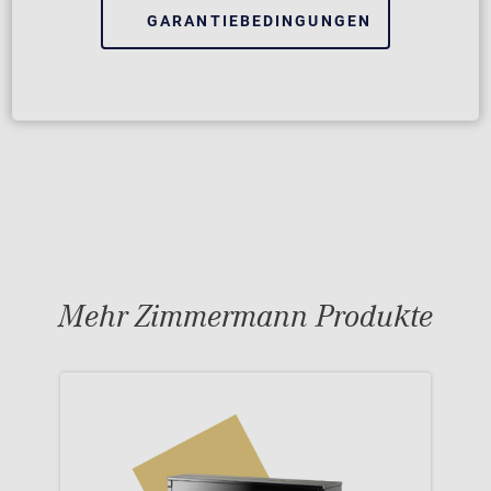
GARANTIEBEDINGUNGEN
Mehr Zimmermann Produkte