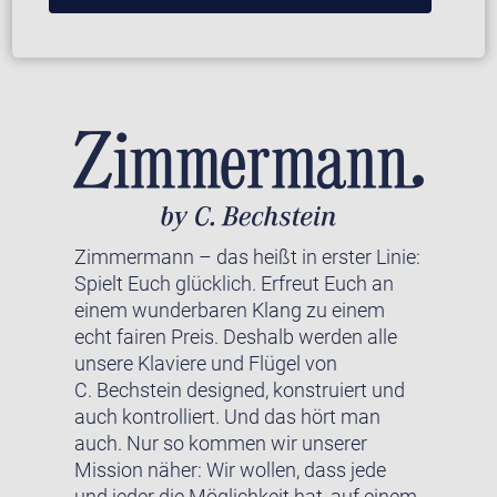
Zimmermann – das heißt in erster Linie:
Spielt Euch glücklich. Erfreut Euch an
einem wunderbaren Klang zu einem
echt fairen Preis. Deshalb werden alle
unsere Klaviere und Flügel von
C. Bechstein designed, konstruiert und
auch kontrolliert. Und das hört man
auch. Nur so kommen wir unserer
Mission näher: Wir wollen, dass jede
und jeder die Möglichkeit hat, auf einem