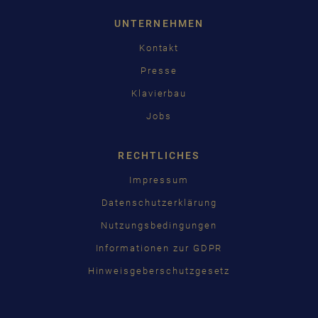
UNTERNEHMEN
Kontakt
Presse
Klavierbau
Jobs
RECHTLICHES
Impressum
Datenschutzerklärung
Nutzungsbedingungen
Informationen zur GDPR
Hinweisgeberschutzgesetz