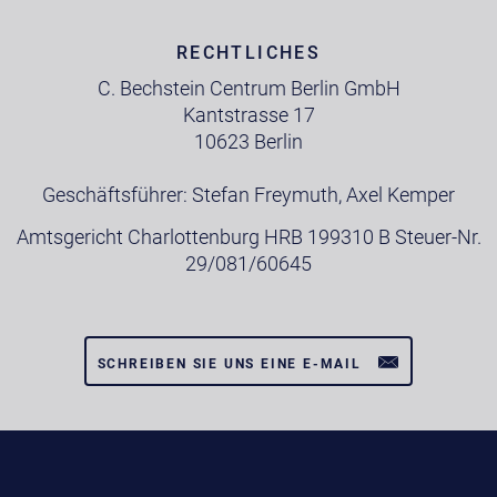
RECHTLICHES
C. Bechstein Centrum Berlin GmbH
Kantstrasse 17
10623 Berlin
Geschäftsführer: Stefan Freymuth, Axel Kemper
Amtsgericht Charlottenburg HRB 199310 B Steuer-Nr.
29/081/60645
SCHREIBEN SIE UNS EINE E-MAIL