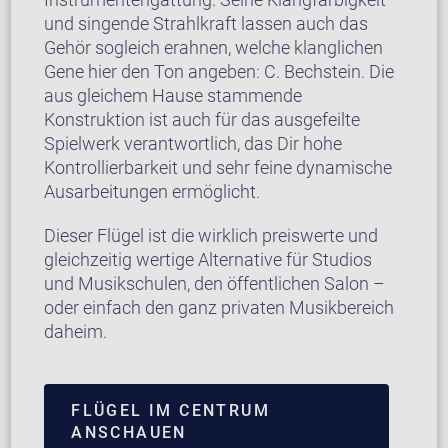
und singende Strahlkraft lassen auch das
Gehör sogleich erahnen, welche klanglichen
Gene hier den Ton angeben: C. Bechstein. Die
aus gleichem Hause stammende
Konstruktion ist auch für das ausgefeilte
Spielwerk verantwortlich, das Dir hohe
Kontrollierbarkeit und sehr feine dynamische
Ausarbeitungen ermöglicht.
Dieser Flügel ist die wirklich preiswerte und
gleichzeitig wertige Alternative für Studios
und Musikschulen, den öffentlichen Salon –
oder einfach den ganz privaten Musikbereich
daheim.
FLÜGEL IM CENTRUM
ANSCHAUEN