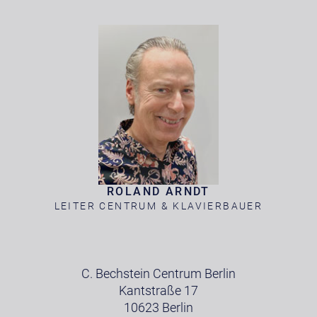
ROLAND ARNDT
LEITER CENTRUM & KLAVIERBAUER
C. Bechstein Centrum Berlin
Kantstraße 17
10623 Berlin