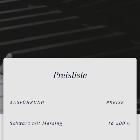
Preisliste
AUSFÜHRUNG
PREISE
Schwarz mit Messing
16.500 €