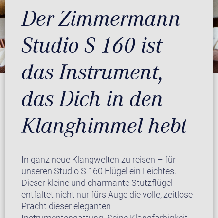
Der Zimmermann
Studio S 160 ist
das Instrument,
das Dich in den
Klanghimmel hebt
In ganz neue Klangwelten zu reisen – für
unseren Studio S 160 Flügel ein Leichtes.
Dieser kleine und charmante Stutzflügel
entfaltet nicht nur fürs Auge die volle, zeitlose
Pracht dieser eleganten
Instrumentengattung. Seine Klangfarbigkeit