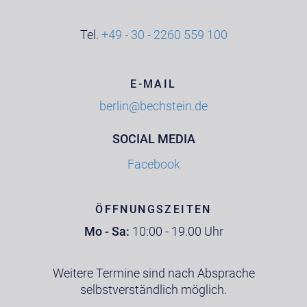
Tel.
+49 - 30 - 2260 559 100
E-MAIL
berlin@bechstein.de
SOCIAL MEDIA
Facebook
ÖFFNUNGSZEITEN
Mo - Sa:
10:00 - 19.00 Uhr
Weitere Termine sind nach Absprache
selbstverständlich möglich.