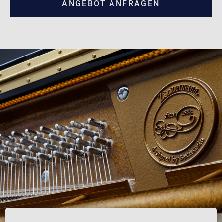
ANGEBOT ANFRAGEN