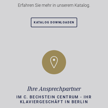
Erfahren Sie mehr in unserem Katalog.
KATALOG DOWNLOADEN
Ihre Ansprechpartner
IM C. BECHSTEIN CENTRUM - IHR
KLAVIERGESCHÄFT IN BERLIN