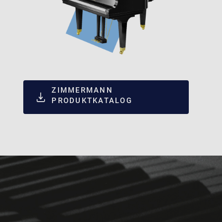
ZIMMERMANN
PRODUKTKATALOG