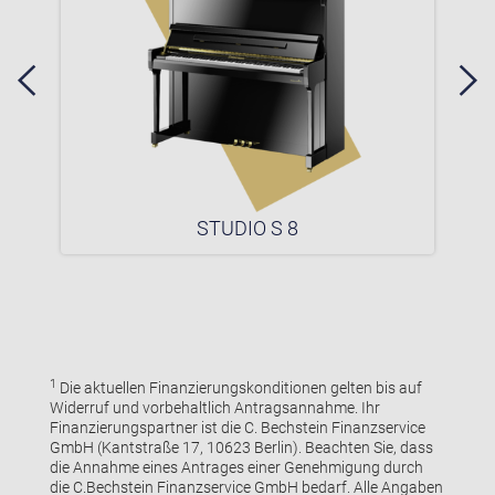
STUDIO S 8
1
Die aktuellen Finanzierungskonditionen gelten bis auf
Widerruf und vorbehaltlich Antragsannahme. Ihr
Finanzierungspartner ist die C. Bechstein Finanzservice
GmbH (Kantstraße 17, 10623 Berlin). Beachten Sie, dass
die Annahme eines Antrages einer Genehmigung durch
die C.Bechstein Finanzservice GmbH bedarf. Alle Angaben