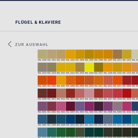
FLÜGEL & KLAVIERE
ZUR AUSWAHL