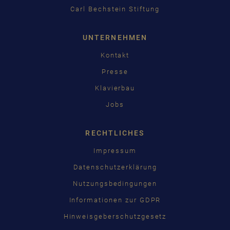
Carl Bechstein Stiftung
UNTERNEHMEN
Kontakt
Presse
Klavierbau
Jobs
RECHTLICHES
Impressum
Datenschutzerklärung
Nutzungsbedingungen
Informationen zur GDPR
Hinweisgeberschutzgesetz