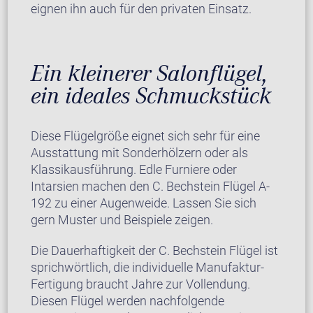
eignen ihn auch für den privaten Einsatz.
Ein kleinerer Salonflügel,
ein ideales Schmuckstück
Diese Flügelgröße eignet sich sehr für eine
Ausstattung mit Sonderhölzern oder als
Klassikausführung. Edle Furniere oder
Intarsien machen den C. Bechstein Flügel A-
192 zu einer Augenweide. Lassen Sie sich
gern Muster und Beispiele zeigen.
Die Dauerhaftigkeit der C. Bechstein Flügel ist
sprichwörtlich, die individuelle Manufaktur-
Fertigung braucht Jahre zur Vollendung.
Diesen Flügel werden nachfolgende