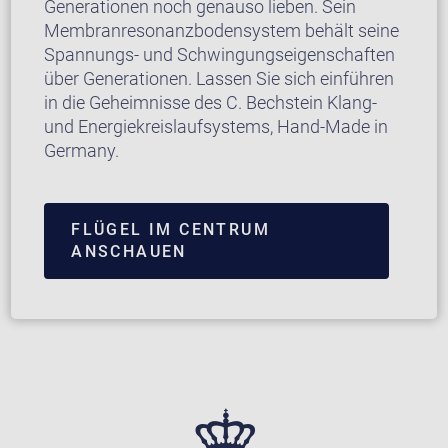
Generationen noch genauso lieben. Sein
Membranresonanzbodensystem behält seine
Spannungs- und Schwingungseigenschaften
über Generationen. Lassen Sie sich einführen
in die Geheimnisse des C. Bechstein Klang-
und Energiekreislaufsystems, Hand-Made in
Germany.
FLÜGEL IM CENTRUM
ANSCHAUEN