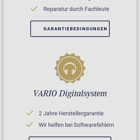
Reparatur durch Fachleute
GARANTIEBEDINGUNGEN
VARIO Digitalsystem
2 Jahre Herstellergarantie
Wir helfen bei Softwarefehlern