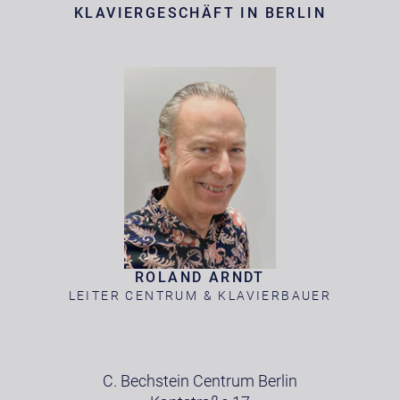
KLAVIERGESCHÄFT IN BERLIN
ROLAND ARNDT
LEITER CENTRUM & KLAVIERBAUER
C. Bechstein Centrum Berlin