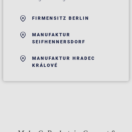
FIRMENSITZ BERLIN
MANUFAKTUR
SEIFHENNERSDORF
MANUFAKTUR HRADEC
KRÁLOVÉ