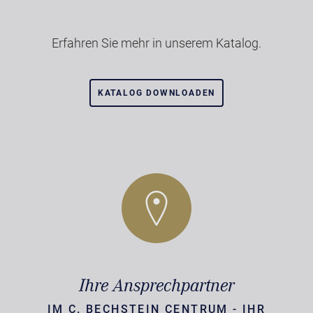
Erfahren Sie mehr in unserem Katalog.
KATALOG DOWNLOADEN
Ihre Ansprechpartner
IM C. BECHSTEIN CENTRUM - IHR