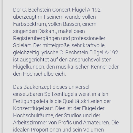
Der C. Bechstein Concert Flügel A-192
überzeugt mit seinem wundervollen
Farbspektrum, vollen Bässen, einem
singenden Diskant, makellosen
Registerübergängen und professioneller
Spielart. Der mittelgroße, sehr kraftvolle,
gleichzeitig lyrische C. Bechstein Flügel A-192
ist ausgerichtet auf den anspruchsvollsten
Flügelkunden, den musikalischen Kenner oder
den Hochschulbereich.
Das Baukonzept dieses universell
einsetzbaren Spitzenflügels weist in allen
Fertigungsdetails die Qualitätskriterien der
Konzertflügel auf. Dies ist der Flügel der
Hochschulräume, der Studios und der
Arbeitszimmer von Profis und Amateuren. Die
idealen Proportionen und sein Volumen