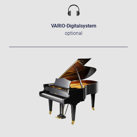
VARIO-Digitalsystem
optional