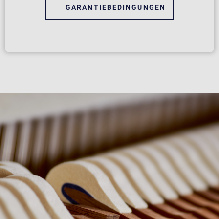
GARANTIEBEDINGUNGEN