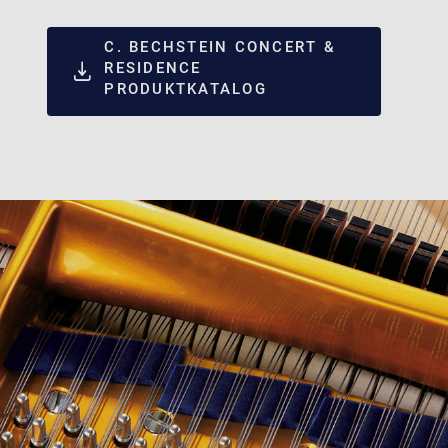
C. BECHSTEIN CONCERT &
RESIDENCE
PRODUKTKATALOG