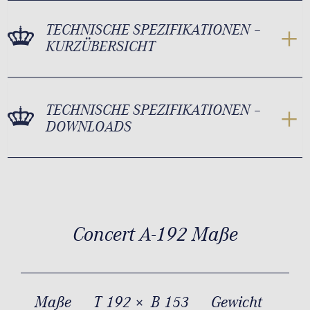
TECHNISCHE SPEZIFIKATIONEN –
KURZÜBERSICHT
TECHNISCHE SPEZIFIKATIONEN –
DOWNLOADS
Concert A-192 Maße
Maße
T 192 × B 153
Gewicht