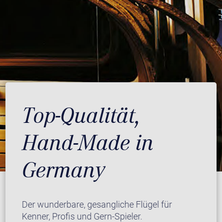
Top-Qualität,
Hand-Made in
Germany
Der wunderbare, gesangliche Flügel für
Kenner, Profis und Gern-Spieler.