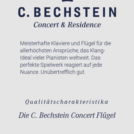
Meisterhafte Klaviere und Flügel für die
allerhöchsten Ansprüche, das Klang-
Ideal vieler Pianisten weltweit. Das
perfekte Spielwerk reagiert auf jede
Nuance. Unübertrefflich gut.
Qualitätscharakteristika
Die C. Bechstein Concert Flügel