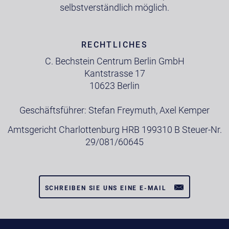
selbstverständlich möglich.
RECHTLICHES
C. Bechstein Centrum Berlin GmbH
Kantstrasse 17
10623 Berlin
Geschäftsführer: Stefan Freymuth, Axel Kemper
Amtsgericht Charlottenburg HRB 199310 B Steuer-Nr.
29/081/60645
SCHREIBEN SIE UNS EINE E-MAIL