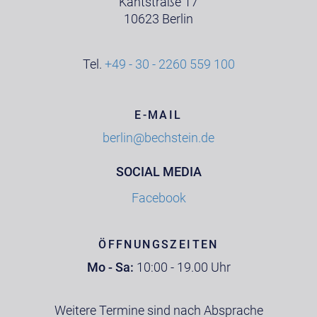
Kantstraße 17
10623 Berlin
Tel.
+49 - 30 - 2260 559 100
E-MAIL
berlin@bechstein.de
SOCIAL MEDIA
Facebook
ÖFFNUNGSZEITEN
Mo - Sa:
10:00 - 19.00 Uhr
Weitere Termine sind nach Absprache