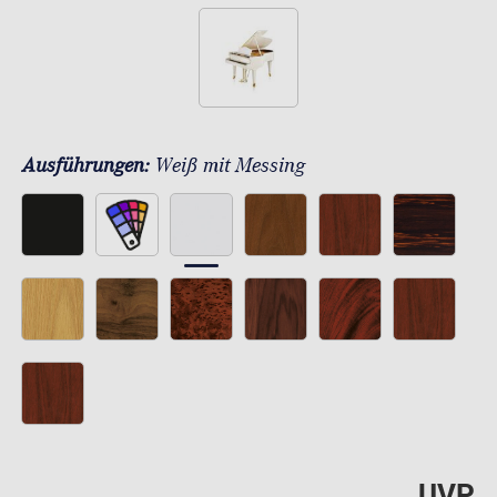
Ausführungen:
Weiß mit Messing
UVP