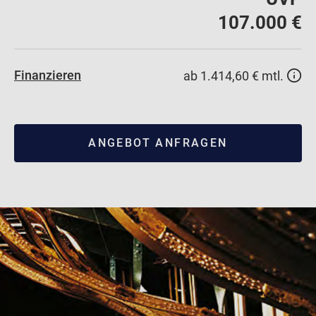
107.000 €
Finanzieren
ab 1.414,60 € mtl.
ANGEBOT ANFRAGEN