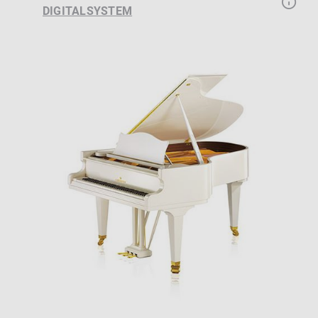
DIGITALSYSTEM