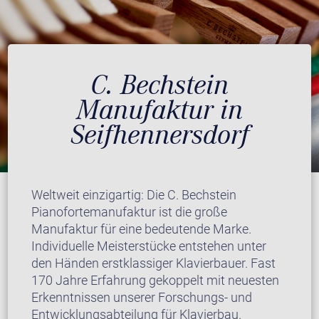
C. Bechstein
Manufaktur in
Seifhennersdorf
Weltweit einzigartig: Die C. Bechstein
Pianofortemanufaktur ist die große
Manufaktur für eine bedeutende Marke.
Individuelle Meisterstücke entstehen unter
den Händen erstklassiger Klavierbauer. Fast
170 Jahre Erfahrung gekoppelt mit neuesten
Erkenntnissen unserer Forschungs- und
Entwicklungsabteilung für Klavierbau.