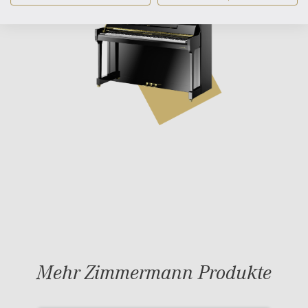
Mehr Zimmermann Produkte