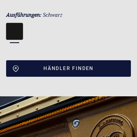
Ausführungen:
Schwarz
HÄNDLER FINDEN