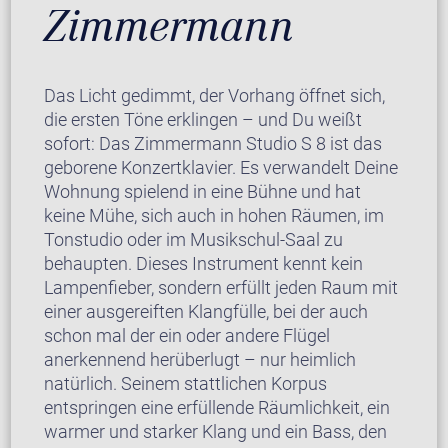
Zimmermann
Das Licht gedimmt, der Vorhang öffnet sich,
die ersten Töne erklingen – und Du weißt
sofort: Das Zimmermann Studio S 8 ist das
geborene Konzertklavier. Es verwandelt Deine
Wohnung spielend in eine Bühne und hat
keine Mühe, sich auch in hohen Räumen, im
Tonstudio oder im Musikschul-Saal zu
behaupten. Dieses Instrument kennt kein
Lampenfieber, sondern erfüllt jeden Raum mit
einer ausgereiften Klangfülle, bei der auch
schon mal der ein oder andere Flügel
anerkennend herüberlugt – nur heimlich
natürlich. Seinem stattlichen Korpus
entspringen eine erfüllende Räumlichkeit, ein
warmer und starker Klang und ein Bass, den