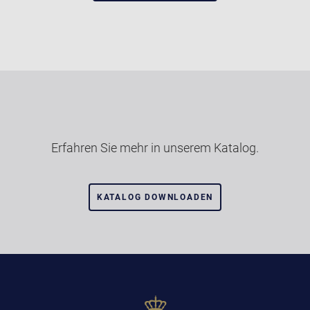
Erfahren Sie mehr in unserem Katalog.
KATALOG DOWNLOADEN