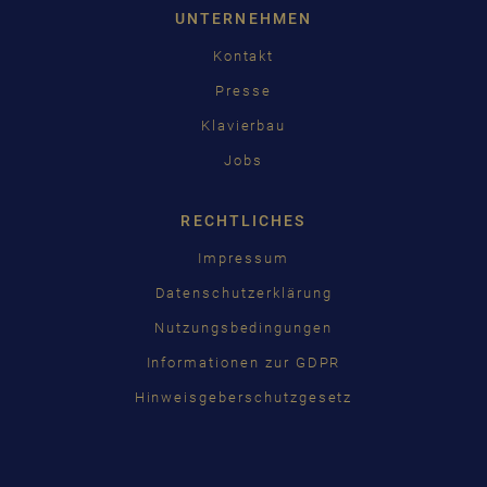
UNTERNEHMEN
Kontakt
Presse
Klavierbau
Jobs
RECHTLICHES
Impressum
Datenschutzerklärung
Nutzungsbedingungen
Informationen zur GDPR
Hinweisgeberschutzgesetz