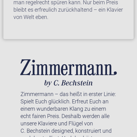
man regelrecht spüren kann. Nur beim Preis
bleibt es erfreulich zurückhaltend – ein Klavier
von Welt eben.
Zimmermann – das heißt in erster Linie:
Spielt Euch glücklich. Erfreut Euch an
einem wunderbaren Klang zu einem
echt fairen Preis. Deshalb werden alle
unsere Klaviere und Flügel von
C. Bechstein designed, konstruiert und