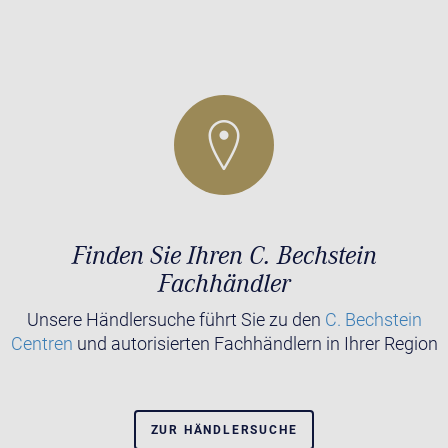
Finden Sie Ihren C. Bechstein
Fachhändler
Unsere Händlersuche führt Sie zu den
C. Bechstein
Centren
und autorisierten Fachhändlern in Ihrer Region
ZUR HÄNDLERSUCHE