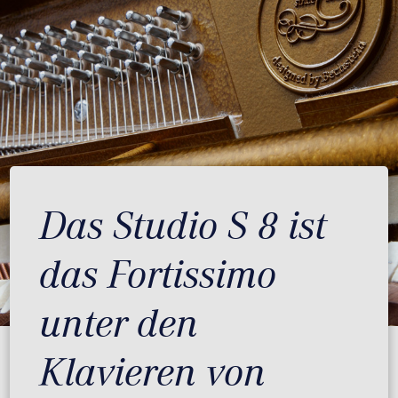
Das Studio S 8 ist
das Fortissimo
unter den
Klavieren von