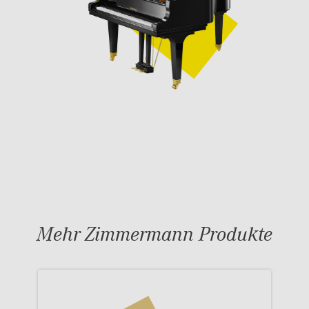
Mehr Zimmermann Produkte