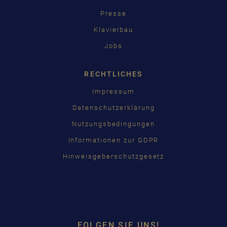
Presse
Klavierbau
Jobs
RECHTLICHES
Impressum
Datenschutzerklärung
Nutzungsbedingungen
Informationen zur GDPR
Hinweisgeberschutzgesetz
FOLGEN SIE UNS!