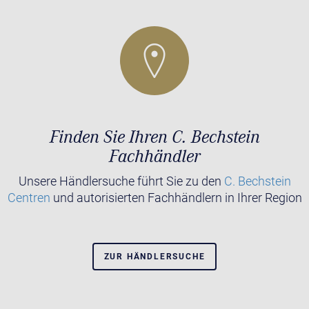
Finden Sie Ihren C. Bechstein
Fachhändler
Unsere Händlersuche führt Sie zu den
C. Bechstein
Centren
und autorisierten Fachhändlern in Ihrer Region
ZUR HÄNDLERSUCHE