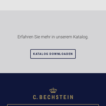
Erfahren Sie mehr in unserem Katalog.
KATALOG DOWNLOADEN