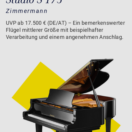
Zimmermann
UVP ab 17.500 € (DE/AT) – Ein bemerkenswerter
Flügel mittlerer Größe mit beispielhafter
Verarbeitung und einem angenehmen Anschlag.