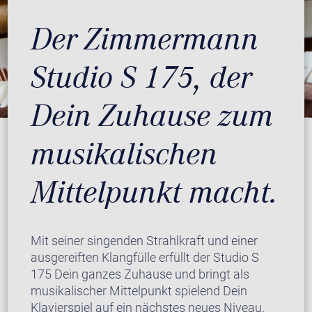
Der Zimmermann
Studio S 175, der
Dein Zuhause zum
musikalischen
Mittelpunkt macht.
Mit seiner singenden Strahlkraft und einer
ausgereiften Klangfülle erfüllt der Studio S
175 Dein ganzes Zuhause und bringt als
musikalischer Mittelpunkt spielend Dein
Klavierspiel auf ein nächstes neues Niveau.