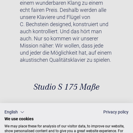
einem wunderbaren Klang zu einem
echt fairen Preis. Deshalb werden alle
unsere Klaviere und Flügel von
C. Bechstein designed, konstruiert und
auch kontrolliert. Und das hört man
auch. Nur so kommen wir unserer
Mission näher: Wir wollen, dass jede
und jeder die Möglichkeit hat, auf einem
akustischen Qualitätsklavier zu spielen.
Studio S 175 Maße
English
Privacy policy
Maße
T 175 × B 156
Gewicht
We use cookies
330 kg
We may place these for analysis of our visitor data, to improve our website,
show personalised content and to give you a great website experience. For