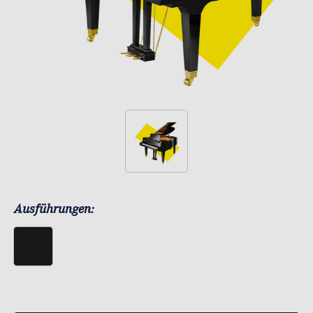
Ausführungen: