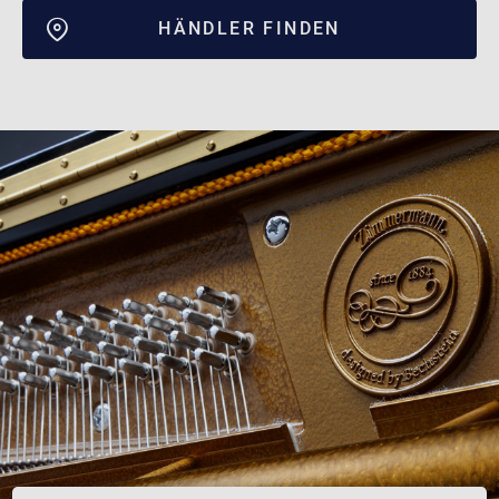
HÄNDLER FINDEN