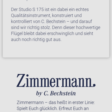
Der Studio S 175 ist ein dabei ein echtes
Qualitätsinstrument, konstruiert und
kontrolliert von C. Bechstein – und darauf
sind wir richtig stolz. Denn dieser hochwertige
Flügel bleibt dabei erschwinglich und sieht
auch noch richtig gut aus.
Zimmermann – das heißt in erster Linie:
Spielt Euch glücklich. Erfreut Euch an