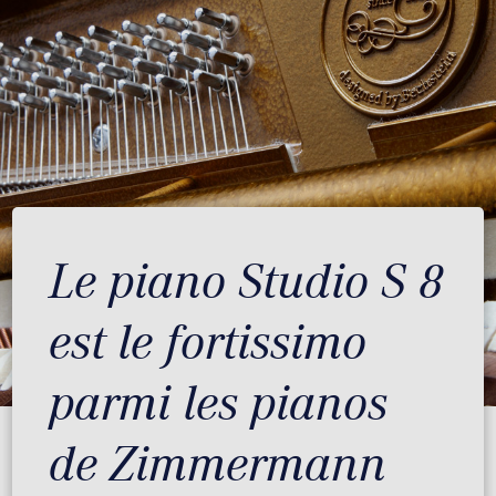
Le piano Studio S 8
est le fortissimo
parmi les pianos
de Zimmermann