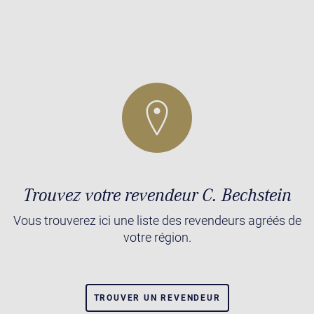
Trouvez votre revendeur C. Bechstein
Vous trouverez ici une liste des revendeurs agréés de
votre région.
TROUVER UN REVENDEUR