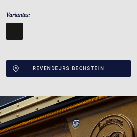
Variantes:
REVENDEURS BECHSTEIN