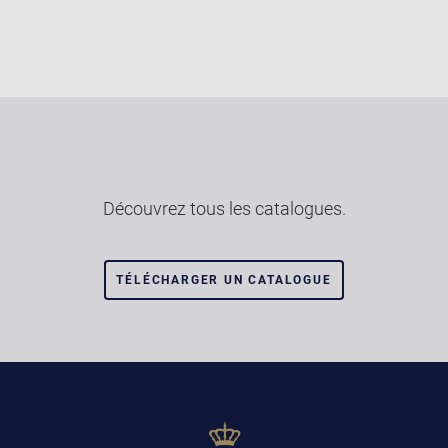
Découvrez tous les catalogues.
TÉLÉCHARGER UN CATALOGUE