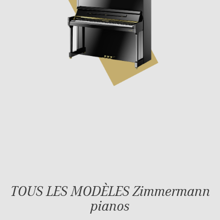
TOUS LES MODÈLES Zimmermann
pianos