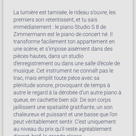
La lumière est tamisée, le rideau s’ouvre, les
premiers son retentissent, et tu sais
immédiatement : le piano Studio S 8 de
Zimmermann est le piano de concert né. Il
transforme facilement ton appartement en
une scène, et s’impose aisément dans des
pièces hautes, dans un studio
d’enregistrement ou dans une salle d’école de
musique. Cet instrument ne connaît pas le
trac, mais emplit toute pièce avec sa
plénitude sonore, provoquant de temps à
autre le regard à la dérobée d’un autre piano à
queue, en cachette bien sûr. De son corps
jaillissent une spatialité gratifiante, un son
chaleureux et puissant et une basse que l’on
peut véritablement sentir. C’est uniquement
au niveau du prix qu’il reste agréablement