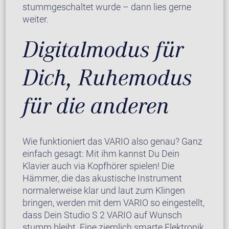
stummgeschaltet wurde – dann lies gerne
weiter.
Digitalmodus für
Dich, Ruhemodus
für die anderen
Wie funktioniert das VARIO also genau? Ganz
einfach gesagt: Mit ihm kannst Du Dein
Klavier auch via Kopfhörer spielen! Die
Hämmer, die das akustische Instrument
normalerweise klar und laut zum Klingen
bringen, werden mit dem VARIO so eingestellt,
dass Dein Studio S 2 VARIO auf Wunsch
stumm bleibt. Eine ziemlich smarte Elektronik