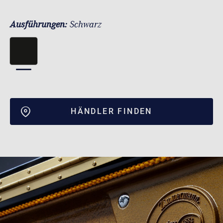
Ausführungen:
Schwarz
HÄNDLER FINDEN