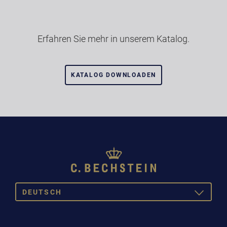
Erfahren Sie mehr in unserem Katalog.
KATALOG DOWNLOADEN
DEUTSCH
TOGGLE
DROPDOW
DEUTSCH