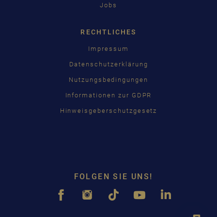
Jobs
RECHTLICHES
Impressum
Datenschutzerklärung
Nutzungsbedingungen
Informationen zur GDPR
Hinweisgeberschutzgesetz
FOLGEN SIE UNS!