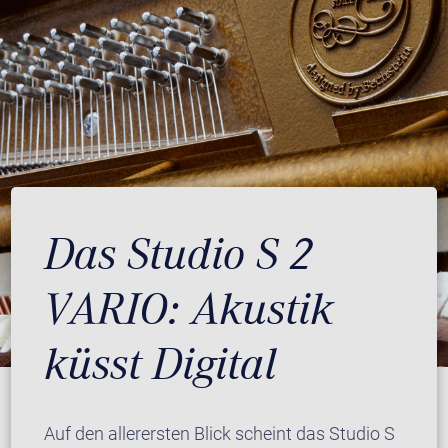
Das Studio S 2
VARIO: Akustik
küsst Digital
Auf den allerersten Blick scheint das Studio S