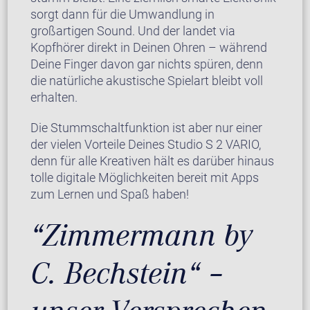
sorgt dann für die Umwandlung in
großartigen Sound. Und der landet via
Kopfhörer direkt in Deinen Ohren – während
Deine Finger davon gar nichts spüren, denn
die natürliche akustische Spielart bleibt voll
erhalten.
Die Stummschaltfunktion ist aber nur einer
der vielen Vorteile Deines Studio S 2 VARIO,
denn für alle Kreativen hält es darüber hinaus
tolle digitale Möglichkeiten bereit mit Apps
zum Lernen und Spaß haben!
“Zimmermann by
C. Bechstein“ –