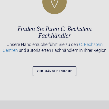
Finden Sie Ihren C. Bechstein
Fachhändler
Unsere Händlersuche führt Sie zu den
C. Bechstein
Centren
und autorisierten Fachhändlern in Ihrer Region
ZUR HÄNDLERSUCHE