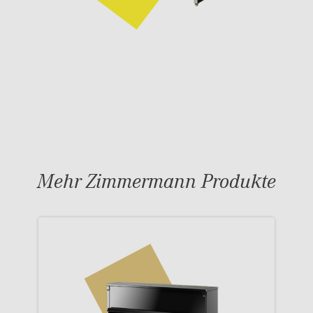
Mehr Zimmermann Produkte