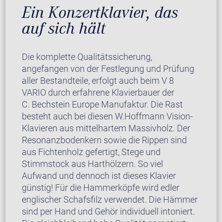
Ein Konzertklavier, das
auf sich hält
Die komplette Qualitätssicherung,
angefangen von der Festlegung und Prüfung
aller Bestandteile, erfolgt auch beim V 8
VARIO durch erfahrene Klavierbauer der
C. Bechstein Europe Manufaktur. Die Rast
besteht auch bei diesen W.Hoffmann Vision-
Klavieren aus mittelhartem Massivholz. Der
Resonanzbodenkern sowie die Rippen sind
aus Fichtenholz gefertigt, Stege und
Stimmstock aus Harthölzern. So viel
Aufwand und dennoch ist dieses Klavier
günstig! Für die Hammerköpfe wird edler
englischer Schafsfilz verwendet. Die Hämmer
sind per Hand und Gehör individuell intoniert.