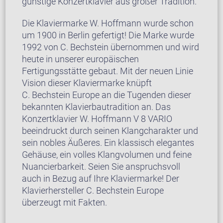
günstige Konzertklavier aus großer Tradition.
Die Klaviermarke W. Hoffmann wurde schon
um 1900 in Berlin gefertigt! Die Marke wurde
1992 von C. Bechstein übernommen und wird
heute in unserer europäischen
Fertigungsstätte gebaut. Mit der neuen Linie
Vision dieser Klaviermarke knüpft
C. Bechstein Europe an die Tugenden dieser
bekannten Klavierbautradition an. Das
Konzertklavier W. Hoffmann V 8 VARIO
beeindruckt durch seinen Klangcharakter und
sein nobles Äußeres. Ein klassisch elegantes
Gehäuse, ein volles Klangvolumen und feine
Nuancierbarkeit. Seien Sie anspruchsvoll
auch in Bezug auf Ihre Klaviermarke! Der
Klavierhersteller C. Bechstein Europe
überzeugt mit Fakten.