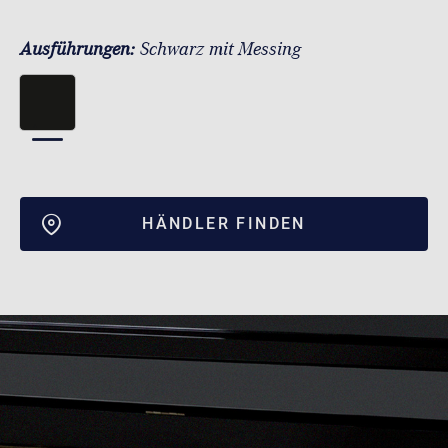
Ausführungen:
Schwarz mit Messing
HÄNDLER FINDEN