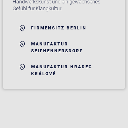
Handwerkskunst und ein gewachsenes
Gefühl für Klangkultur.
FIRMENSITZ BERLIN
MANUFAKTUR
SEIFHENNERSDORF
MANUFAKTUR HRADEC
KRÁLOVÉ