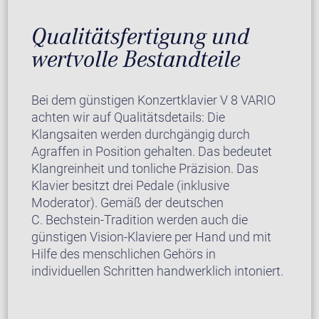
Qualitätsfertigung und
wertvolle Bestandteile
Bei dem günstigen Konzertklavier V 8 VARIO
achten wir auf Qualitätsdetails: Die
Klangsaiten werden durchgängig durch
Agraffen in Position gehalten. Das bedeutet
Klangreinheit und tonliche Präzision. Das
Klavier besitzt drei Pedale (inklusive
Moderator). Gemäß der deutschen
C. Bechstein-Tradition werden auch die
günstigen Vision-Klaviere per Hand und mit
Hilfe des menschlichen Gehörs in
individuellen Schritten handwerklich intoniert.