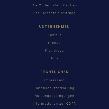
Die C. Bechstein Centren
Carl Bechstein Stiftung
UNTERNEHMEN
Kontakt
Presse
Klavierbau
Jobs
RECHTLICHES
Impressum
Datenschutzerklärung
Nutzungsbedingungen
Informationen zur GDPR