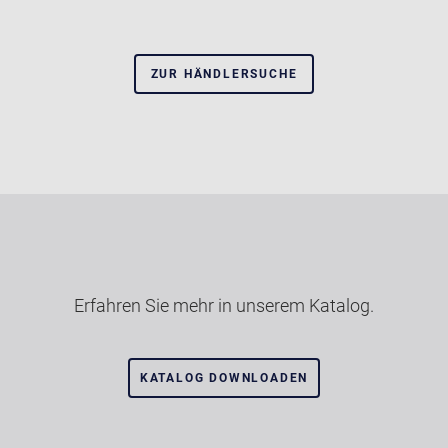
ZUR HÄNDLERSUCHE
Erfahren Sie mehr in unserem Katalog.
KATALOG DOWNLOADEN