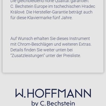
Die gleichbleibend hohe Qualität garantiert
C. Bechstein Europe im tschechischen Hradec
Králové. Die Hersteller-Garantie beträgt auch
für diese Klaviermarke fünf Jahre.
Auf Wunsch erhalten Sie dieses Instrument
mit Chrom-Beschlägen und weiteren Extras.
Details finden Sie weiter unten bei
“Zusatzleistungen” unter der Preisliste.