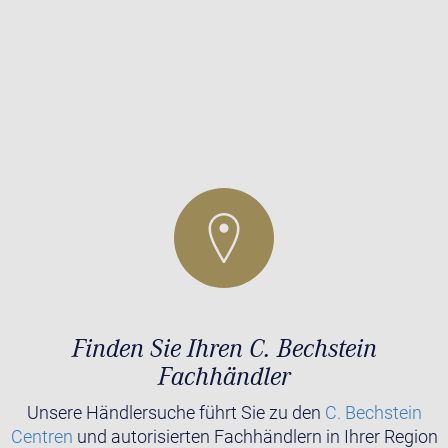
Finden Sie Ihren C. Bechstein
Fachhändler
Unsere Händlersuche führt Sie zu den
C. Bechstein
Centren
und autorisierten Fachhändlern in Ihrer Region