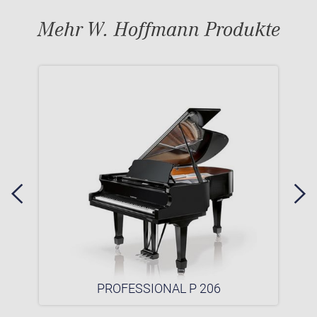
Mehr W. Hoffmann Produkte
PROFESSIONAL P 206