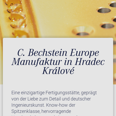
C. Bechstein Europe
Manufaktur in Hradec
Králové
Eine einzigartige Fertigungsstätte, geprägt
von der Liebe zum Detail und deutscher
Ingenieurskunst. Know-how der
Spitzenklasse, hervorragende