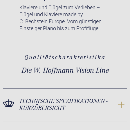
Klaviere und Flügel zum Verlieben –
Flügel und Klaviere made by
C. Bechstein Europe. Vom günstigen
Einsteiger Piano bis zum Profiflügel.
Qualitätscharakteristika
Die W. Hoffmann Vision Line
TECHNISCHE SPEZIFIKATIONEN -
KURZÜBERSICHT