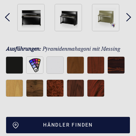
Ausführungen:
Pyramidenmahagoni mit Messing
HÄNDLER FINDEN