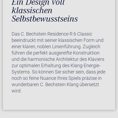
Ein Design voll
klassischen
Selbstbewusstseins
Das C. Bechstein Residence R 6 Classic
beeindruckt mit seiner klassischen Form und
einer klaren, noblen Linienführung. Zugleich
führen die perfekt ausgereifte Konstruktion
und die harmonische Architektur des Klaviers
zur optimalen Erhaltung des Klang-Energie-
Systems. So können Sie sicher sein, dass jede
noch so feine Nuance Ihres Spiels präzise in
wunderbaren C. Bechstein Klang übersetzt
wird.