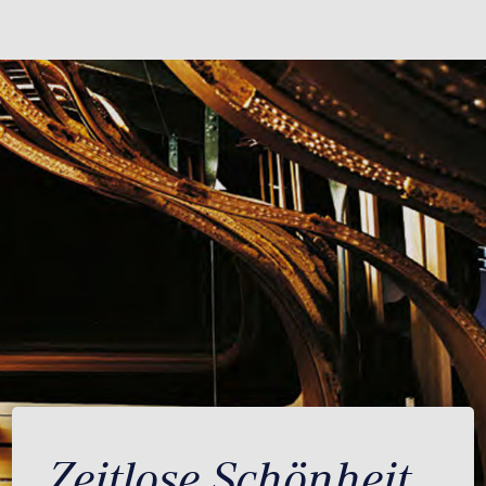
Zeitlose Schönheit