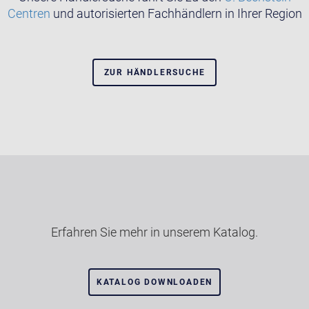
Centren
und autorisierten Fachhändlern in Ihrer Region
ZUR HÄNDLERSUCHE
Erfahren Sie mehr in unserem Katalog.
KATALOG DOWNLOADEN