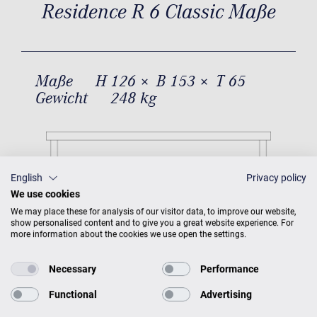
Residence R 6 Classic Maße
Maße
H 126 × B 153 × T 65
Gewicht
248 kg
English
Privacy policy
We use cookies
We may place these for analysis of our visitor data, to improve our website,
show personalised content and to give you a great website experience. For
more information about the cookies we use open the settings.
Necessary
Performance
Functional
Advertising