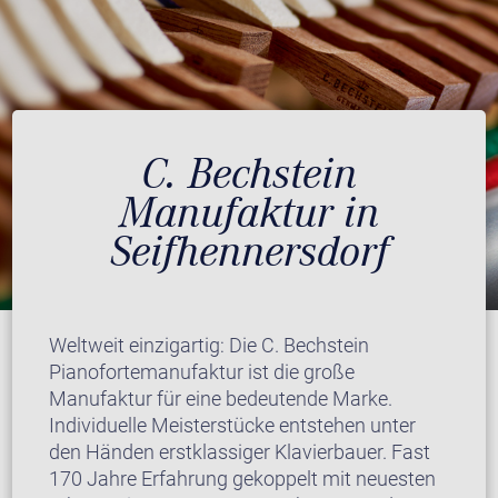
C. Bechstein
Manufaktur in
Seifhennersdorf
Weltweit einzigartig: Die C. Bechstein
Pianofortemanufaktur ist die große
Manufaktur für eine bedeutende Marke.
Individuelle Meisterstücke entstehen unter
den Händen erstklassiger Klavierbauer. Fast
170 Jahre Erfahrung gekoppelt mit neuesten