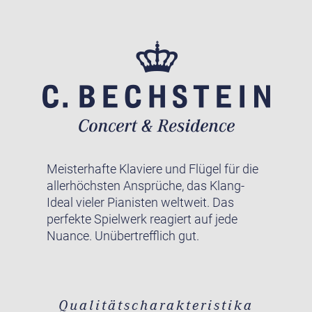
Meisterhafte Klaviere und Flügel für die
allerhöchsten Ansprüche, das Klang-
Ideal vieler Pianisten weltweit. Das
perfekte Spielwerk reagiert auf jede
Nuance. Unübertrefflich gut.
Qualitätscharakteristika