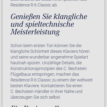
Residence R 6 Classic ab.
Genießen Sie klangliche
und spieltechnische
Meisterleistung
Schon beim ersten Ton können Sie die
klangliche Schönheit dieses Klaviers hören
und seine wunderbar angenehme Spielart
hautnah spüren. Unzählige Details, die
Konstruktionsprinzipien des C. Bechstein
Flügelbaus entspringen, machen das
Residence R 6 Classic zu einem der weltweit
besten Klaviere. Kontaktieren Sie einen
C. Bechstein Händler in Ihrer Nähe und
überzeugen Sie sich selbst.