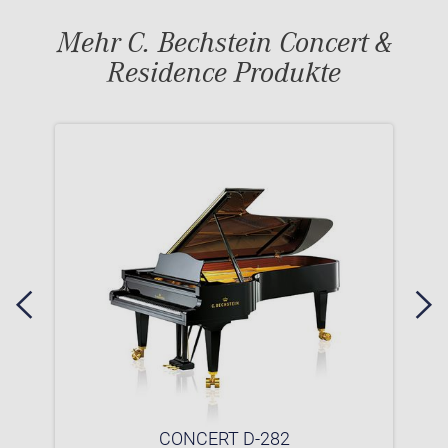
Mehr C. Bechstein Concert &
Residence Produkte
CONCERT D-282