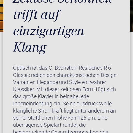
trifft auf
einzigartigen
Klang
Optisch ist das C. Bechstein Residence R 6
Classic neben den charakteristischen Design-
Varianten Elegance und Style ein wahrer
Klassiker. Mit dieser zeitlosen Form fügt sich
das große Klavier in beinahe jede
Inneneinrichtung ein. Seine ausdrucksvolle
klangliche Strahlkraft liegt unter anderem an
seiner stattlichen Höhe von 126 cm. Eine
überragende Spielart rundet die
beeindruckende Gesamtkomposition des