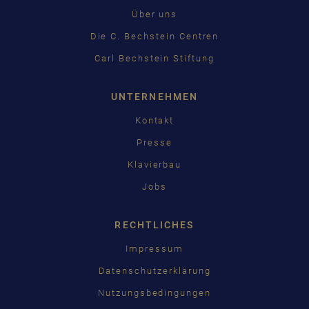
日本語
Über uns
Die C. Bechstein Centren
Carl Bechstein Stiftung
UNTERNEHMEN
Kontakt
Presse
Klavierbau
Jobs
RECHTLICHES
Impressum
Datenschutzerklärung
Nutzungsbedingungen