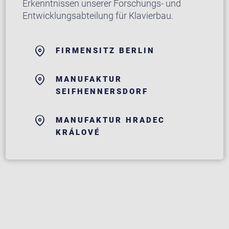
Erkenntnissen unserer Forschungs- und
Entwicklungsabteilung für Klavierbau.
FIRMENSITZ BERLIN
MANUFAKTUR
SEIFHENNERSDORF
MANUFAKTUR HRADEC
KRÁLOVÉ