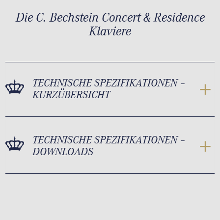
Die C. Bechstein Concert & Residence
Klaviere
TECHNISCHE SPEZIFIKATIONEN –
KURZÜBERSICHT
TECHNISCHE SPEZIFIKATIONEN –
DOWNLOADS