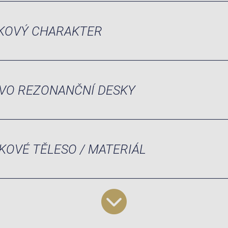
KOVÝ CHARAKTER
VO REZONANČNÍ DESKY
KOVÉ TĚLESO / MATERIÁL