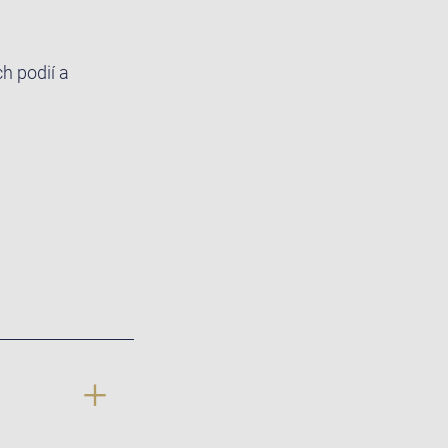
ch podií a