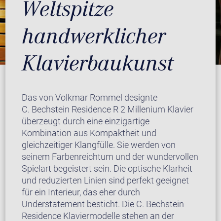
Weltspitze
handwerklicher
Klavierbaukunst
Das von Volkmar Rommel designte
C. Bechstein Residence R 2 Millenium Klavier
überzeugt durch eine einzigartige
Kombination aus Kompaktheit und
gleichzeitiger Klangfülle. Sie werden von
seinem Farbenreichtum und der wundervollen
Spielart begeistert sein. Die optische Klarheit
und reduzierten Linien sind perfekt geeignet
für ein Interieur, das eher durch
Understatement besticht. Die C. Bechstein
Residence Klaviermodelle stehen an der