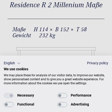
Residence R 2 Millenium Maße
Maße
H 114 × B 152 × T 58
Gewicht
232 kg
English
Privacy policy
We use cookies
We may place these for analysis of our visitor data, to improve our website,
show personalised content and to give you a great website experience. For
more information about the cookies we use open the settings.
Necessary
Performance
Functional
Advertising