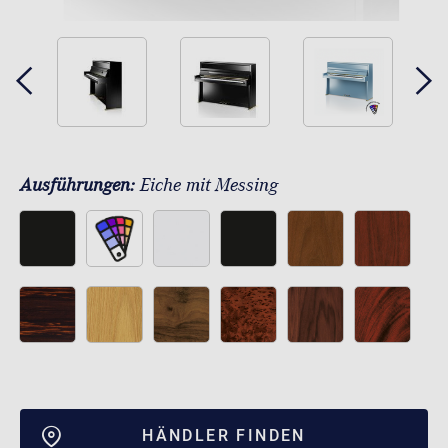
Ausführungen:
Eiche mit Messing
HÄNDLER FINDEN