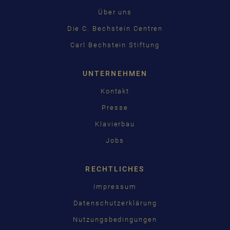
日本語
Über uns
Die C. Bechstein Centren
Carl Bechstein Stiftung
UNTERNEHMEN
Kontakt
Presse
Klavierbau
Jobs
RECHTLICHES
Impressum
Datenschutzerklärung
Nutzungsbedingungen