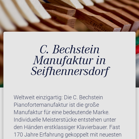
C. Bechstein
Manufaktur in
Seifhennersdorf
Weltweit einzigartig: Die C. Bechstein
Pianofortemanufaktur ist die große
Manufaktur für eine bedeutende Marke.
Individuelle Meisterstücke entstehen unter
den Händen erstklassiger Klavierbauer. Fast
170 Jahre Erfahrung gekoppelt mit neuesten