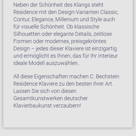
Neben der Schönheit des Klangs steht
Residence mit den Design-Varianten Classic,
Contur, Elegance, Millenium und Style auch
für visuelle Schönheit. Ob klassische
Silhouetten oder elegante Details, zeitlose
Formen oder modernes, preisgekröntes
Design – jedes dieser Klaviere ist einzigartig
und ermöglicht es Ihnen, das für Ihr Interieur
ideale Modell auszuwählen.
All diese Eigenschaften machen C. Bechstein
Residence Klaviere zu den besten ihrer Art.
Lassen Sie sich von diesen
Gesamtkunstwerken deutscher
Klavierbaukunst verzaubern!