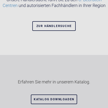
Centren
und autorisierten Fachhändlern in Ihrer Region
ZUR HÄNDLERSUCHE
Erfahren Sie mehr in unserem Katalog.
KATALOG DOWNLOADEN