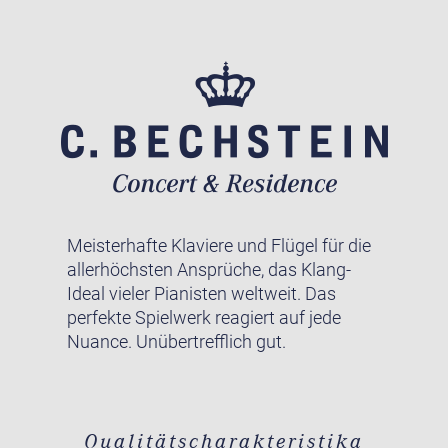
Meisterhafte Klaviere und Flügel für die
allerhöchsten Ansprüche, das Klang-
Ideal vieler Pianisten weltweit. Das
perfekte Spielwerk reagiert auf jede
Nuance. Unübertrefflich gut.
Qualitätscharakteristika