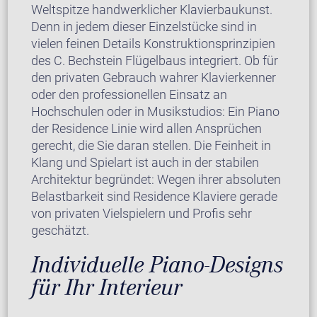
Weltspitze handwerklicher Klavierbaukunst.
Denn in jedem dieser Einzelstücke sind in
vielen feinen Details Konstruktionsprinzipien
des C. Bechstein Flügelbaus integriert. Ob für
den privaten Gebrauch wahrer Klavierkenner
oder den professionellen Einsatz an
Hochschulen oder in Musikstudios: Ein Piano
der Residence Linie wird allen Ansprüchen
gerecht, die Sie daran stellen. Die Feinheit in
Klang und Spielart ist auch in der stabilen
Architektur begründet: Wegen ihrer absoluten
Belastbarkeit sind Residence Klaviere gerade
von privaten Vielspielern und Profis sehr
geschätzt.
Individuelle Piano-Designs
für Ihr Interieur