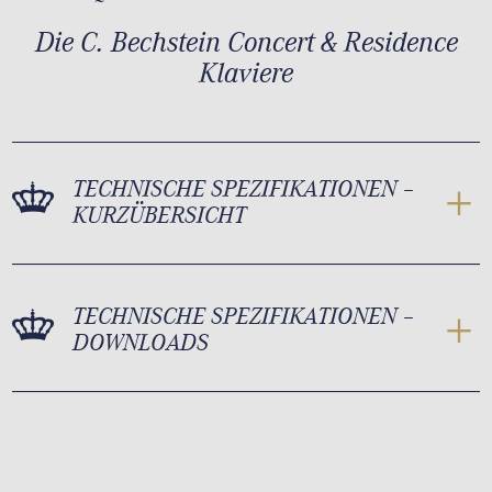
Die C. Bechstein Concert & Residence
Klaviere
TECHNISCHE SPEZIFIKATIONEN –
KURZÜBERSICHT
TECHNISCHE SPEZIFIKATIONEN –
DOWNLOADS