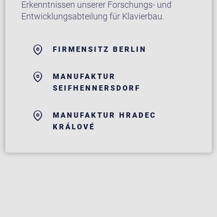
Erkenntnissen unserer Forschungs- und
Entwicklungsabteilung für Klavierbau.
FIRMENSITZ BERLIN
MANUFAKTUR
SEIFHENNERSDORF
MANUFAKTUR HRADEC
KRÁLOVÉ