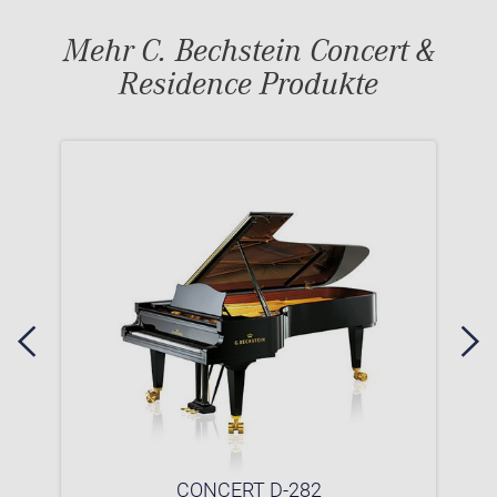
Mehr C. Bechstein Concert &
Residence Produkte
CONCERT D-282