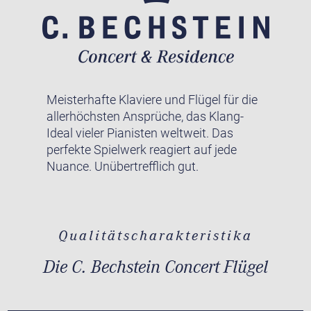
Meisterhafte Klaviere und Flügel für die
allerhöchsten Ansprüche, das Klang-
Ideal vieler Pianisten weltweit. Das
perfekte Spielwerk reagiert auf jede
Nuance. Unübertrefflich gut.
Qualitätscharakteristika
Die C. Bechstein Concert Flügel