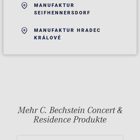
MANUFAKTUR
SEIFHENNERSDORF
MANUFAKTUR HRADEC
KRÁLOVÉ
Mehr C. Bechstein Concert &
Residence Produkte