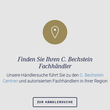
Finden Sie Ihren C. Bechstein
Fachhändler
Unsere Händlersuche führt Sie zu den
C. Bechstein
Centren
und autorisierten Fachhändlern in Ihrer Region
ZUR HÄNDLERSUCHE