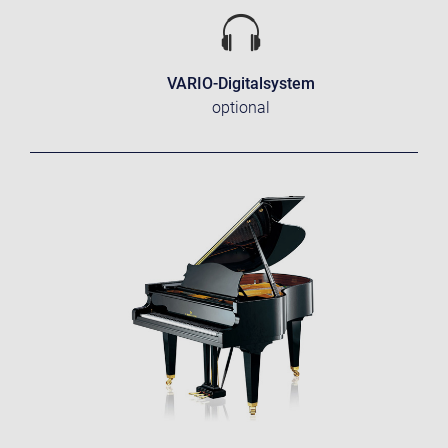
VARIO-Digitalsystem
optional