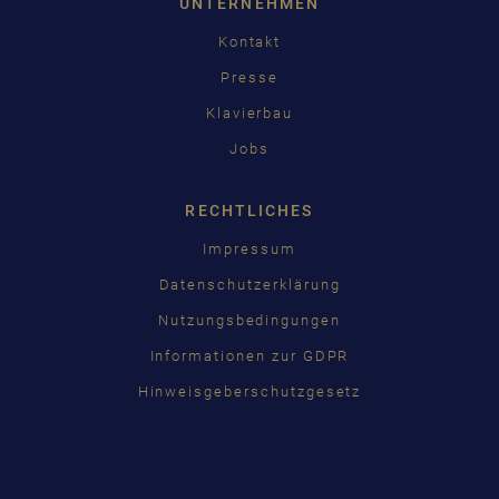
UNTERNEHMEN
Kontakt
Presse
Klavierbau
Jobs
RECHTLICHES
Impressum
Datenschutzerklärung
Nutzungsbedingungen
Informationen zur GDPR
Hinweisgeberschutzgesetz