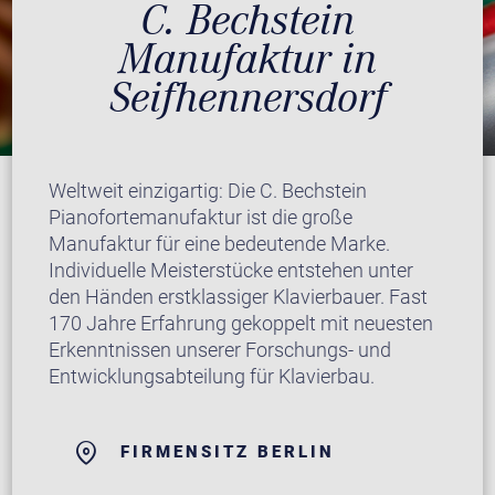
C. Bechstein
Manufaktur in
Seifhennersdorf
Weltweit einzigartig: Die C. Bechstein
Pianofortemanufaktur ist die große
Manufaktur für eine bedeutende Marke.
Individuelle Meisterstücke entstehen unter
den Händen erstklassiger Klavierbauer. Fast
170 Jahre Erfahrung gekoppelt mit neuesten
Erkenntnissen unserer Forschungs- und
Entwicklungsabteilung für Klavierbau.
FIRMENSITZ BERLIN