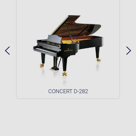
CONCERT D-282