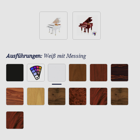
Ausführungen:
Weiß mit Messing