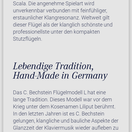
Scala. Die angenehme Spielart wird
unverkennbar verbunden mit feinfühliger,
erstaunlicher Klangresonanz. Weltweit gilt
dieser Flügel als der klanglich schönste und
professionellste unter den kompakten
Stutzflügeln.
Lebendige Tradition,
Hand-Made in Germany
Das C. Bechstein Flügelmodell L hat eine
lange Tradition. Dieses Modell war vor dem
Krieg unter dem Kosenamen Liliput berühmt.
In den letzten Jahren ist es C. Bechstein
gelungen, klangliche und bauliche Aspekte der
Glanzzeit der Klaviermusik wieder aufleben zu