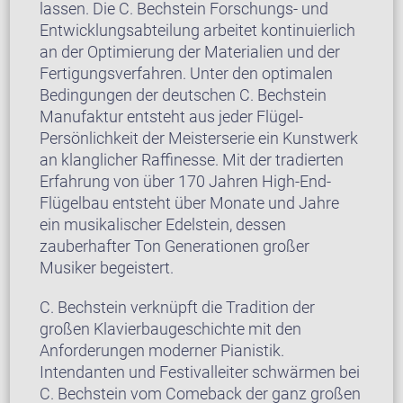
lassen. Die C. Bechstein Forschungs- und
Entwicklungsabteilung arbeitet kontinuierlich
an der Optimierung der Materialien und der
Fertigungsverfahren. Unter den optimalen
Bedingungen der deutschen C. Bechstein
Manufaktur entsteht aus jeder Flügel-
Persönlichkeit der Meisterserie ein Kunstwerk
an klanglicher Raffinesse. Mit der tradierten
Erfahrung von über 170 Jahren High-End-
Flügelbau entsteht über Monate und Jahre
ein musikalischer Edelstein, dessen
zauberhafter Ton Generationen großer
Musiker begeistert.
C. Bechstein verknüpft die Tradition der
großen Klavierbaugeschichte mit den
Anforderungen moderner Pianistik.
Intendanten und Festivalleiter schwärmen bei
C. Bechstein vom Comeback der ganz großen