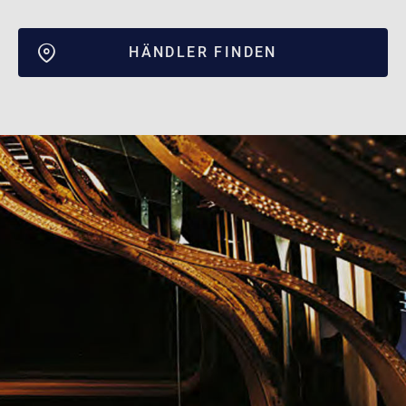
HÄNDLER FINDEN