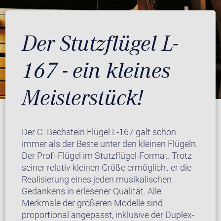
Der Stutzflügel L-
167 - ein kleines
Meisterstück!
Der C. Bechstein Flügel L-167 galt schon
immer als der Beste unter den kleinen Flügeln.
Der Profi-Flügel im Stutzflügel-Format. Trotz
seiner relativ kleinen Größe ermöglicht er die
Realisierung eines jeden musikalischen
Gedankens in erlesener Qualität. Alle
Merkmale der größeren Modelle sind
proportional angepasst, inklusive der Duplex-