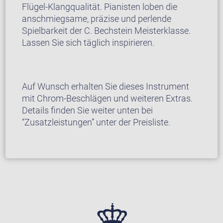
Flügel-Klangqualität. Pianisten loben die
anschmiegsame, präzise und perlende
Spielbarkeit der C. Bechstein Meisterklasse.
Lassen Sie sich täglich inspirieren.
Auf Wunsch erhalten Sie dieses Instrument
mit Chrom-Beschlägen und weiteren Extras.
Details finden Sie weiter unten bei
“Zusatzleistungen” unter der Preisliste.