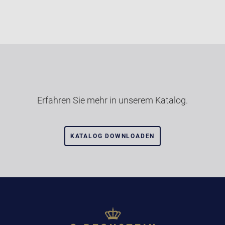
Erfahren Sie mehr in unserem Katalog.
KATALOG DOWNLOADEN