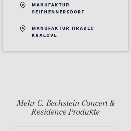
MANUFAKTUR
SEIFHENNERSDORF
MANUFAKTUR HRADEC
KRÁLOVÉ
Mehr C. Bechstein Concert &
Residence Produkte