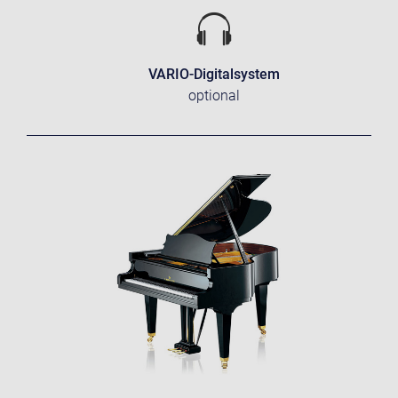
VARIO-Digitalsystem
optional