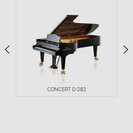
CONCERT D-282