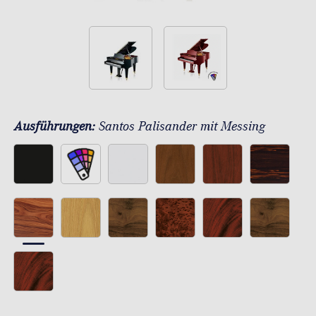
Ausführungen:
Santos Palisander mit Messing