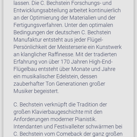
lassen. Die C. Bechstein Forschungs- und
Entwicklungsabteilung arbeitet kontinuierlich
an der Optimierung der Materialien und der
Fertigungsverfahren. Unter den optimalen
Bedingungen der deutschen C. Bechstein
Manufaktur entsteht aus jeder Flügel-
Persönlichkeit der Meisterserie ein Kunstwerk
an klanglicher Raffinesse. Mit der tradierten
Erfahrung von über 170 Jahren High-End-
Flügelbau entsteht über Monate und Jahre
ein musikalischer Edelstein, dessen
zauberhafter Ton Generationen großer
Musiker begeistert.
C. Bechstein verknüpft die Tradition der
großen Klavierbaugeschichte mit den
Anforderungen moderner Pianistik.
Intendanten und Festivalleiter schwärmen bei
C. Bechstein vom Comeback der ganz großen