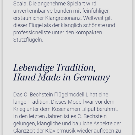
Scala. Die angenehme Spielart wird
unverkennbar verbunden mit feinfühliger,
erstaunlicher Klangresonanz. Weltweit gilt
dieser Flügel als der klanglich schönste und
professionellste unter den kompakten
Stutzflügeln.
Lebendige Tradition,
Hand-Made in Germany
Das C. Bechstein Flügelmodell L hat eine
lange Tradition. Dieses Modell war vor dem
Krieg unter dem Kosenamen Liliput berühmt.
In den letzten Jahren ist es C. Bechstein
gelungen, klangliche und bauliche Aspekte der
Glanzzeit der Klaviermusik wieder aufleben zu