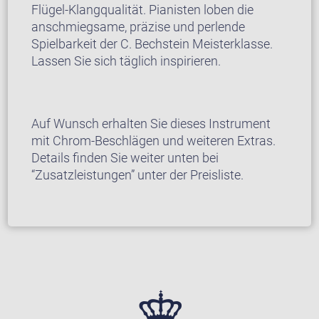
Flügel-Klangqualität. Pianisten loben die
anschmiegsame, präzise und perlende
Spielbarkeit der C. Bechstein Meisterklasse.
Lassen Sie sich täglich inspirieren.
Auf Wunsch erhalten Sie dieses Instrument
mit Chrom-Beschlägen und weiteren Extras.
Details finden Sie weiter unten bei
“Zusatzleistungen” unter der Preisliste.