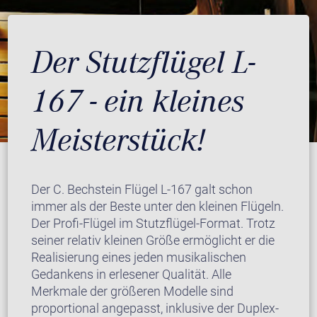
Der Stutzflügel L-
167 - ein kleines
Meisterstück!
Der C. Bechstein Flügel L-167 galt schon
immer als der Beste unter den kleinen Flügeln.
Der Profi-Flügel im Stutzflügel-Format. Trotz
seiner relativ kleinen Größe ermöglicht er die
Realisierung eines jeden musikalischen
Gedankens in erlesener Qualität. Alle
Merkmale der größeren Modelle sind
proportional angepasst, inklusive der Duplex-