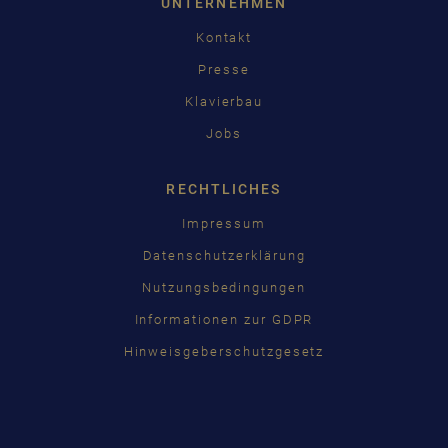
UNTERNEHMEN
Kontakt
Presse
Klavierbau
Jobs
RECHTLICHES
Impressum
Datenschutzerklärung
Nutzungsbedingungen
Informationen zur GDPR
Hinweisgeberschutzgesetz