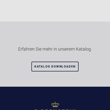
Erfahren Sie mehr in unserem Katalog.
KATALOG DOWNLOADEN