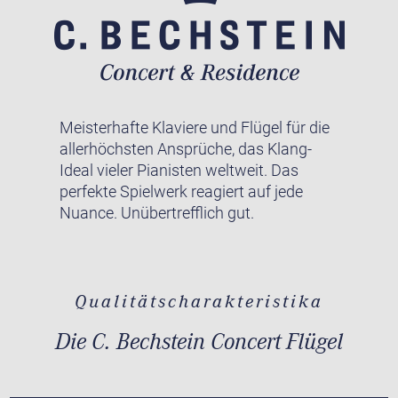
Meisterhafte Klaviere und Flügel für die
allerhöchsten Ansprüche, das Klang-
Ideal vieler Pianisten weltweit. Das
perfekte Spielwerk reagiert auf jede
Nuance. Unübertrefflich gut.
Qualitätscharakteristika
Die C. Bechstein Concert Flügel