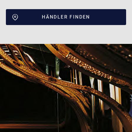
HÄNDLER FINDEN