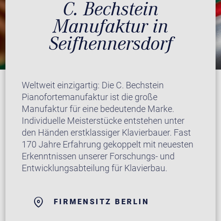
C. Bechstein
Manufaktur in
Seifhennersdorf
Weltweit einzigartig: Die C. Bechstein
Pianofortemanufaktur ist die große
Manufaktur für eine bedeutende Marke.
Individuelle Meisterstücke entstehen unter
den Händen erstklassiger Klavierbauer. Fast
170 Jahre Erfahrung gekoppelt mit neuesten
Erkenntnissen unserer Forschungs- und
Entwicklungsabteilung für Klavierbau.
FIRMENSITZ BERLIN