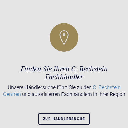
Finden Sie Ihren C. Bechstein
Fachhändler
Unsere Händlersuche führt Sie zu den
C. Bechstein
Centren
und autorisierten Fachhändlern in Ihrer Region
ZUR HÄNDLERSUCHE