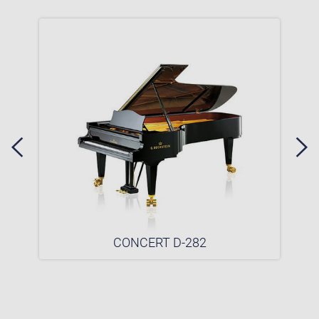
CONCERT D-282