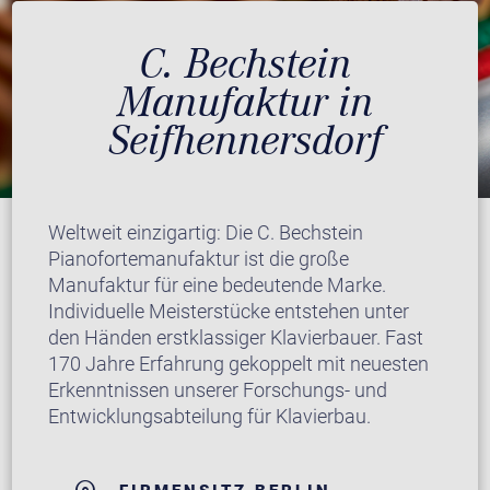
C. Bechstein
Manufaktur in
Seifhennersdorf
Weltweit einzigartig: Die C. Bechstein
Pianofortemanufaktur ist die große
Manufaktur für eine bedeutende Marke.
Individuelle Meisterstücke entstehen unter
den Händen erstklassiger Klavierbauer. Fast
170 Jahre Erfahrung gekoppelt mit neuesten
Erkenntnissen unserer Forschungs- und
Entwicklungsabteilung für Klavierbau.