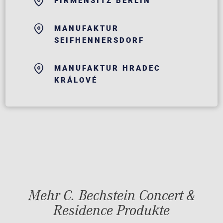
FIRMENSITZ BERLIN
MANUFAKTUR
SEIFHENNERSDORF
MANUFAKTUR HRADEC
KRÁLOVÉ
Mehr C. Bechstein Concert &
Residence Produkte