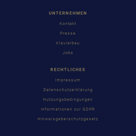
UNTERNEHMEN
Kontakt
Presse
Klavierbau
Jobs
RECHTLICHES
Impressum
Datenschutzerklärung
Nutzungsbedingungen
Informationen zur GDPR
Hinweisgeberschutzgesetz