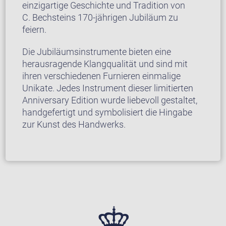
einzigartige Geschichte und Tradition von
C. Bechsteins 170-jährigen Jubiläum zu
feiern.
Die Jubiläumsinstrumente bieten eine
herausragende Klangqualität und sind mit
ihren verschiedenen Furnieren einmalige
Unikate. Jedes Instrument dieser limitierten
Anniversary Edition wurde liebevoll gestaltet,
handgefertigt und symbolisiert die Hingabe
zur Kunst des Handwerks.