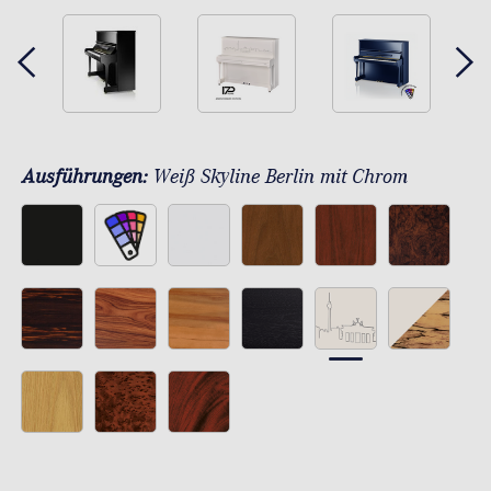
Ausführungen:
Weiß Skyline Berlin mit Chrom