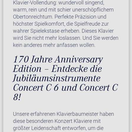
Klavier-Vollendung: wundervoll singend,
warm, rein und mit schier unerschöpflichem
Obertonreichtum. Perfekte Präzision und
höchster Spielkomfort, die Spielfreude zur
wahrer Spielekstase erheben. Dieses Klavier
wird Sie nicht mehr loslassen. Und Sie werden
kein anderes mehr anfassen wollen.
170 Jahre Anniversary
Edition – Entdecke die
Jubiläumsinstrumente
Concert C 6 und Concert C
8!
Unsere erfahrenen Klavierbaumeister haben
diese besonderen Konzert Klaviere mit
größter Leidenschaft entworfen, um die