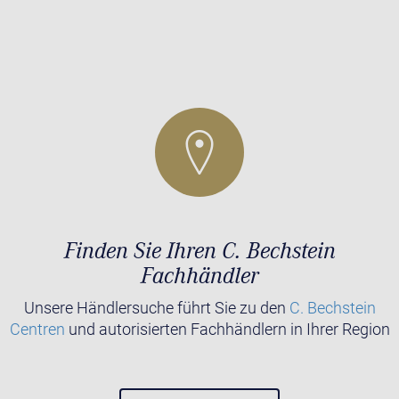
Finden Sie Ihren C. Bechstein
Fachhändler
Unsere Händlersuche führt Sie zu den
C. Bechstein
Centren
und autorisierten Fachhändlern in Ihrer Region