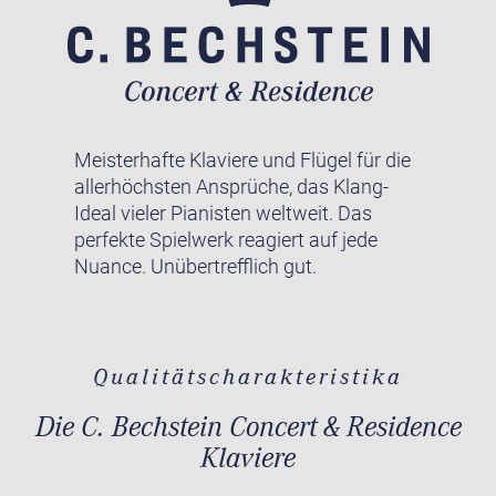
Meisterhafte Klaviere und Flügel für die
allerhöchsten Ansprüche, das Klang-
Ideal vieler Pianisten weltweit. Das
perfekte Spielwerk reagiert auf jede
Nuance. Unübertrefflich gut.
Qualitätscharakteristika
Die C. Bechstein Concert & Residence
Klaviere