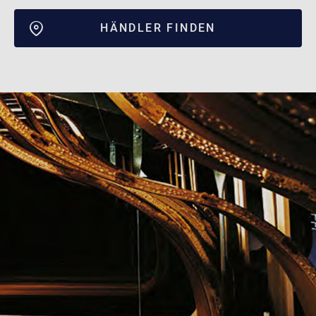
HÄNDLER FINDEN