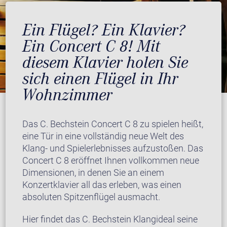
Ein Flügel? Ein Klavier?
Ein Concert C 8! Mit
diesem Klavier holen Sie
sich einen Flügel in Ihr
Wohnzimmer
Das C. Bechstein Concert C 8 zu spielen heißt,
eine Tür in eine vollständig neue Welt des
Klang- und Spielerlebnisses aufzustoßen. Das
Concert C 8 eröffnet Ihnen vollkommen neue
Dimensionen, in denen Sie an einem
Konzertklavier all das erleben, was einen
absoluten Spitzenflügel ausmacht.
Hier findet das C. Bechstein Klangideal seine