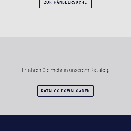
ZUR HÄNDLERSUCHE
Erfahren Sie mehr in unserem Katalog.
KATALOG DOWNLOADEN