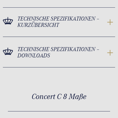
TECHNISCHE SPEZIFIKATIONEN –
KURZÜBERSICHT
TECHNISCHE SPEZIFIKATIONEN –
DOWNLOADS
Concert C 8 Maße