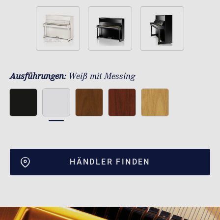
Ausführungen:
Weiß mit Messing
HÄNDLER FINDEN