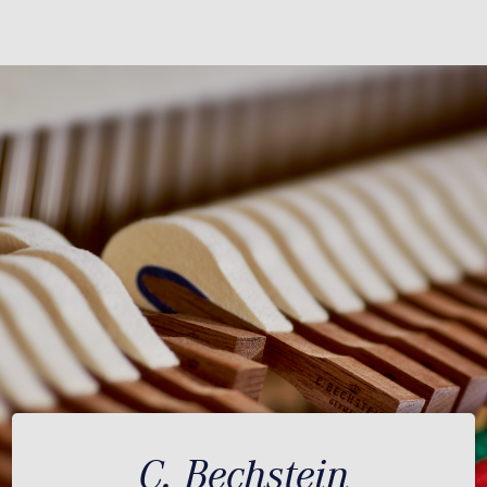
C. Bechstein