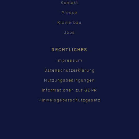
Kontakt
Presse
Klavierbau
Jobs
RECHTLICHES
Impressum
Datenschutzerklärung
Nutzungsbedingungen
Informationen zur GDPR
Hinweisgeberschutzgesetz