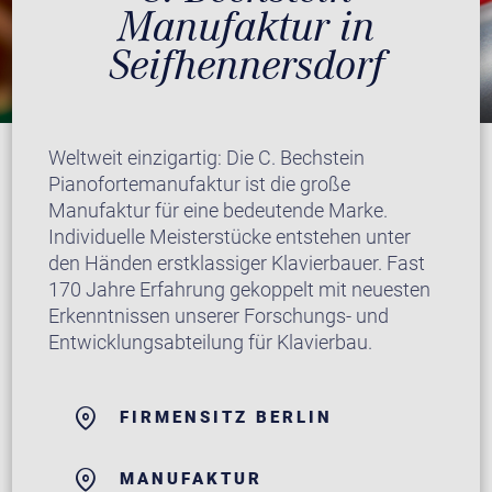
Manufaktur in
Seifhennersdorf
Weltweit einzigartig: Die C. Bechstein
Pianofortemanufaktur ist die große
Manufaktur für eine bedeutende Marke.
Individuelle Meisterstücke entstehen unter
den Händen erstklassiger Klavierbauer. Fast
170 Jahre Erfahrung gekoppelt mit neuesten
Erkenntnissen unserer Forschungs- und
Entwicklungsabteilung für Klavierbau.
FIRMENSITZ BERLIN
MANUFAKTUR