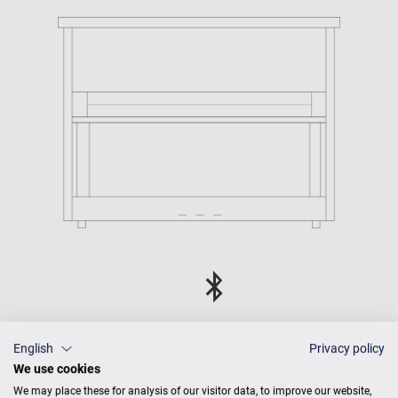
C. Bechstein Connect
English
Privacy policy
integriert
We use cookies
We may place these for analysis of our visitor data, to improve our website,