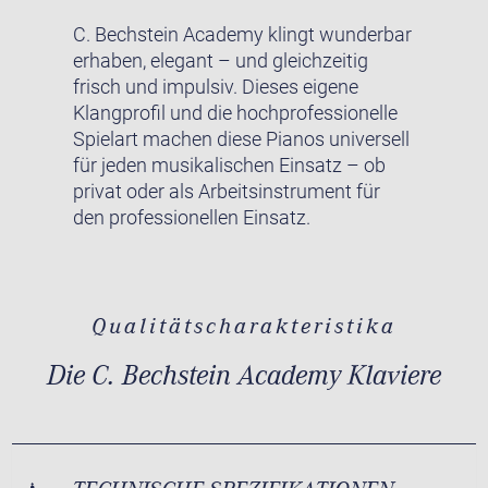
C. Bechstein Academy klingt wunderbar
erhaben, elegant – und gleichzeitig
frisch und impulsiv. Dieses eigene
Klangprofil und die hochprofessionelle
Spielart machen diese Pianos universell
für jeden musikalischen Einsatz – ob
privat oder als Arbeitsinstrument für
den professionellen Einsatz.
Qualitätscharakteristika
Die C. Bechstein Academy Klaviere