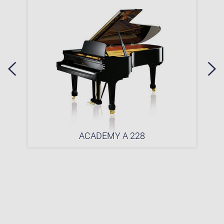
ACADEMY A 228