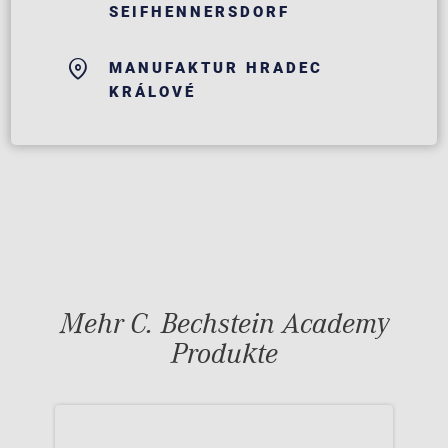
SEIFHENNERSDORF
MANUFAKTUR HRADEC
KRÁLOVÉ
Mehr C. Bechstein Academy
Produkte