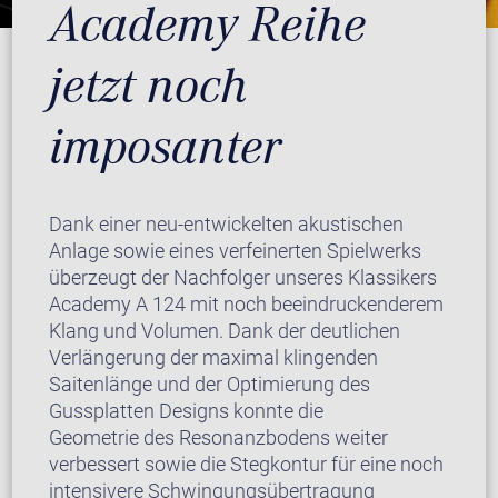
Academy Reihe
jetzt noch
imposanter
Dank einer neu-entwickelten akustischen
Anlage sowie eines verfeinerten Spielwerks
überzeugt der Nachfolger unseres Klassikers
Academy A 124 mit noch beeindruckenderem
Klang und Volumen. Dank der deutlichen
Verlängerung der maximal klingenden
Saitenlänge und der Optimierung des
Gussplatten Designs konnte die
Geometrie des Resonanzbodens weiter
verbessert sowie die Stegkontur für eine noch
intensivere Schwingungsübertragung