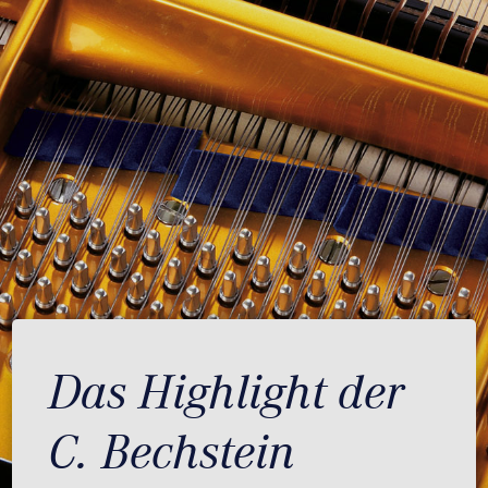
Das Highlight der
C. Bechstein