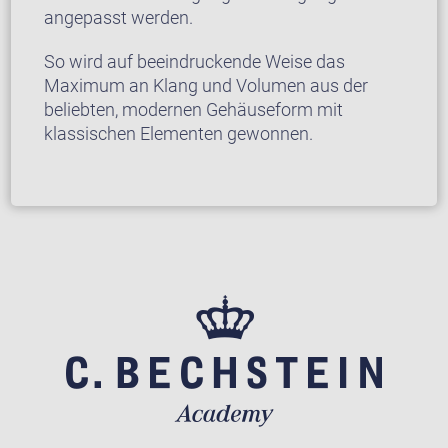
angepasst werden.
So wird auf beeindruckende Weise das
Maximum an Klang und Volumen aus der
beliebten, modernen Gehäuseform mit
klassischen Elementen gewonnen.