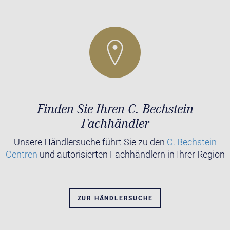
Finden Sie Ihren C. Bechstein
Fachhändler
Unsere Händlersuche führt Sie zu den
C. Bechstein
Centren
und autorisierten Fachhändlern in Ihrer Region
ZUR HÄNDLERSUCHE