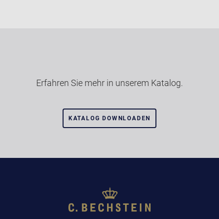
Erfahren Sie mehr in unserem Katalog.
KATALOG DOWNLOADEN