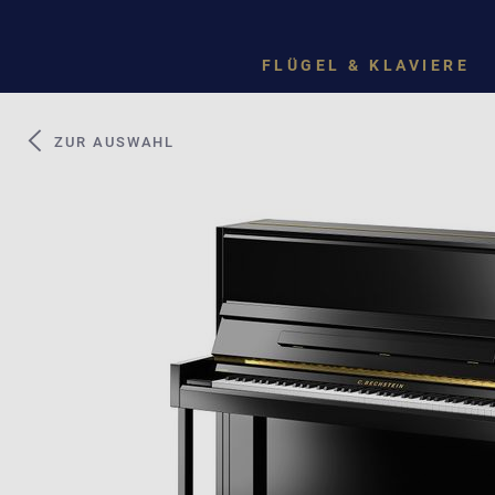
FLÜGEL & KLAVIERE
ZUR AUSWAHL