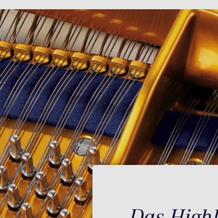
Das Highl