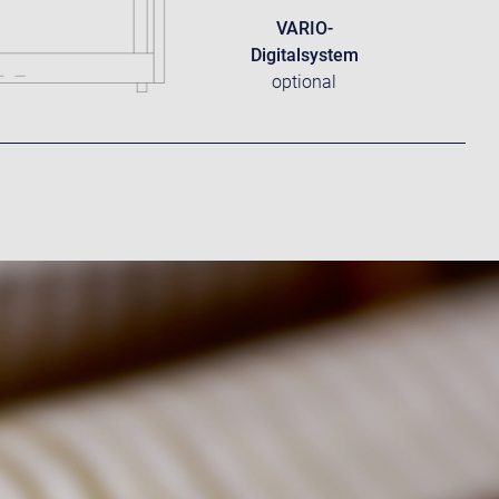
VARIO-
Digitalsystem
optional