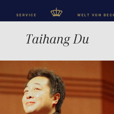
SERVICE
WELT VON BEC
Taihang Du