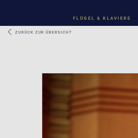
FLÜGEL & KLAVIERE
ZURÜCK ZUR ÜBERSICHT