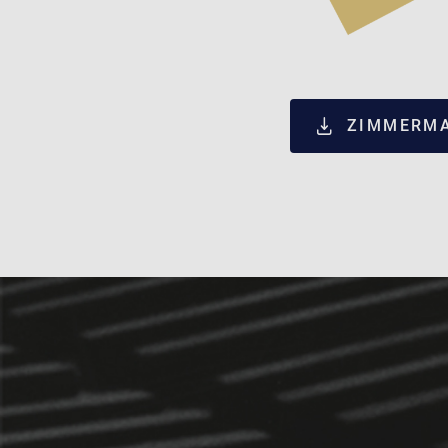
ZIMMERMA