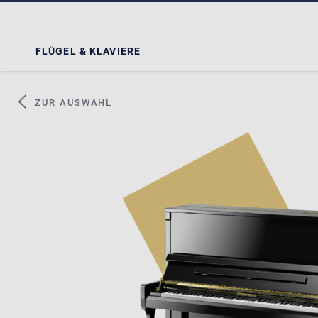
FLÜGEL & KLAVIERE
ZUR AUSWAHL