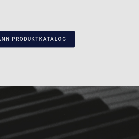
NN PRODUKTKATALOG