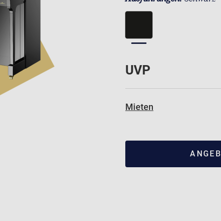
UVP
Mieten
ANGEB