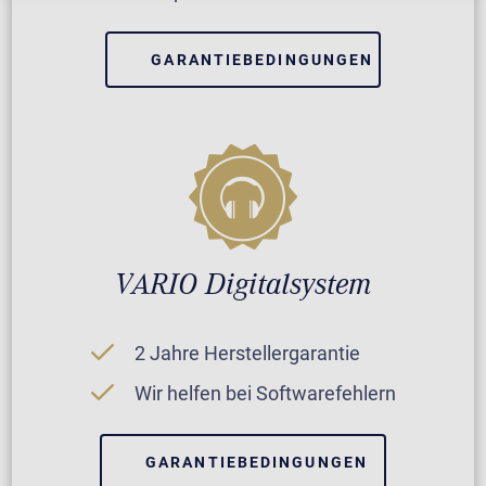
GARANTIEBEDINGUNGEN
VARIO Digitalsystem
2 Jahre Herstellergarantie
Wir helfen bei Softwarefehlern
GARANTIEBEDINGUNGEN