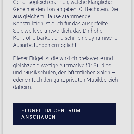
Gehör sogleich erahnen, welche klanglichen
Gene hier den Ton angeben: C. Bechstein. Die
aus gleichem Hause stammende
Konstruktion ist auch für das ausgefeilte
Spielwerk verantwortlich, das Dir hohe
Kontrollierbarkeit und sehr feine dynamische
Ausarbeitungen ermöglicht.
Dieser Flügel ist die wirklich preiswerte und
gleichzeitig wertige Alternative für Studios
und Musikschulen, den öffentlichen Salon –
oder einfach den ganz privaten Musikbereich
daheim.
FLÜGEL IM CENTRUM
ANSCHAUEN