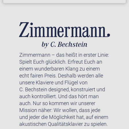
Zimmermann – das heißt in erster Linie:
Spielt Euch glücklich. Erfreut Euch an
einem wunderbaren Klang zu einem
echt fairen Preis. Deshalb werden alle
unsere Klaviere und Flügel von
C. Bechstein designed, konstruiert und
auch kontrolliert. Und das hört man
auch. Nur so kommen wir unserer
Mission näher: Wir wollen, dass jede
und jeder die Möglichkeit hat, auf einem
akustischen Qualitätsklavier zu spielen.