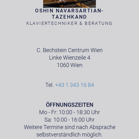
OSHIN NAVARSARTIAN-
TAZEHKAND
KLAVIERTECHNIKER & BERATUNG
C. Bechstein Centrum Wien
Linke Wienzeile 4
1060 Wien
Tel.
+43 1 343 16 84
ÖFFNUNGSZEITEN
Mo - Fr: 10:00 - 18:30 Uhr
Sa: 10:00 - 16:00 Uhr
Weitere Termine sind nach Absprache
selbstverständlich möglich.