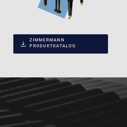
ZIMMERMANN
PRODUKTKATALOG