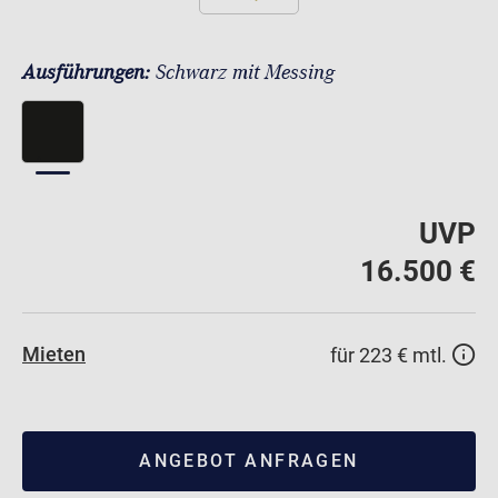
Ausführungen:
Schwarz mit Messing
UVP
16.500 €
Mieten
für 223 € mtl.
ANGEBOT ANFRAGEN