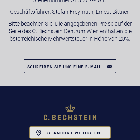
Steuernummer ATU 76794845
Geschäftsführer: Stefan Freymuth, Ernest Bittner
Bitte beachten Sie: Die angegebenen Preise auf der
Seite des C. Bechstein Centrum Wien enthalten die
österreichische Mehrwertsteuer in Höhe von 20%.
SCHREIBEN SIE UNS EINE E-MAIL
Toggle
STANDORT WECHSELN