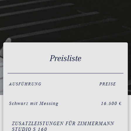
Preisliste
AUSFÜHRUNG
PREISE
Schwarz mit Messing
16.500 €
ZUSATZLEISTUNGEN FÜR ZIMMERMANN
STUDIO S 160