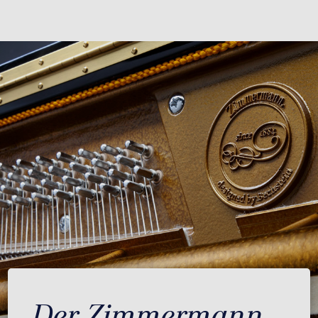
Der Zimmermann