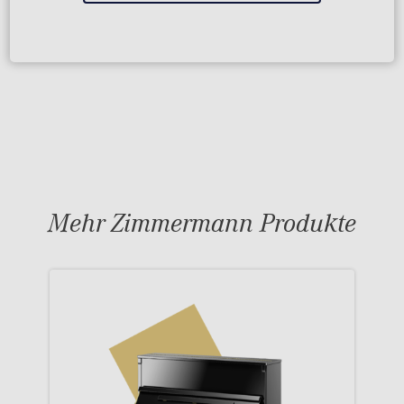
Mehr Zimmermann Produkte