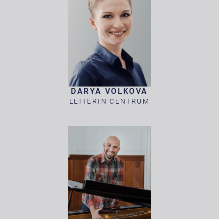
DARYA VOLKOVA
LEITERIN CENTRUM