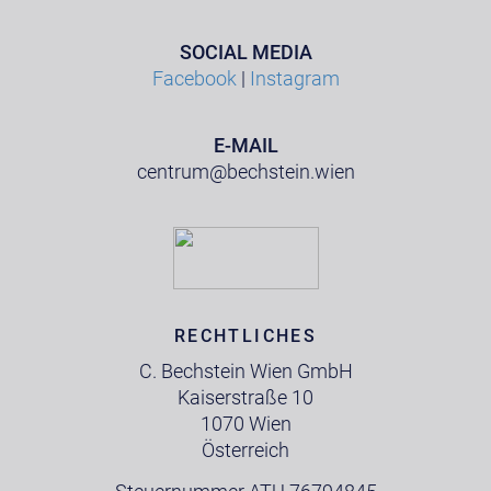
SOCIAL MEDIA
Facebook
|
Instagram
E-MAIL
centrum@bechstein.wien
RECHTLICHES
C. Bechstein Wien GmbH
Kaiserstraße 10
1070 Wien
Österreich