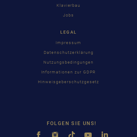
Klavierbau
Jobs
LEGAL
Impressum
Datenschutzerklärung
Nutzungsbedingungen
Informationen zur GDPR
Hinweisgeberschutzgesetz
FOLGEN SIE UNS!