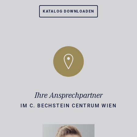
KATALOG DOWNLOADEN
Ihre Ansprechpartner
IM C. BECHSTEIN CENTRUM WIEN