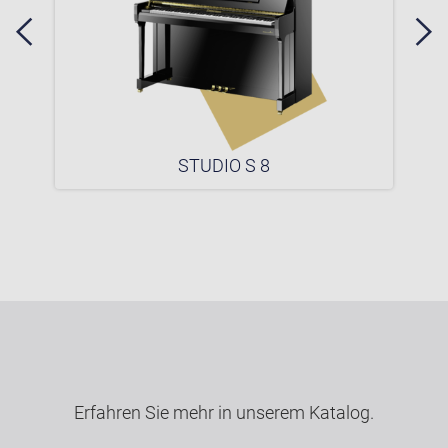
STUDIO S 8
Erfahren Sie mehr in unserem Katalog.