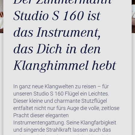
Studio S 160 ist
das Instrument,
das Dich in den
Klanghimmel hebt
In ganz neue Klangwelten zu reisen – für
unseren Studio S 160 Flügel ein Leichtes.
Dieser kleine und charmante Stutzflügel
entfaltet nicht nur fürs Auge die volle, zeitlose
Pracht dieser eleganten
Instrumentengattung. Seine Klangfarbigkeit
und singende Strahlkraft lassen auch das