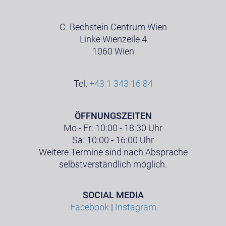
C. Bechstein Centrum Wien
Linke Wienzeile 4
1060 Wien
Tel.
+43 1 343 16 84
ÖFFNUNGSZEITEN
Mo - Fr: 10:00 - 18:30 Uhr
Sa: 10:00 - 16:00 Uhr
Weitere Termine sind nach Absprache
selbstverständlich möglich.
SOCIAL MEDIA
Facebook
|
Instagram