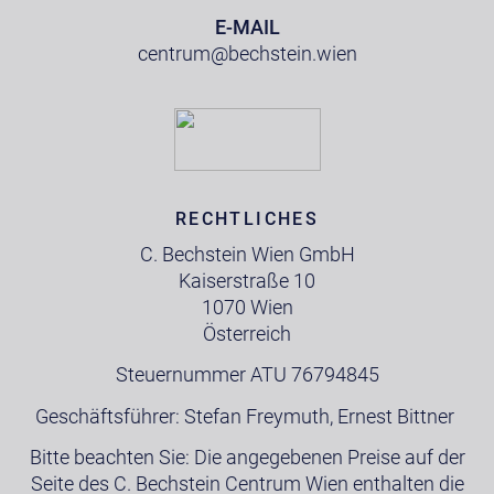
E-MAIL
centrum@bechstein.wien
RECHTLICHES
C. Bechstein Wien GmbH
Kaiserstraße 10
1070 Wien
Österreich
Steuernummer ATU 76794845
Geschäftsführer: Stefan Freymuth, Ernest Bittner
Bitte beachten Sie: Die angegebenen Preise auf der
Seite des C. Bechstein Centrum Wien enthalten die