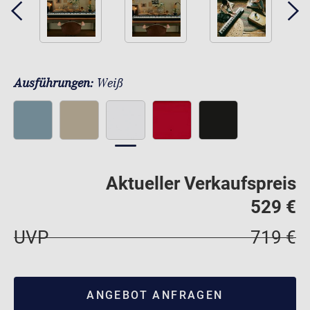
Ausführungen:
Weiß
Aktueller Verkaufspreis
529 €
UVP
719 €
ANGEBOT ANFRAGEN