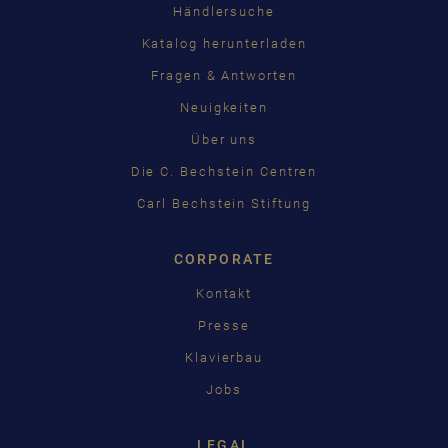
Händlersuche
Katalog herunterladen
Fragen & Antworten
Neuigkeiten
Über uns
Die C. Bechstein Centren
Carl Bechstein Stiftung
CORPORATE
Kontakt
Presse
Klavierbau
Jobs
LEGAL