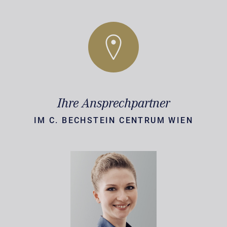
Ihre Ansprechpartner
IM C. BECHSTEIN CENTRUM WIEN