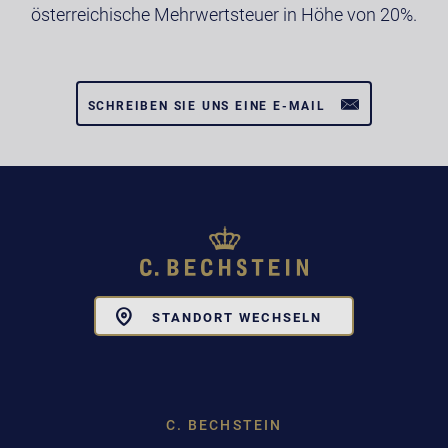
österreichische Mehrwertsteuer in Höhe von 20%.
SCHREIBEN SIE UNS EINE E-MAIL
Toggle
STANDORT WECHSELN
Dropdown
C. BECHSTEIN