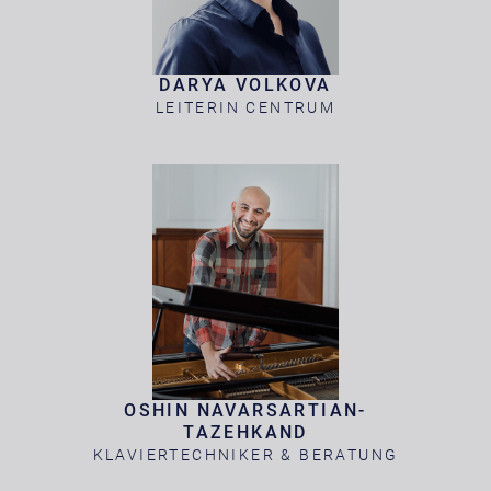
DARYA VOLKOVA
LEITERIN CENTRUM
OSHIN NAVARSARTIAN-
TAZEHKAND
KLAVIERTECHNIKER & BERATUNG