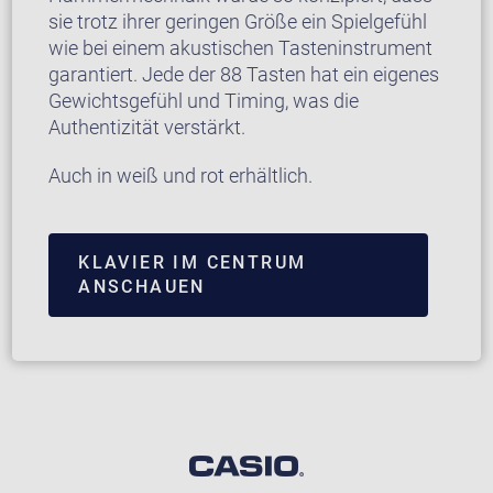
sie trotz ihrer geringen Größe ein Spielgefühl
wie bei einem akustischen Tasteninstrument
garantiert. Jede der 88 Tasten hat ein eigenes
Gewichtsgefühl und Timing, was die
Authentizität verstärkt.
Auch in weiß und rot erhältlich.
KLAVIER IM CENTRUM
ANSCHAUEN