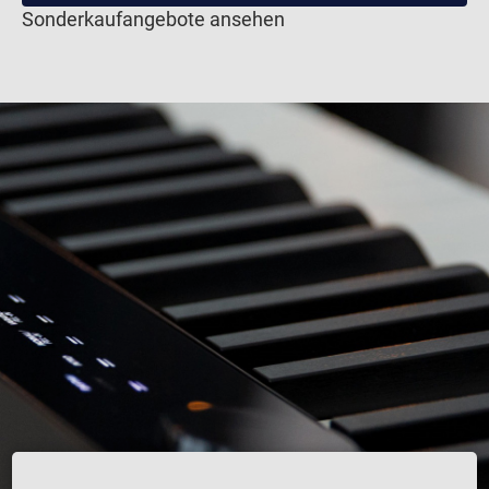
Sonderkaufangebote ansehen