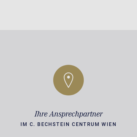
Ihre Ansprechpartner
IM C. BECHSTEIN CENTRUM WIEN