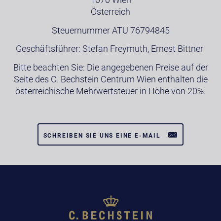
Österreich
Steuernummer ATU 76794845
Geschäftsführer: Stefan Freymuth, Ernest Bittner
Bitte beachten Sie: Die angegebenen Preise auf der
Seite des C. Bechstein Centrum Wien enthalten die
österreichische Mehrwertsteuer in Höhe von 20%.
SCHREIBEN SIE UNS EINE E-MAIL