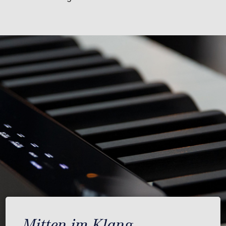
Mitten im Klang