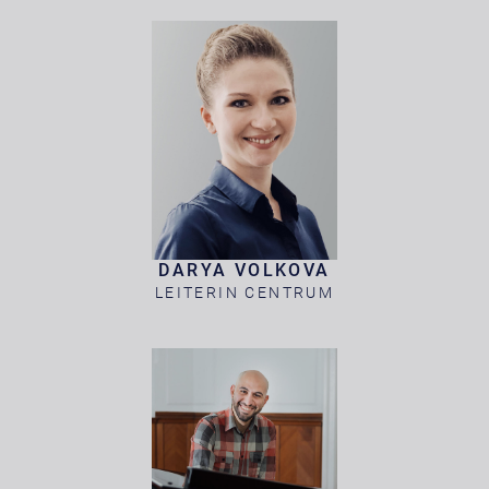
DARYA VOLKOVA
LEITERIN CENTRUM