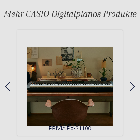
Mehr CASIO Digitalpianos Produkte
0P
PRIVIA PX-S1100