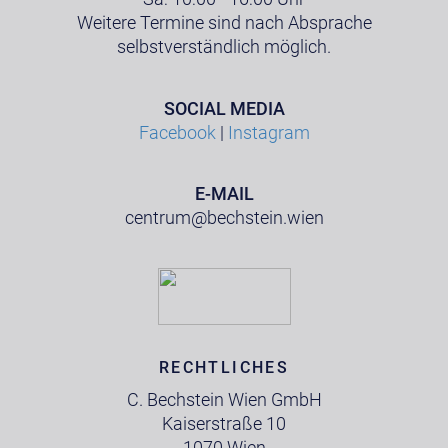
Weitere Termine sind nach Absprache
selbstverständlich möglich.
SOCIAL MEDIA
Facebook
|
Instagram
E-MAIL
centrum@bechstein.wien
RECHTLICHES
C. Bechstein Wien GmbH
Kaiserstraße 10
1070 Wien