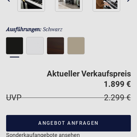
Ausführungen:
Schwarz
Aktueller Verkaufspreis
1.899 €
UVP
2.299 €
ANGEBOT ANFRAGEN
Sonderkaufangebote ansehen