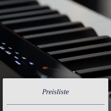
Preisliste