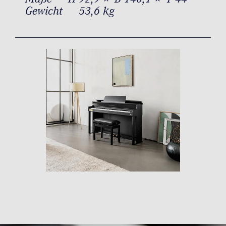
Gewicht
53,6 kg