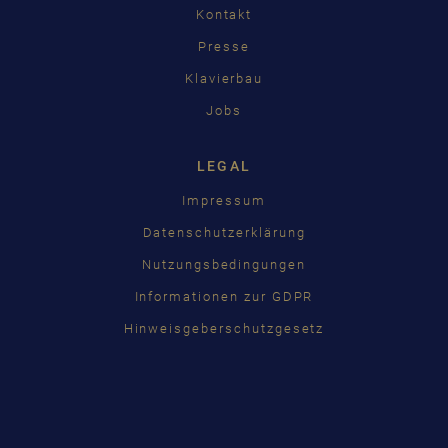
Kontakt
Presse
Klavierbau
Jobs
LEGAL
Impressum
Datenschutzerklärung
Nutzungsbedingungen
Informationen zur GDPR
Hinweisgeberschutzgesetz