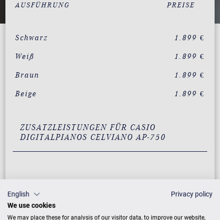
AUSFÜHRUNG
PREISE
Schwarz
1.899 €
Weiß
1.899 €
Braun
1.899 €
Beige
1.899 €
ZUSATZLEISTUNGEN FÜR CASIO
DIGITALPIANOS CELVIANO AP-750
English
Privacy policy
We use cookies
We may place these for analysis of our visitor data, to improve our website,