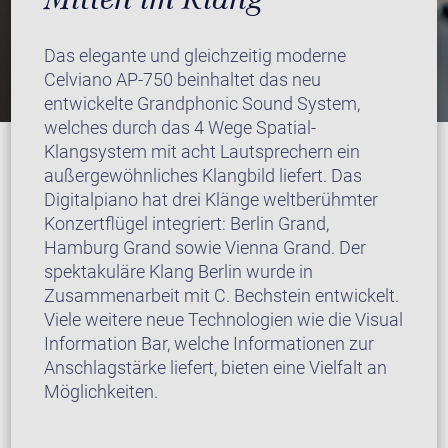
Das elegante und gleichzeitig moderne
Celviano AP-750 beinhaltet das neu
entwickelte Grandphonic Sound System,
welches durch das 4 Wege Spatial-
Klangsystem mit acht Lautsprechern ein
außergewöhnliches Klangbild liefert. Das
Digitalpiano hat drei Klänge weltberühmter
Konzertflügel integriert: Berlin Grand,
Hamburg Grand sowie Vienna Grand. Der
spektakuläre Klang Berlin wurde in
Zusammenarbeit mit C. Bechstein entwickelt.
Viele weitere neue Technologien wie die Visual
Information Bar, welche Informationen zur
Anschlagstärke liefert, bieten eine Vielfalt an
Möglichkeiten.