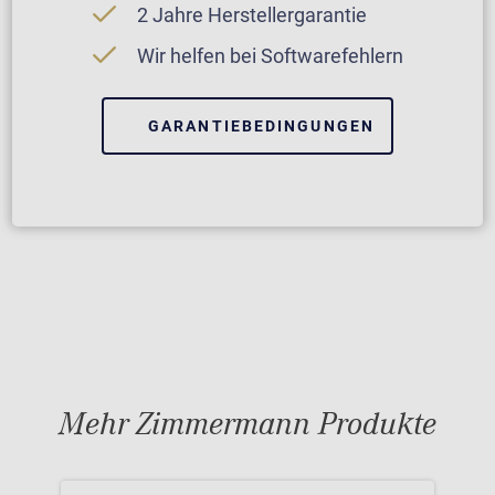
2 Jahre Herstellergarantie
Wir helfen bei Softwarefehlern
GARANTIEBEDINGUNGEN
Mehr Zimmermann Produkte