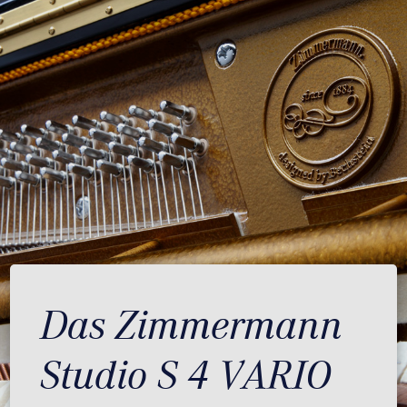
Das Zimmermann
Studio S 4 VARIO