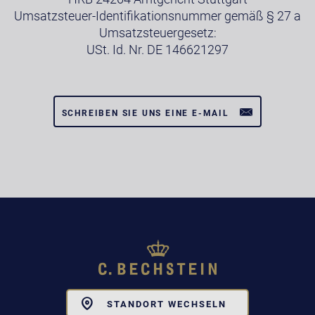
Umsatzsteuer-Identifikationsnummer gemäß § 27 a
Umsatzsteuergesetz:
USt. Id. Nr. DE 146621297
SCHREIBEN SIE UNS EINE E-MAIL
Toggle
STANDORT WECHSELN