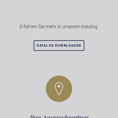
Erfahren Sie mehr in unserem Katalog.
KATALOG DOWNLOADEN
Ihre Ansprechpartner