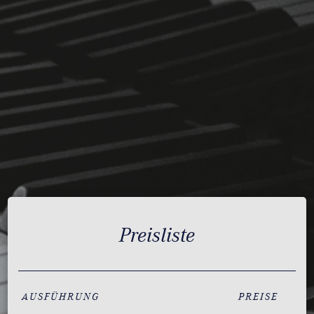
Preisliste
AUSFÜHRUNG
PREISE