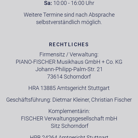
Sa:
10:00 - 16:00 Uhr
Weitere Termine sind nach Absprache
selbstverständlich möglich.
RECHTLICHES
Firmensitz / Verwaltung:
PIANO-FISCHER Musikhaus GmbH + Co. KG
Johann-Philipp-Palm-Str. 21
73614 Schorndorf
HRA 13885 Amtsgericht Stuttgart
Geschäftsführung: Dietmar Kleiner, Christian Fischer
Komplementärin:
FISCHER Verwaltungsgesellschaft mbH
Sitz Schorndorf
HRB 24264 Amtgericht Stuttgart