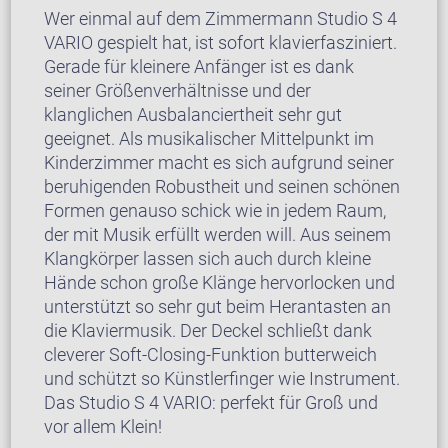
Wer einmal auf dem Zimmermann Studio S 4
VARIO gespielt hat, ist sofort klavierfasziniert.
Gerade für kleinere Anfänger ist es dank
seiner Größenverhältnisse und der
klanglichen Ausbalanciertheit sehr gut
geeignet. Als musikalischer Mittelpunkt im
Kinderzimmer macht es sich aufgrund seiner
beruhigenden Robustheit und seinen schönen
Formen genauso schick wie in jedem Raum,
der mit Musik erfüllt werden will. Aus seinem
Klangkörper lassen sich auch durch kleine
Hände schon große Klänge hervorlocken und
unterstützt so sehr gut beim Herantasten an
die Klaviermusik. Der Deckel schließt dank
cleverer Soft-Closing-Funktion butterweich
und schützt so Künstlerfinger wie Instrument.
Das Studio S 4 VARIO: perfekt für Groß und
vor allem Klein!