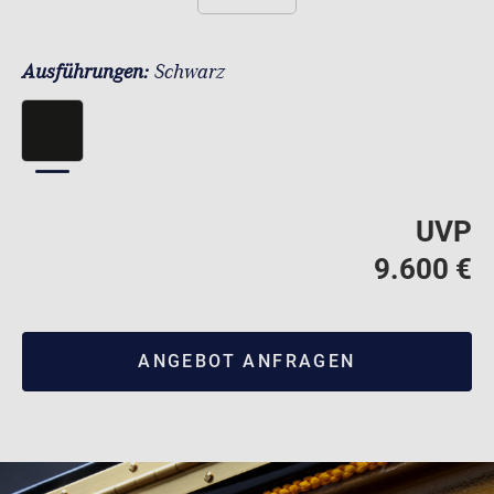
Ausführungen:
Schwarz
UVP
9.600 €
ANGEBOT ANFRAGEN