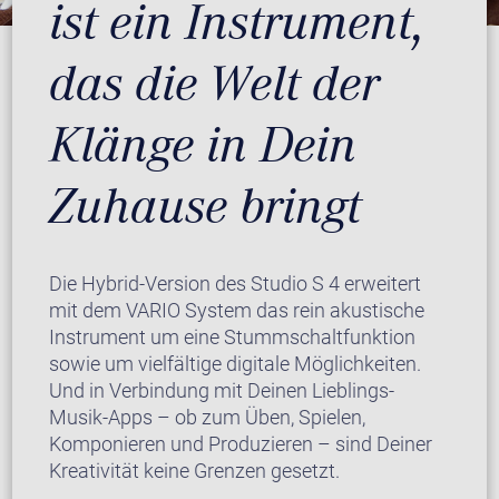
ist ein Instrument,
das die Welt der
Klänge in Dein
Zuhause bringt
Die Hybrid-Version des Studio S 4 erweitert
mit dem VARIO System das rein akustische
Instrument um eine Stummschaltfunktion
sowie um vielfältige digitale Möglichkeiten.
Und in Verbindung mit Deinen Lieblings-
Musik-Apps – ob zum Üben, Spielen,
Komponieren und Produzieren – sind Deiner
Kreativität keine Grenzen gesetzt.