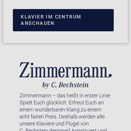
KLAVIER IM CENTRUM
ANSCHAUEN
Zimmermann – das heißt in erster Linie:
Spielt Euch glücklich. Erfreut Euch an
einem wunderbaren Klang zu einem
echt fairen Preis. Deshalb werden alle
unsere Klaviere und Flügel von
C. Bechstein designed, konstruiert und