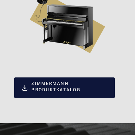
ZIMMERMANN
PRODUKTKATALOG