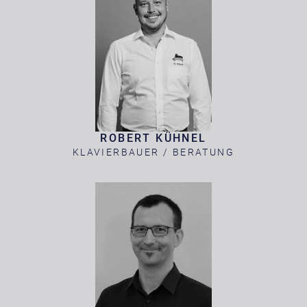
ROBERT KÜHNEL
KLAVIERBAUER / BERATUNG