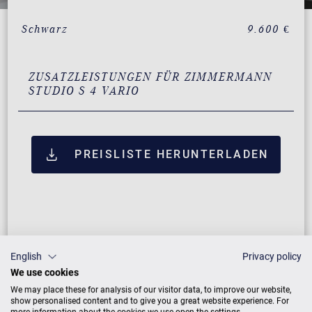
Schwarz
9.600 €
ZUSATZLEISTUNGEN FÜR ZIMMERMANN
STUDIO S 4 VARIO
PREISLISTE HERUNTERLADEN
English
Privacy policy
We use cookies
We may place these for analysis of our visitor data, to improve our website,
show personalised content and to give you a great website experience. For