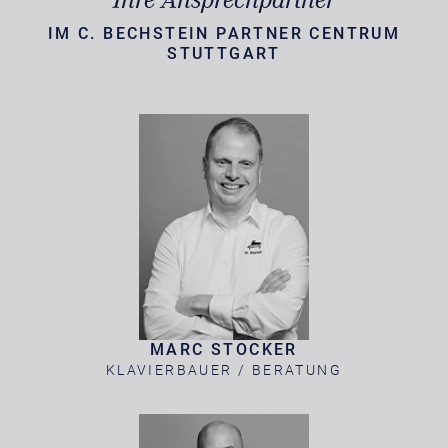
IM C. BECHSTEIN PARTNER CENTRUM
STUTTGART
MARC STOCKER
KLAVIERBAUER / BERATUNG