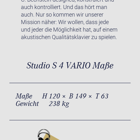
auch kontrolliert. Und das hört man
auch. Nur so kommen wir unserer
Mission näher: Wir wollen, dass jede
und jeder die Möglichkeit hat, auf einem
akustischen Qualitätsklavier zu spielen.
Studio S 4 VARIO Maße
Maße
H 120 × B 149 × T 63
Gewicht
238 kg