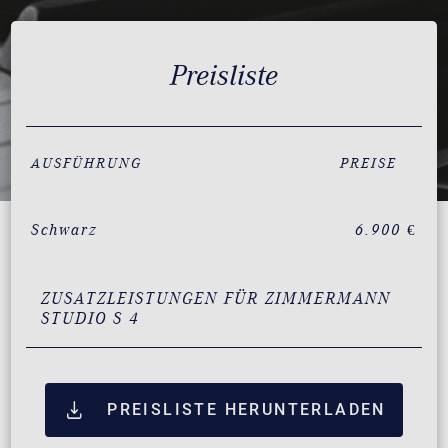
Preisliste
AUSFÜHRUNG
PREISE
Schwarz
6.900 €
ZUSATZLEISTUNGEN FÜR ZIMMERMANN
STUDIO S 4
PREISLISTE HERUNTERLADEN