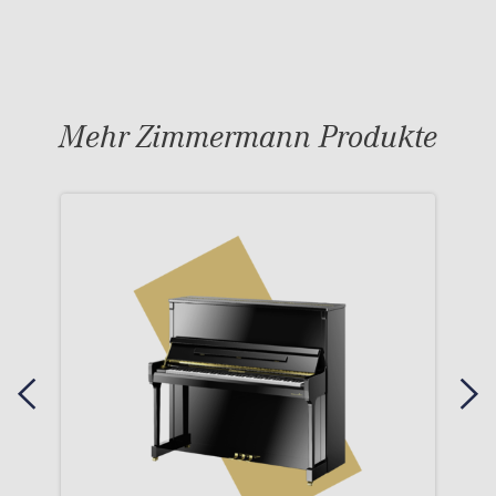
Mehr Zimmermann Produkte