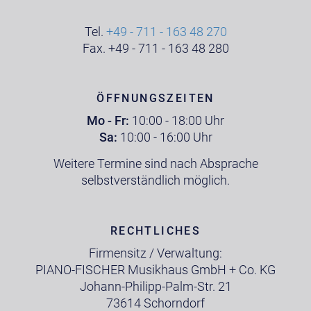
Tel.
+49 - 711 - 163 48 270
Fax. +49 - 711 - 163 48 280
ÖFFNUNGSZEITEN
Mo - Fr:
10:00 - 18:00 Uhr
Sa:
10:00 - 16:00 Uhr
Weitere Termine sind nach Absprache
selbstverständlich möglich.
RECHTLICHES
Firmensitz / Verwaltung:
PIANO-FISCHER Musikhaus GmbH + Co. KG
Johann-Philipp-Palm-Str. 21
73614 Schorndorf