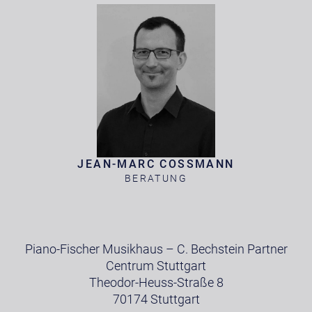
JEAN-MARC COSSMANN
BERATUNG
Piano-Fischer Musikhaus – C. Bechstein Partner
Centrum Stuttgart
Theodor-Heuss-Straße 8
70174 Stuttgart