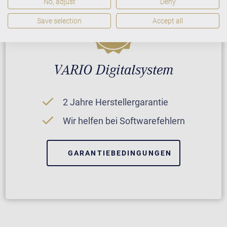
No, adjust
Deny
Save selection
Accept all
VARIO Digitalsystem
2 Jahre Herstellergarantie
Wir helfen bei Softwarefehlern
GARANTIEBEDINGUNGEN