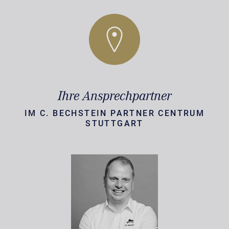
Ihre Ansprechpartner
IM C. BECHSTEIN PARTNER CENTRUM
STUTTGART