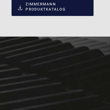
ZIMMERMANN
PRODUKTKATALOG