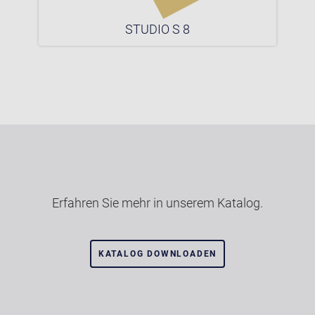
STUDIO S 8
Erfahren Sie mehr in unserem Katalog.
KATALOG DOWNLOADEN