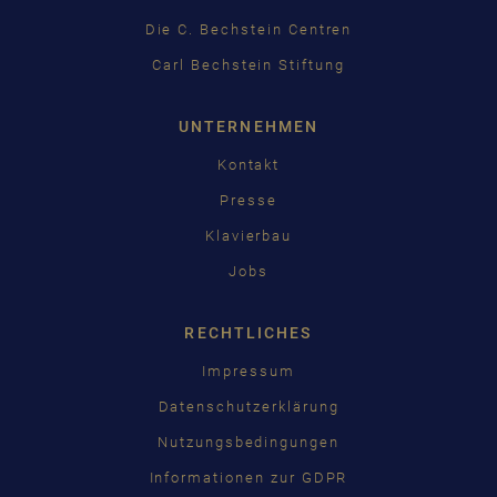
Die C. Bechstein Centren
Carl Bechstein Stiftung
UNTERNEHMEN
Kontakt
Presse
Klavierbau
Jobs
RECHTLICHES
Impressum
Datenschutzerklärung
Nutzungsbedingungen
Informationen zur GDPR