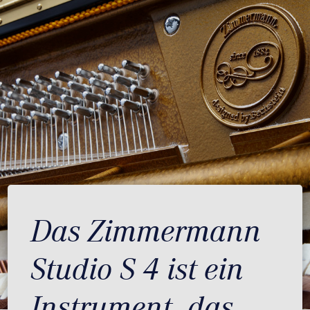
Das Zimmermann
Studio S 4 ist ein
Instrument, das