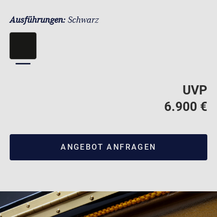
Ausführungen:
Schwarz
UVP
6.900 €
ANGEBOT ANFRAGEN