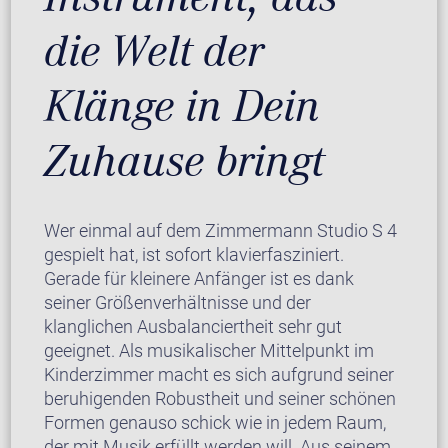
die Welt der
Klänge in Dein
Zuhause bringt
Wer einmal auf dem Zimmermann Studio S 4
gespielt hat, ist sofort klavierfasziniert.
Gerade für kleinere Anfänger ist es dank
seiner Größenverhältnisse und der
klanglichen Ausbalanciertheit sehr gut
geeignet. Als musikalischer Mittelpunkt im
Kinderzimmer macht es sich aufgrund seiner
beruhigenden Robustheit und seiner schönen
Formen genauso schick wie in jedem Raum,
der mit Musik erfüllt werden will. Aus seinem