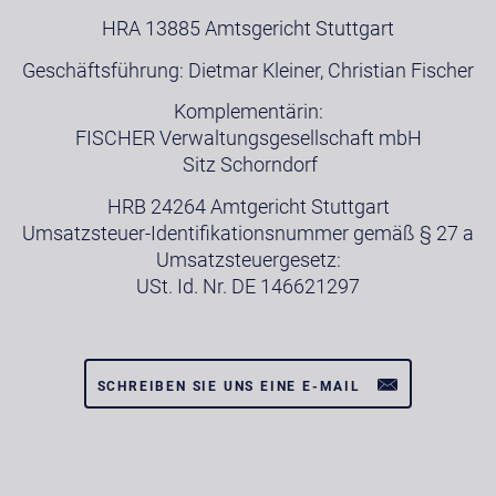
HRA 13885 Amtsgericht Stuttgart
Geschäftsführung: Dietmar Kleiner, Christian Fischer
Komplementärin:
FISCHER Verwaltungsgesellschaft mbH
Sitz Schorndorf
HRB 24264 Amtgericht Stuttgart
Umsatzsteuer-Identifikationsnummer gemäß § 27 a
Umsatzsteuergesetz:
USt. Id. Nr. DE 146621297
SCHREIBEN SIE UNS EINE E-MAIL