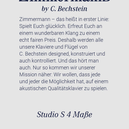
Zimmermann – das heißt in erster Linie:
Spielt Euch glücklich. Erfreut Euch an
einem wunderbaren Klang zu einem
echt fairen Preis. Deshalb werden alle
unsere Klaviere und Flügel von
C. Bechstein designed, konstruiert und
auch kontrolliert. Und das hört man
auch. Nur so kommen wir unserer
Mission näher: Wir wollen, dass jede
und jeder die Möglichkeit hat, auf einem
akustischen Qualitätsklavier zu spielen.
Studio S 4 Maße