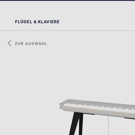
FLÜGEL & KLAVIERE
ZUR AUSWAHL