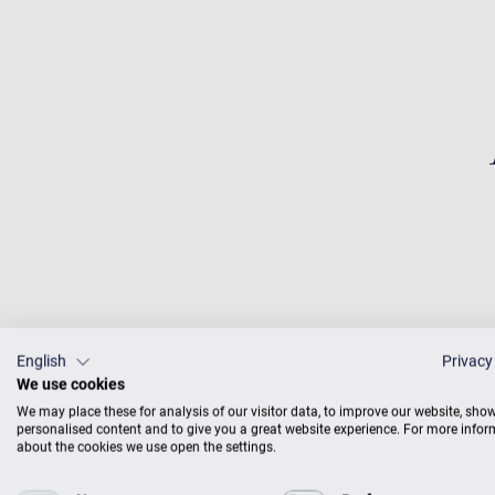
English
Privacy
We use cookies
We may place these for analysis of our visitor data, to improve our website, sho
personalised content and to give you a great website experience. For more info
about the cookies we use open the settings.