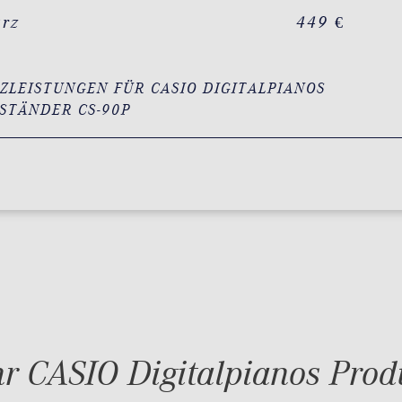
arz
449 €
ZLEISTUNGEN FÜR CASIO DIGITALPIANOS
STÄNDER CS-90P
r CASIO Digitalpianos Prod