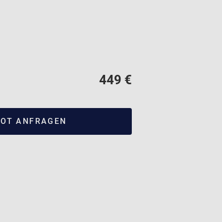
449 €
OT ANFRAGEN