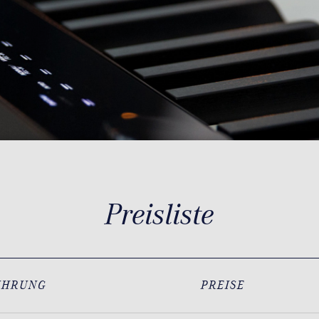
Preisliste
ÜHRUNG
PREISE