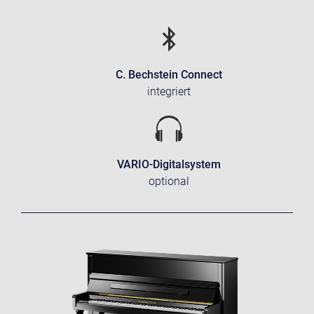
C. Bechstein Connect
integriert
VARIO-Digitalsystem
optional