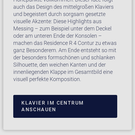
auch das Design des mittelgroßen Klaviers
und begeistert durch sorgsam gesetzte
visuelle Akzente: Diese Highlights aus
Messing – zum Beispiel unter dem Deckel
oder am unteren Ende der Konsolen –
machen das Residence R 4 Contur zu etwas
ganz Besonderem. Am Ende entsteht so mit
der besonders formschönen und schlanken
Silhouette, den weichen Kanten und der
innenliegenden Klappe im Gesamtbild eine
visuell perfekte Komposition.
KLAVIER IM CENTRUM
ANSCHAUEN