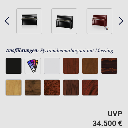
Ausführungen:
Pyramidenmahagoni mit Messing
UVP
34.500 €