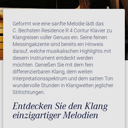
Geformt wie eine sanfte Melodie lädt das
C. Bechstein Residence R 4 Contur Klavier zu
Klangreisen voller Genuss ein. Seine feinen
Messingakzente sind bereits ein Hinweis
darauf, welche musikalischen Highlights mit
diesem Instrument entdeckt werden
möchten. Genießen Sie mit dem fein
differenzierbaren Klang, dem weiten
Interpretationsspektrum und dem satten Ton
wundervolle Stunden in Klangwelten jeglicher
Stilrichtungen.
Entdecken Sie den Klang
einzigartiger Melodien