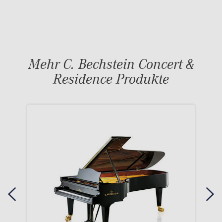
Mehr C. Bechstein Concert &
Residence Produkte