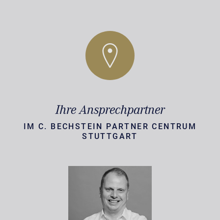
Ihre Ansprechpartner
IM C. BECHSTEIN PARTNER CENTRUM
STUTTGART