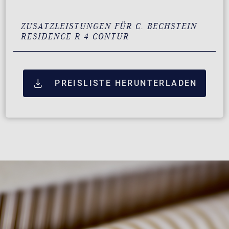
ZUSATZLEISTUNGEN FÜR C. BECHSTEIN
RESIDENCE R 4 CONTUR
PREISLISTE HERUNTERLADEN