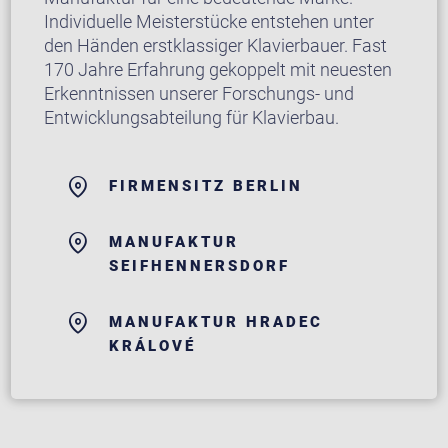
Individuelle Meisterstücke entstehen unter
den Händen erstklassiger Klavierbauer. Fast
170 Jahre Erfahrung gekoppelt mit neuesten
Erkenntnissen unserer Forschungs- und
Entwicklungsabteilung für Klavierbau.
FIRMENSITZ BERLIN
MANUFAKTUR
SEIFHENNERSDORF
MANUFAKTUR HRADEC
KRÁLOVÉ