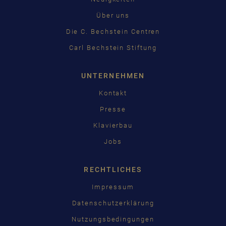
Über uns
Die C. Bechstein Centren
Carl Bechstein Stiftung
UNTERNEHMEN
Kontakt
Presse
Klavierbau
Jobs
RECHTLICHES
Impressum
Datenschutzerklärung
Nutzungsbedingungen