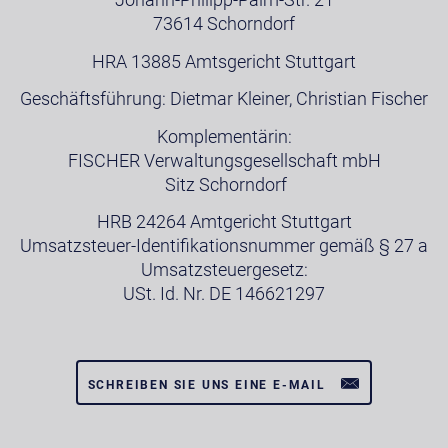
73614 Schorndorf
HRA 13885 Amtsgericht Stuttgart
Geschäftsführung: Dietmar Kleiner, Christian Fischer
Komplementärin:
FISCHER Verwaltungsgesellschaft mbH
Sitz Schorndorf
HRB 24264 Amtgericht Stuttgart
Umsatzsteuer-Identifikationsnummer gemäß § 27 a
Umsatzsteuergesetz:
USt. Id. Nr. DE 146621297
SCHREIBEN SIE UNS EINE E-MAIL