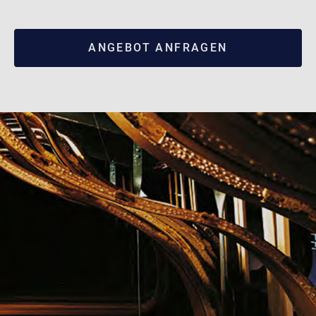
ANGEBOT ANFRAGEN