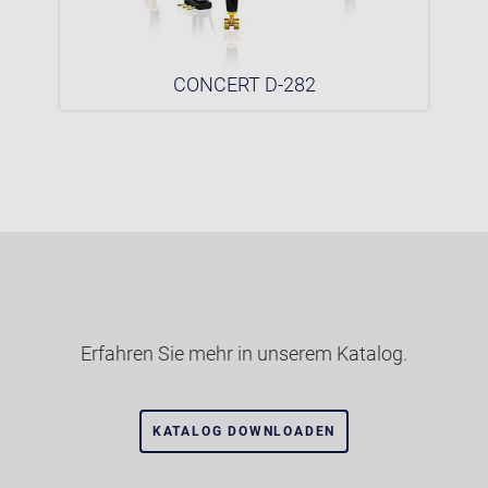
CONCERT D-282
Erfahren Sie mehr in unserem Katalog.
KATALOG DOWNLOADEN