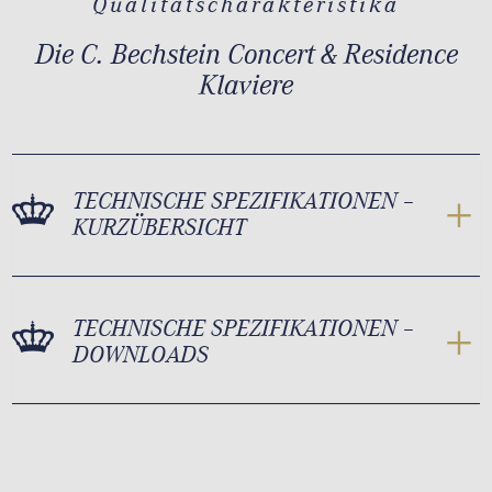
Qualitätscharakteristika
Die C. Bechstein Concert & Residence
Klaviere
TECHNISCHE SPEZIFIKATIONEN –
KURZÜBERSICHT
TECHNISCHE SPEZIFIKATIONEN –
DOWNLOADS