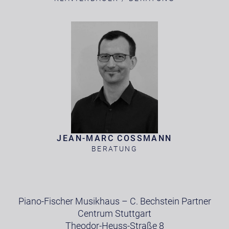
JEAN-MARC COSSMANN
BERATUNG
Piano-Fischer Musikhaus – C. Bechstein Partner
Centrum Stuttgart
Theodor-Heuss-Straße 8