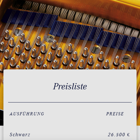
Preisliste
AUSFÜHRUNG
PREISE
Schwarz
26.500 €