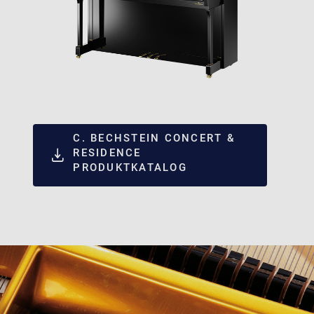
C. BECHSTEIN CONCERT &
RESIDENCE
PRODUKTKATALOG