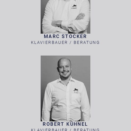
MARC STOCKER
KLAVIERBAUER / BERATUNG
ROBERT KÜHNEL
KLAVIERBAUER / BERATUNG