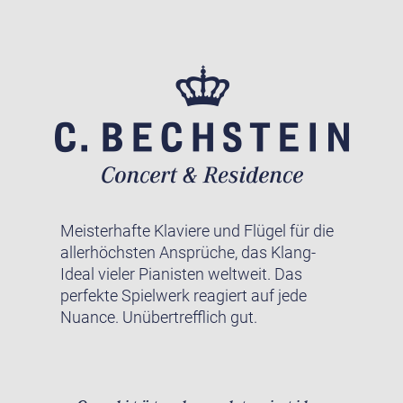
Meisterhafte Klaviere und Flügel für die
allerhöchsten Ansprüche, das Klang-
Ideal vieler Pianisten weltweit. Das
perfekte Spielwerk reagiert auf jede
Nuance. Unübertrefflich gut.