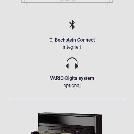
C. Bechstein Connect
integriert
VARIO-Digitalsystem
optional