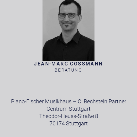
JEAN-MARC COSSMANN
BERATUNG
Piano-Fischer Musikhaus – C. Bechstein Partner
Centrum Stuttgart
Theodor-Heuss-Straße 8
70174 Stuttgart