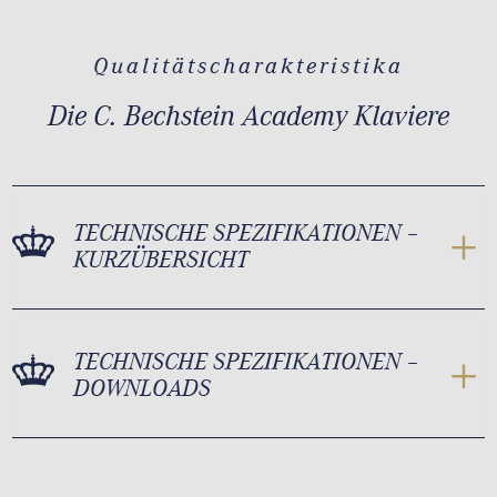
Qualitätscharakteristika
Die C. Bechstein Academy Klaviere
TECHNISCHE SPEZIFIKATIONEN –
KURZÜBERSICHT
TECHNISCHE SPEZIFIKATIONEN –
DOWNLOADS