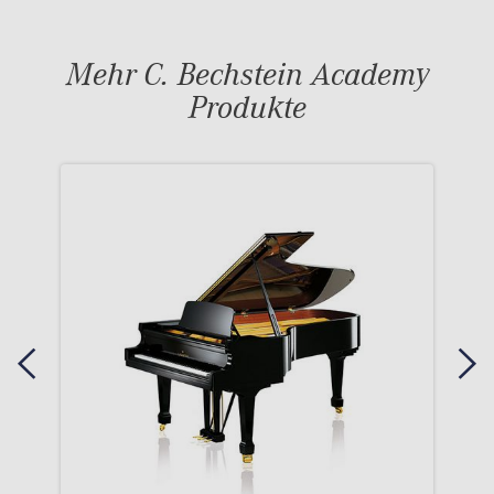
Mehr C. Bechstein Academy
Produkte