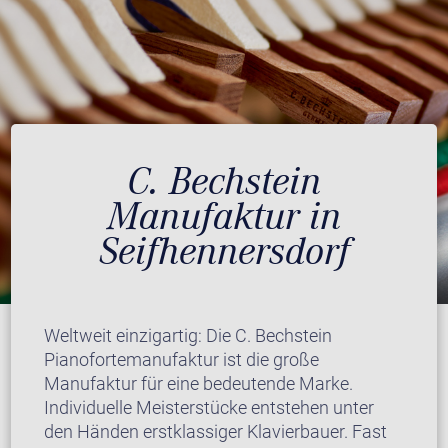
C. Bechstein
Manufaktur in
Seifhennersdorf
Weltweit einzigartig: Die C. Bechstein
Pianofortemanufaktur ist die große
Manufaktur für eine bedeutende Marke.
Individuelle Meisterstücke entstehen unter
den Händen erstklassiger Klavierbauer. Fast