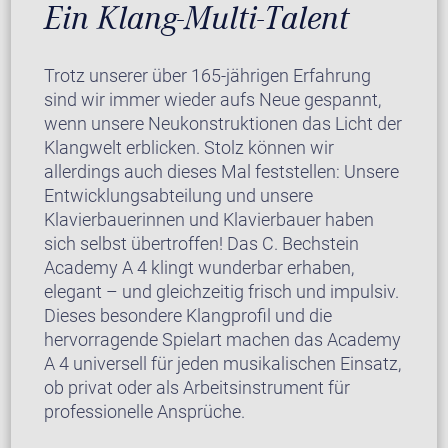
Ein Klang-Multi-Talent
Trotz unserer über 165-jährigen Erfahrung
sind wir immer wieder aufs Neue gespannt,
wenn unsere Neukonstruktionen das Licht der
Klangwelt erblicken. Stolz können wir
allerdings auch dieses Mal feststellen: Unsere
Entwicklungsabteilung und unsere
Klavierbauerinnen und Klavierbauer haben
sich selbst übertroffen! Das C. Bechstein
Academy A 4 klingt wunderbar erhaben,
elegant – und gleichzeitig frisch und impulsiv.
Dieses besondere Klangprofil und die
hervorragende Spielart machen das Academy
A 4 universell für jeden musikalischen Einsatz,
ob privat oder als Arbeitsinstrument für
professionelle Ansprüche.