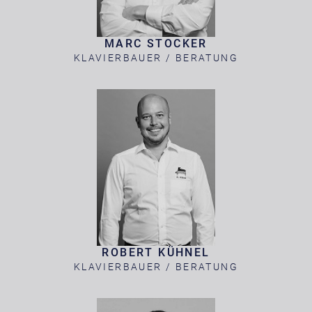
MARC STOCKER
KLAVIERBAUER / BERATUNG
ROBERT KÜHNEL
KLAVIERBAUER / BERATUNG