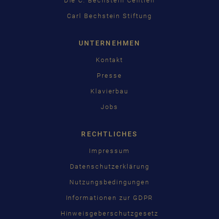
Die C. Bechstein Centren
Carl Bechstein Stiftung
UNTERNEHMEN
Kontakt
Presse
Klavierbau
Jobs
RECHTLICHES
Impressum
Datenschutzerklärung
Nutzungsbedingungen
Informationen zur GDPR
Hinweisgeberschutzgesetz