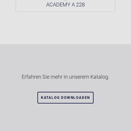
ACADEMY A 228
Erfahren Sie mehr in unserem Katalog.
KATALOG DOWNLOADEN