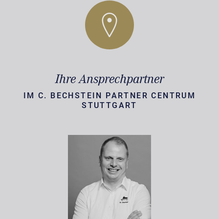
Ihre Ansprechpartner
IM C. BECHSTEIN PARTNER CENTRUM
STUTTGART