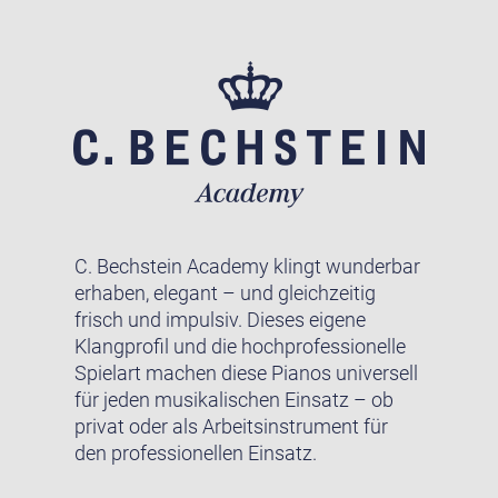
C. Bechstein Academy klingt wunderbar
erhaben, elegant – und gleichzeitig
frisch und impulsiv. Dieses eigene
Klangprofil und die hochprofessionelle
Spielart machen diese Pianos universell
für jeden musikalischen Einsatz – ob
privat oder als Arbeitsinstrument für
den professionellen Einsatz.