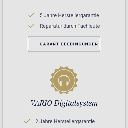
5 Jahre Herstellergarantie
Reparatur durch Fachleute
GARANTIEBEDINGUNGEN
VARIO Digitalsystem
2 Jahre Herstellergarantie