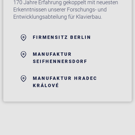
170 Jahre Erfahrung gekoppelt mit neuesten
Erkenntnissen unserer Forschungs- und
Entwicklungsabteilung für Klavierbau.
FIRMENSITZ BERLIN
MANUFAKTUR
SEIFHENNERSDORF
MANUFAKTUR HRADEC
KRÁLOVÉ