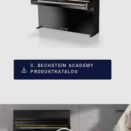
C. BECHSTEIN ACADEMY
PRODUKTKATALOG