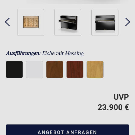
Ausführungen:
Eiche mit Messing
UVP
23.900 €
ANGEBOT ANFRAGEN