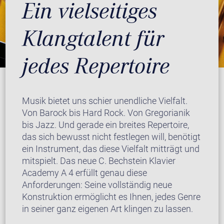
Ein vielseitiges
Klangtalent für
jedes Repertoire
Musik bietet uns schier unendliche Vielfalt.
Von Barock bis Hard Rock. Von Gregorianik
bis Jazz. Und gerade ein breites Repertoire,
das sich bewusst nicht festlegen will, benötigt
ein Instrument, das diese Vielfalt mitträgt und
mitspielt. Das neue C. Bechstein Klavier
Academy A 4 erfüllt genau diese
Anforderungen: Seine vollständig neue
Konstruktion ermöglicht es Ihnen, jedes Genre
in seiner ganz eigenen Art klingen zu lassen.