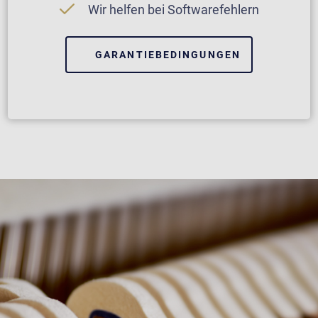
Wir helfen bei Softwarefehlern
GARANTIEBEDINGUNGEN