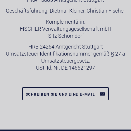
Geschäftsführung: Dietmar Kleiner, Christian Fischer
Komplementärin:
FISCHER Verwaltungsgesellschaft mbH
Sitz Schorndorf
HRB 24264 Amtgericht Stuttgart
Umsatzsteuer-Identifikationsnummer gemäß § 27 a
Umsatzsteuergesetz:
USt. Id. Nr. DE 146621297
SCHREIBEN SIE UNS EINE E-MAIL