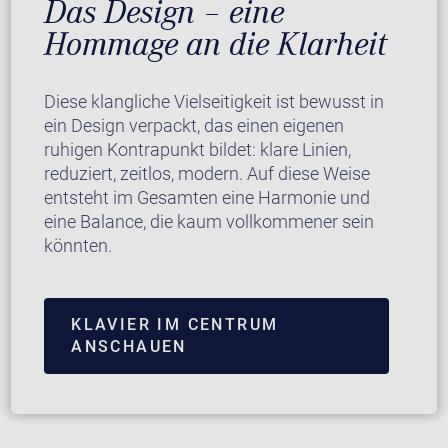
Das Design – eine
Hommage an die Klarheit
Diese klangliche Vielseitigkeit ist bewusst in
ein Design verpackt, das einen eigenen
ruhigen Kontrapunkt bildet: klare Linien,
reduziert, zeitlos, modern. Auf diese Weise
entsteht im Gesamten eine Harmonie und
eine Balance, die kaum vollkommener sein
könnten.
KLAVIER IM CENTRUM
ANSCHAUEN