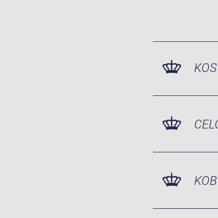
KOS
CEL
KOB