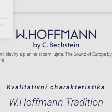
ll
: klavíry a pianina si zamilujete. The Sound of Europe by
in!
Kvalitativní charakteristika
W.Hoffmann Tradition